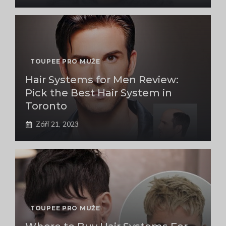
TOUPEE PRO MUŽE
Hair Systems for Men Review:
Pick the Best Hair System in
Toronto
Září 21, 2023
TOUPEE PRO MUŽE