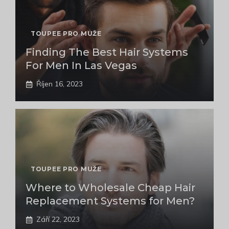
TOUPEE PRO MUŽE
Finding The Best Hair Systems
For Men In Las Vegas
Říjen 16, 2023
TOUPEE PRO MUŽE
Where to Wholesale Cheap Hair
Replacement Systems for Men?
Září 22, 2023