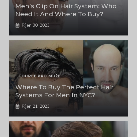
Men’s Clip On Hair System: Who
Need It And Where To Buy?
Říjen 30, 2023
TOUPEE PRO MUŽE
Where To Buy The Perfect Hair
Systems For Men In NYC?
Říjen 21, 2023