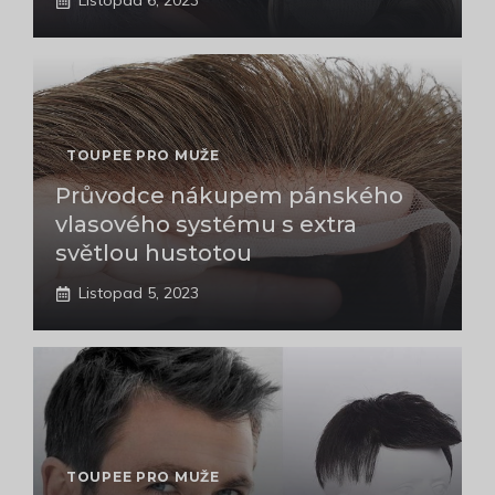
Listopad 6, 2023
TOUPEE PRO MUŽE
Průvodce nákupem pánského
vlasového systému s extra
světlou hustotou
Listopad 5, 2023
TOUPEE PRO MUŽE