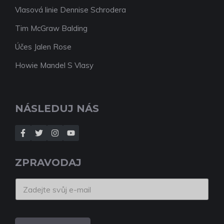
Vlasová linie Dennise Schrodera
Tim McGraw Balding
Účes Jalen Rose
Howie Mandel S Vlasy
NÁSLEDUJ NÁS
ZPRAVODAJ