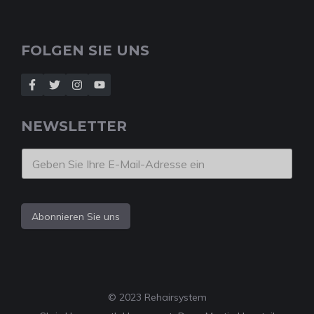
FOLGEN SIE UNS
NEWSLETTER
Abonnieren Sie uns
© 2023 Rehairsystem