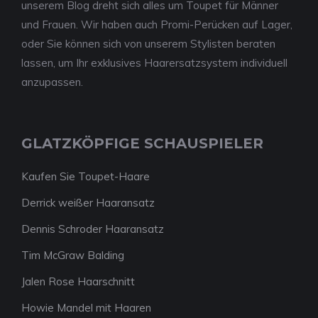
unserem Blog dreht sich alles um Toupet für Männer
und Frauen. Wir haben auch Promi-Perücken auf Lager,
oder Sie können sich von unserem Stylisten beraten
lassen, um Ihr exklusives Haarersatzsystem individuell
anzupassen.
GLATZKÖPFIGE SCHAUSPIELER
Kaufen Sie Toupet-Haare
Derrick weißer Haaransatz
Dennis Schroder Haaransatz
Tim McGraw Balding
Jalen Rose Haarschnitt
Howie Mandel mit Haaren