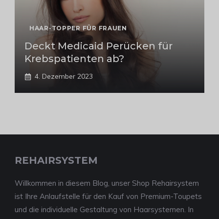
HAAR-TOPPER FÜR FRAUEN
Deckt Medicaid Perücken für
Krebspatienten ab?
4. Dezember 2023
REHAIRSYSTEM
Willkommen in diesem Blog, unser Shop Rehairsystem
ist Ihre Anlaufstelle für den Kauf von Premium-Toupets
und die individuelle Gestaltung von Haarsystemen. In