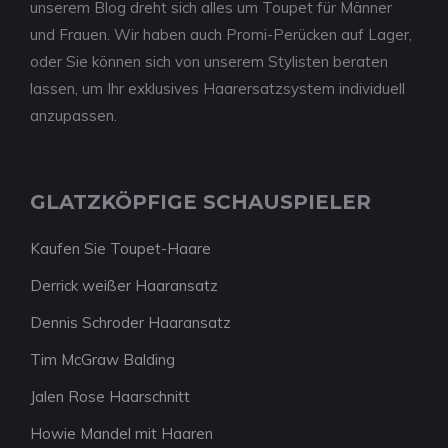
unserem Blog dreht sich alles um Toupet für Männer
und Frauen. Wir haben auch Promi-Perücken auf Lager,
oder Sie können sich von unserem Stylisten beraten
lassen, um Ihr exklusives Haarersatzsystem individuell
anzupassen.
GLATZKÖPFIGE SCHAUSPIELER
Kaufen Sie Toupet-Haare
Derrick weißer Haaransatz
Dennis Schroder Haaransatz
Tim McGraw Balding
Jalen Rose Haarschnitt
Howie Mandel mit Haaren