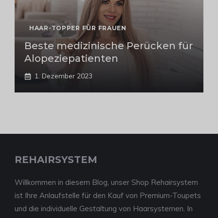
HAAR-TOPPER FÜR FRAUEN
Beste medizinische Perücken für
Alopeziepatienten
1. Dezember 2023
REHAIRSYSTEM
Willkommen in diesem Blog, unser Shop Rehairsystem
ist Ihre Anlaufstelle für den Kauf von Premium-Toupets
und die individuelle Gestaltung von Haarsystemen. In