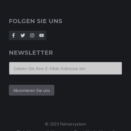
FOLGEN SIE UNS
NEWSLETTER
Abonnieren Sie uns
© 2023 Rehairsystem