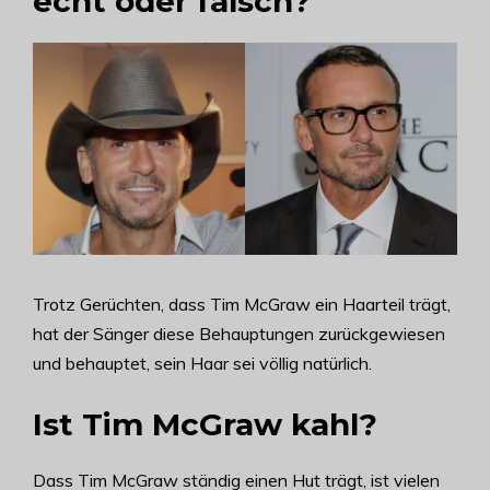
echt oder falsch?
Trotz Gerüchten, dass Tim McGraw ein Haarteil trägt,
hat der Sänger diese Behauptungen zurückgewiesen
und behauptet, sein Haar sei völlig natürlich.
Ist Tim McGraw kahl?
Dass Tim McGraw ständig einen Hut trägt, ist vielen