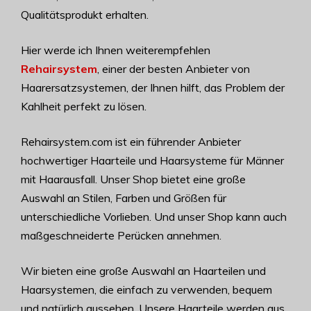
Qualitätsprodukt erhalten.
Hier werde ich Ihnen weiterempfehlen
Rehairsystem
, einer der besten Anbieter von
Haarersatzsystemen, der Ihnen hilft, das Problem der
Kahlheit perfekt zu lösen.
Rehairsystem.com ist ein führender Anbieter
hochwertiger Haarteile und Haarsysteme für Männer
mit Haarausfall. Unser Shop bietet eine große
Auswahl an Stilen, Farben und Größen für
unterschiedliche Vorlieben. Und unser Shop kann auch
maßgeschneiderte Perücken annehmen.
Wir bieten eine große Auswahl an Haarteilen und
Haarsystemen, die einfach zu verwenden, bequem
und natürlich aussehen. Unsere Haarteile werden aus