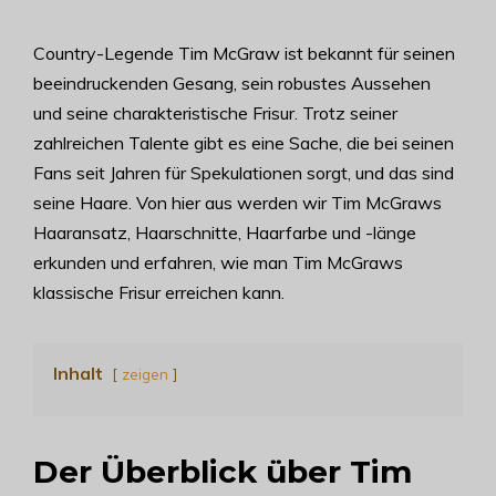
Country-Legende Tim McGraw ist bekannt für seinen
beeindruckenden Gesang, sein robustes Aussehen
und seine charakteristische Frisur. Trotz seiner
zahlreichen Talente gibt es eine Sache, die bei seinen
Fans seit Jahren für Spekulationen sorgt, und das sind
seine Haare. Von hier aus werden wir Tim McGraws
Haaransatz, Haarschnitte, Haarfarbe und -länge
erkunden und erfahren, wie man Tim McGraws
klassische Frisur erreichen kann.
Inhalt
zeigen
Der Überblick über Tim