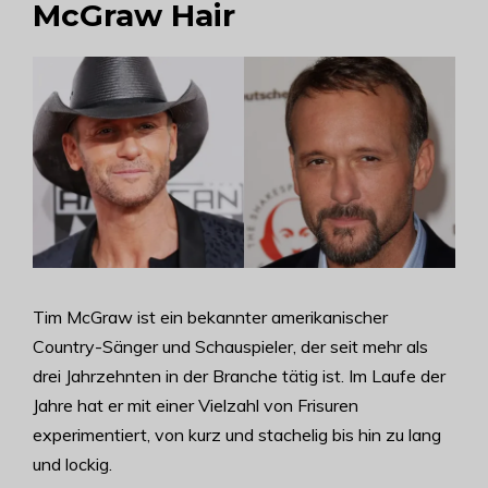
McGraw Hair
Tim McGraw ist ein bekannter amerikanischer
Country-Sänger und Schauspieler, der seit mehr als
drei Jahrzehnten in der Branche tätig ist. Im Laufe der
Jahre hat er mit einer Vielzahl von Frisuren
experimentiert, von kurz und stachelig bis hin zu lang
und lockig.