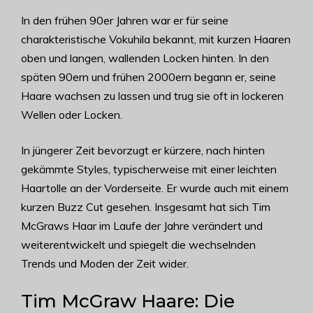
In den frühen 90er Jahren war er für seine
charakteristische Vokuhila bekannt, mit kurzen Haaren
oben und langen, wallenden Locken hinten. In den
späten 90ern und frühen 2000ern begann er, seine
Haare wachsen zu lassen und trug sie oft in lockeren
Wellen oder Locken.
In jüngerer Zeit bevorzugt er kürzere, nach hinten
gekämmte Styles, typischerweise mit einer leichten
Haartolle an der Vorderseite. Er wurde auch mit einem
kurzen Buzz Cut gesehen. Insgesamt hat sich Tim
McGraws Haar im Laufe der Jahre verändert und
weiterentwickelt und spiegelt die wechselnden
Trends und Moden der Zeit wider.
Tim McGraw Haare: Die