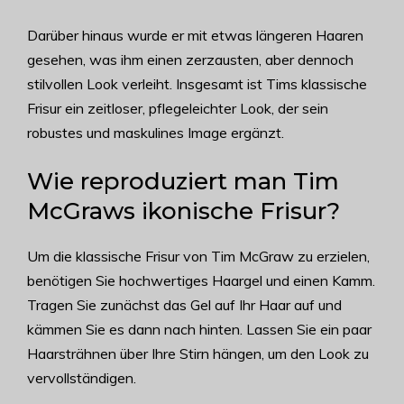
Darüber hinaus wurde er mit etwas längeren Haaren
gesehen, was ihm einen zerzausten, aber dennoch
stilvollen Look verleiht. Insgesamt ist Tims klassische
Frisur ein zeitloser, pflegeleichter Look, der sein
robustes und maskulines Image ergänzt.
Wie reproduziert man Tim
McGraws ikonische Frisur?
Um die klassische Frisur von Tim McGraw zu erzielen,
benötigen Sie hochwertiges Haargel und einen Kamm.
Tragen Sie zunächst das Gel auf Ihr Haar auf und
kämmen Sie es dann nach hinten. Lassen Sie ein paar
Haarsträhnen über Ihre Stirn hängen, um den Look zu
vervollständigen.