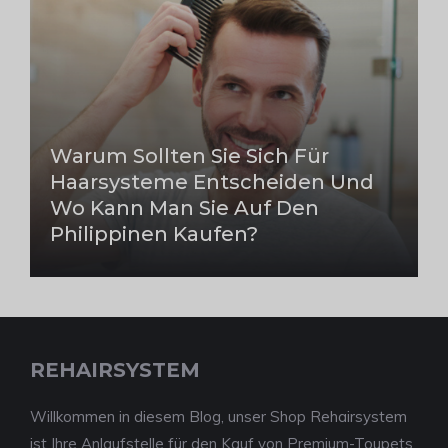
Warum Sollten Sie Sich Für
Haarsysteme Entscheiden Und
Wo Kann Man Sie Auf Den
Philippinen Kaufen?
REHAIRSYSTEM
Willkommen in diesem Blog, unser Shop Rehairsystem
ist Ihre Anlaufstelle für den Kauf von Premium-Toupets