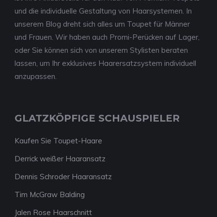
und die individuelle Gestaltung von Haarsystemen. In
unserem Blog dreht sich alles um Toupet für Männer
und Frauen. Wir haben auch Promi-Perücken auf Lager,
oder Sie können sich von unserem Stylisten beraten
lassen, um Ihr exklusives Haarersatzsystem individuell
anzupassen.
GLATZKÖPFIGE SCHAUSPIELER
Kaufen Sie Toupet-Haare
Derrick weißer Haaransatz
Dennis Schroder Haaransatz
Tim McGraw Balding
Jalen Rose Haarschnitt