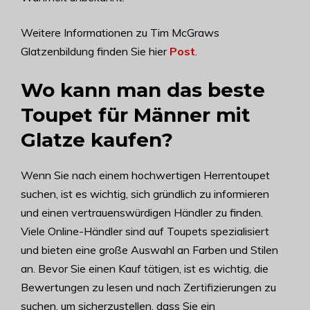
Weitere Informationen zu Tim McGraws
Glatzenbildung finden Sie hier
Post
.
Wo kann man das beste
Toupet für Männer mit
Glatze kaufen?
Wenn Sie nach einem hochwertigen Herrentoupet
suchen, ist es wichtig, sich gründlich zu informieren
und einen vertrauenswürdigen Händler zu finden.
Viele Online-Händler sind auf Toupets spezialisiert
und bieten eine große Auswahl an Farben und Stilen
an. Bevor Sie einen Kauf tätigen, ist es wichtig, die
Bewertungen zu lesen und nach Zertifizierungen zu
suchen, um sicherzustellen, dass Sie ein