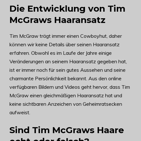
Die Entwicklung von Tim
McGraws Haaransatz
Tim McGraw trägt immer einen Cowboyhut, daher
können wir keine Details über seinen Haaransatz
erfahren. Obwohl es im Laufe der Jahre einige
Veränderungen an seinem Haaransatz gegeben hat,
ist er immer noch für sein gutes Aussehen und seine
charmante Persönlichkeit bekannt. Aus den online
verfügbaren Bildern und Videos geht hervor, dass Tim
McGraw einen gleichmäßigen Haaransatz hat und
keine sichtbaren Anzeichen von Geheimratsecken
aufweist.
Sind Tim McGraws Haare