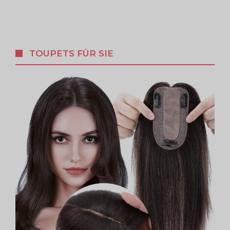
TOUPETS FÜR SIE