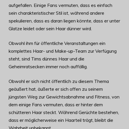
aufgefallen. Einige Fans vermuten, dass es einfach
sein charakteristischer Stil ist, während andere
spekulieren, dass es daran liegen könnte, dass er unter
Glatze leidet oder sein Haar dünner wird.
Obwohl ihm für öffentliche Veranstaltungen ein
komplettes Haar- und Make-up-Team zur Verfügung
steht, sind Tims dünnes Haar und die
Geheimratsecken immer noch auffällig.
Obwohl er sich nicht öffentlich zu diesem Thema
geäußert hat, äußerte er sich offen zu seinem
jüngsten Weg zur Gewichtsabnahme und Fitness, von
dem einige Fans vermuten, dass er hinter dem
schütteren Haar steckt. Während Gerüchte bestehen,
dass er möglicherweise ein Haarteil trägt, bleibt die
Wahrheit unbekannt.