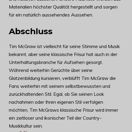
Materialien höchster Qualität hergestellt und sorgen
für ein natürlich aussehendes Aussehen.
Abschluss
Tim McGraw ist vielleicht für seine Stimme und Musik
bekannt, aber seine klassische Frisur hat auch in der
Unterhaltungsbranche für Aufsehen gesorgt.
Während weiterhin Gerüchte über seine
Glatzenbildung kursieren, verblüfft Tim McGraw die
Fans weiterhin mit seinem selbstbewussten und
zurückhaltenden Stil. Egal, ob Sie seinen Look
nachahmen oder Ihren eigenen Stil verfolgen
möchten, Tim McGraws klassische Frisur wird immer
ein zeitloser und ikonischer Teil der Country-
Musikkultur sein.