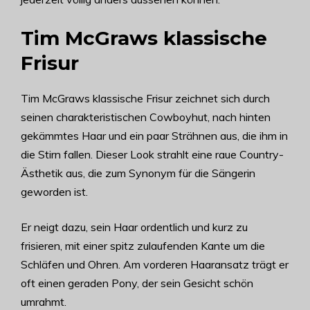
Tim McGraws klassische
Frisur
Tim McGraws klassische Frisur zeichnet sich durch
seinen charakteristischen Cowboyhut, nach hinten
gekämmtes Haar und ein paar Strähnen aus, die ihm in
die Stirn fallen. Dieser Look strahlt eine raue Country-
Ästhetik aus, die zum Synonym für die Sängerin
geworden ist.
Er neigt dazu, sein Haar ordentlich und kurz zu
frisieren, mit einer spitz zulaufenden Kante um die
Schläfen und Ohren. Am vorderen Haaransatz trägt er
oft einen geraden Pony, der sein Gesicht schön
umrahmt.