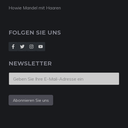
Howie Mandel mit Haaren
FOLGEN SIE UNS
NEWSLETTER
Abonnieren Sie uns