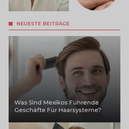
NEUESTE BEITRÄGE
Was Sind Mexikos Führende
Geschäfte Für Haarsysteme?