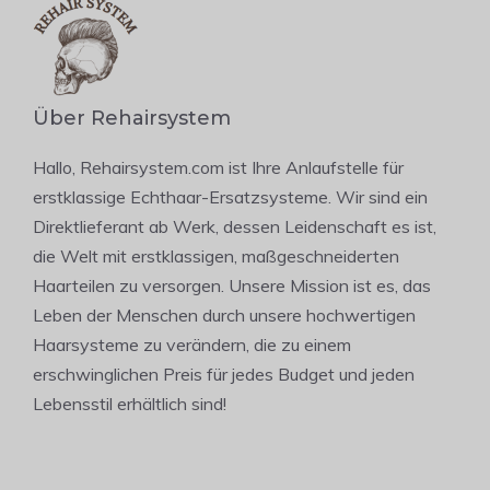
Über Rehairsystem
Hallo, Rehairsystem.com ist Ihre Anlaufstelle für
erstklassige Echthaar-Ersatzsysteme. Wir sind ein
Direktlieferant ab Werk, dessen Leidenschaft es ist,
die Welt mit erstklassigen, maßgeschneiderten
Haarteilen zu versorgen. Unsere Mission ist es, das
Leben der Menschen durch unsere hochwertigen
Haarsysteme zu verändern, die zu einem
erschwinglichen Preis für jedes Budget und jeden
Lebensstil erhältlich sind!