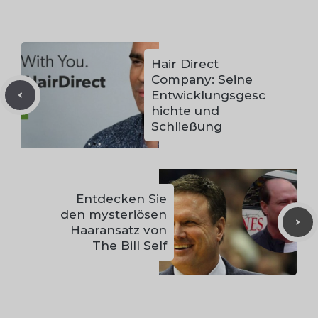
Hair Direct
Company: Seine
Entwicklungsgesc
hichte und
Schließung
Entdecken Sie
den mysteriösen
Haaransatz von
The Bill Self