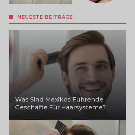
NEUESTE BEITRÄGE
Was Sind Mexikos Führende
Geschäfte Für Haarsysteme?