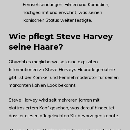
Fernsehsendungen, Filmen und Komödien,
nachgeahmt und erwähnt, was seinen
ikonischen Status weiter festigte.
Wie pflegt Steve Harvey
seine Haare?
Obwohl es möglicherweise keine expliziten
Informationen zu Steve Harveys Haarpflegeroutine
gibt, ist der Komiker und Fernsehmoderator für seinen
markanten kahlen Look bekannt.
Steve Harvey wird seit mehreren Jahren mit
glattrasiertem Kopf gesehen, was darauf hindeutet,
dass er diesen pflegeleichten Stil bevorzugen könnte.