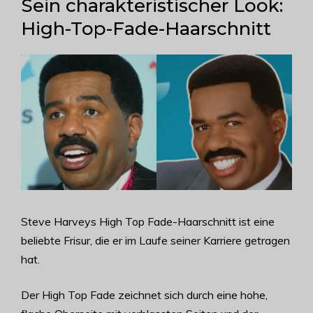
Sein charakteristischer Look:
High-Top-Fade-Haarschnitt
Steve Harveys High Top Fade-Haarschnitt ist eine
beliebte Frisur, die er im Laufe seiner Karriere getragen
hat.
Der High Top Fade zeichnet sich durch eine hohe,