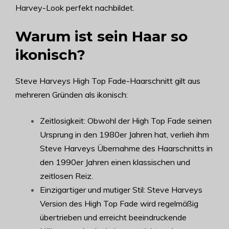
Harvey-Look perfekt nachbildet.
Warum ist sein Haar so
ikonisch?
Steve Harveys High Top Fade-Haarschnitt gilt aus
mehreren Gründen als ikonisch:
Zeitlosigkeit: Obwohl der High Top Fade seinen
Ursprung in den 1980er Jahren hat, verlieh ihm
Steve Harveys Übernahme des Haarschnitts in
den 1990er Jahren einen klassischen und
zeitlosen Reiz.
Einzigartiger und mutiger Stil: Steve Harveys
Version des High Top Fade wird regelmäßig
übertrieben und erreicht beeindruckende