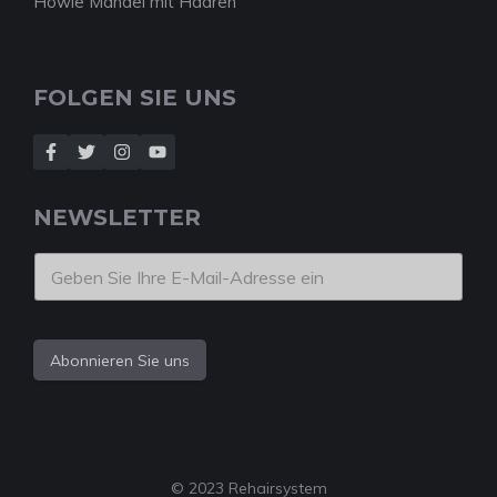
Howie Mandel mit Haaren
FOLGEN SIE UNS
NEWSLETTER
Abonnieren Sie uns
© 2023 Rehairsystem