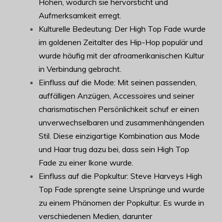
Höhen, wodurch sie hervorsticht und
Aufmerksamkeit erregt.
Kulturelle Bedeutung: Der High Top Fade wurde
im goldenen Zeitalter des Hip-Hop populär und
wurde häufig mit der afroamerikanischen Kultur
in Verbindung gebracht.
Einfluss auf die Mode: Mit seinen passenden,
auffälligen Anzügen, Accessoires und seiner
charismatischen Persönlichkeit schuf er einen
unverwechselbaren und zusammenhängenden
Stil. Diese einzigartige Kombination aus Mode
und Haar trug dazu bei, dass sein High Top
Fade zu einer Ikone wurde.
Einfluss auf die Popkultur: Steve Harveys High
Top Fade sprengte seine Ursprünge und wurde
zu einem Phänomen der Popkultur. Es wurde in
verschiedenen Medien, darunter