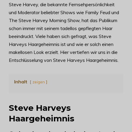
Steve Harvey, die bekannte Fernsehpersönlichkeit
und Moderator beliebter Shows wie Family Feud und
The Steve Harvey Morning Show, hat das Publikum
schon immer mit seinem tadellos gepflegten Haar
beeindruckt. Viele haben sich gefragt, was Steve
Harveys Haargeheimnis ist und wie er solch einen
makellosen Look erzielt. Hier vertiefen wir uns in die
Entschlüsselung von Steve Harveys Haargeheimnis.
Inhalt
zeigen
Steve Harveys
Haargeheimnis