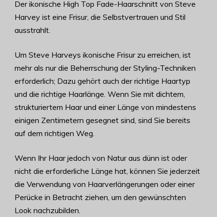
Der ikonische High Top Fade-Haarschnitt von Steve
Harvey ist eine Frisur, die Selbstvertrauen und Stil
ausstrahlt.
Um Steve Harveys ikonische Frisur zu erreichen, ist
mehr als nur die Beherrschung der Styling-Techniken
erforderlich; Dazu gehört auch der richtige Haartyp
und die richtige Haarlänge. Wenn Sie mit dichtem,
strukturiertem Haar und einer Länge von mindestens
einigen Zentimetern gesegnet sind, sind Sie bereits
auf dem richtigen Weg.
Wenn Ihr Haar jedoch von Natur aus dünn ist oder
nicht die erforderliche Länge hat, können Sie jederzeit
die Verwendung von Haarverlängerungen oder einer
Perücke in Betracht ziehen, um den gewünschten
Look nachzubilden.