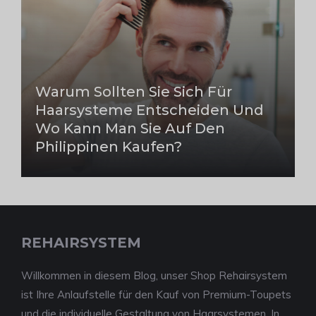
Warum Sollten Sie Sich Für
Haarsysteme Entscheiden Und
Wo Kann Man Sie Auf Den
Philippinen Kaufen?
REHAIRSYSTEM
Willkommen in diesem Blog, unser Shop Rehairsystem
ist Ihre Anlaufstelle für den Kauf von Premium-Toupets
und die individuelle Gestaltung von Haarsystemen. In