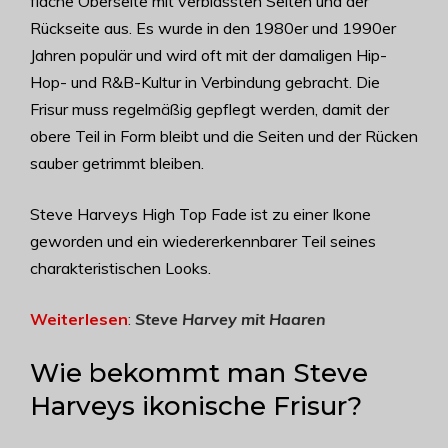
flache Oberseite mit verblassten Seiten und der
Rückseite aus. Es wurde in den 1980er und 1990er
Jahren populär und wird oft mit der damaligen Hip-
Hop- und R&B-Kultur in Verbindung gebracht. Die
Frisur muss regelmäßig gepflegt werden, damit der
obere Teil in Form bleibt und die Seiten und der Rücken
sauber getrimmt bleiben.
Steve Harveys High Top Fade ist zu einer Ikone
geworden und ein wiedererkennbarer Teil seines
charakteristischen Looks.
Weiterlesen
:
Steve Harvey mit Haaren
Wie bekommt man Steve
Harveys ikonische Frisur?