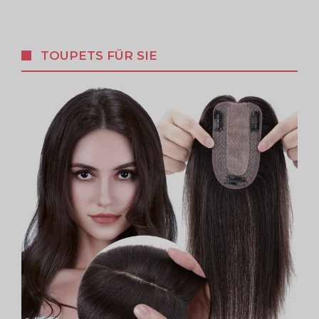
TOUPETS FÜR SIE