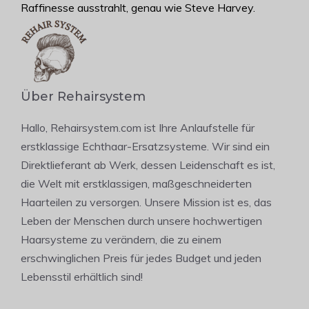
Raffinesse ausstrahlt, genau wie Steve Harvey.
Über Rehairsystem
Hallo, Rehairsystem.com ist Ihre Anlaufstelle für
erstklassige Echthaar-Ersatzsysteme. Wir sind ein
Direktlieferant ab Werk, dessen Leidenschaft es ist,
die Welt mit erstklassigen, maßgeschneiderten
Haarteilen zu versorgen. Unsere Mission ist es, das
Leben der Menschen durch unsere hochwertigen
Haarsysteme zu verändern, die zu einem
erschwinglichen Preis für jedes Budget und jeden
Lebensstil erhältlich sind!