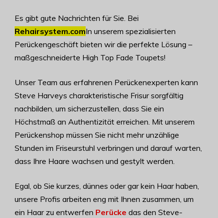
Es gibt gute Nachrichten für Sie. Bei
Rehairsystem.com
In unserem spezialisierten
Perückengeschäft bieten wir die perfekte Lösung –
maßgeschneiderte High Top Fade Toupets!
Unser Team aus erfahrenen Perückenexperten kann
Steve Harveys charakteristische Frisur sorgfältig
nachbilden, um sicherzustellen, dass Sie ein
Höchstmaß an Authentizität erreichen. Mit unserem
Perückenshop müssen Sie nicht mehr unzählige
Stunden im Friseurstuhl verbringen und darauf warten,
dass Ihre Haare wachsen und gestylt werden.
Egal, ob Sie kurzes, dünnes oder gar kein Haar haben,
unsere Profis arbeiten eng mit Ihnen zusammen, um
ein Haar zu entwerfen
Perücke
das den Steve-