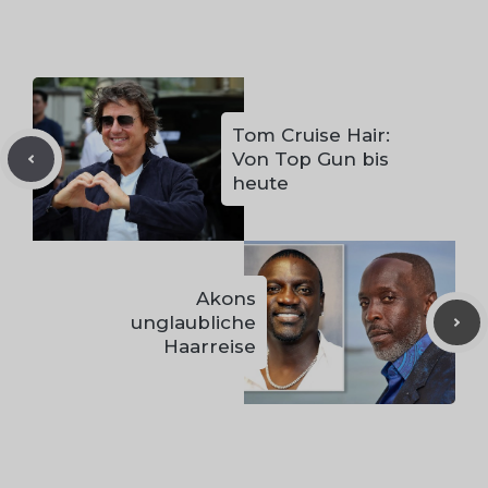
Tom Cruise Hair:
Von Top Gun bis
heute
Akons
unglaubliche
Haarreise