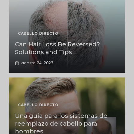
CABELLO DIRECTO
Can Hair Loss Be Reversed?
Solutions and Tips
agosto 24, 2023
CABELLO DIRECTO
Una guía para los sistemas de
reemplazo de cabello para
hombres