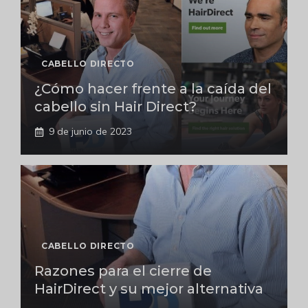
CABELLO DIRECTO
¿Cómo hacer frente a la caída del
cabello sin Hair Direct?
9 de junio de 2023
CABELLO DIRECTO
Razones para el cierre de
HairDirect y su mejor alternativa