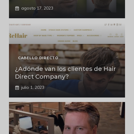
agosto 17, 2023
CABELLO DIRECTO
¿Adónde van los clientes de Hair
Direct Company?
julio 1, 2023