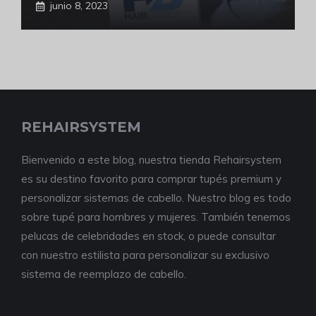
junio 8, 2023
REHAIRSYSTEM
Bienvenido a este blog, nuestra tienda Rehairsystem
es su destino favorito para comprar tupés premium y
personalizar sistemas de cabello. Nuestro blog es todo
sobre tupé para hombres y mujeres. También tenemos
pelucas de celebridades en stock, o puede consultar
con nuestro estilista para personalizar su exclusivo
sistema de reemplazo de cabello.