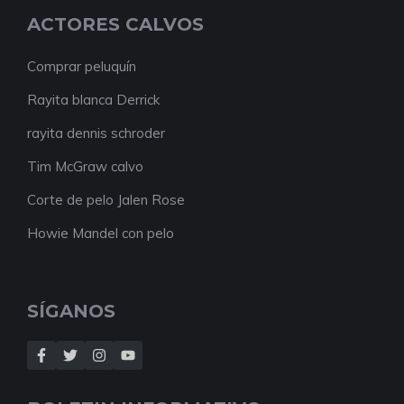
ACTORES CALVOS
Comprar peluquín
Rayita blanca Derrick
rayita dennis schroder
Tim McGraw calvo
Corte de pelo Jalen Rose
Howie Mandel con pelo
SÍGANOS