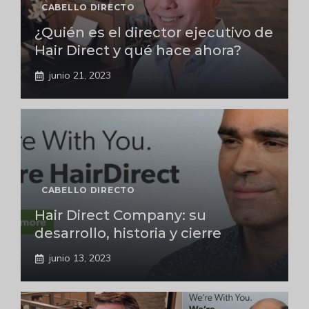
CABELLO DIRECTO
¿Quién es el director ejecutivo de
Hair Direct y qué hace ahora?
junio 21, 2023
CABELLO DIRECTO
Hair Direct Company: su
desarrollo, historia y cierre
junio 13, 2023