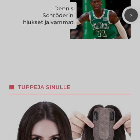
Dennis
Schröderin
hiukset ja vammat
TUPPEJA SINULLE