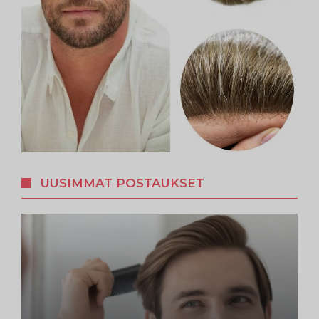
UUSIMMAT POSTAUKSET