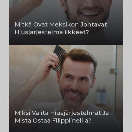
Mitkä Ovat Meksikon Johtavat
Hiusjärjestelmäliikkeet?
Miksi Valita Hiusjärjestelmät Ja
Mistä Ostaa Filippiineillä?