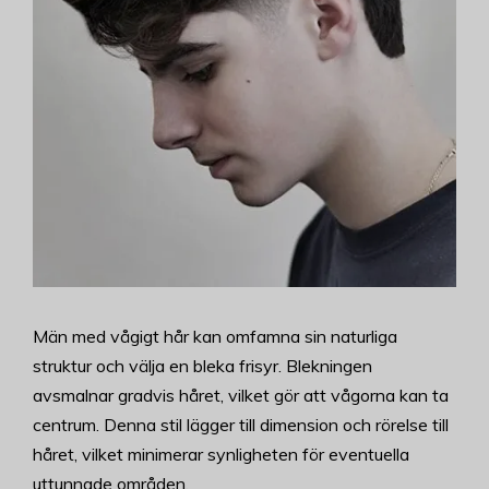
Män med vågigt hår kan omfamna sin naturliga
struktur och välja en bleka frisyr. Blekningen
avsmalnar gradvis håret, vilket gör att vågorna kan ta
centrum. Denna stil lägger till dimension och rörelse till
håret, vilket minimerar synligheten för eventuella
uttunnade områden.