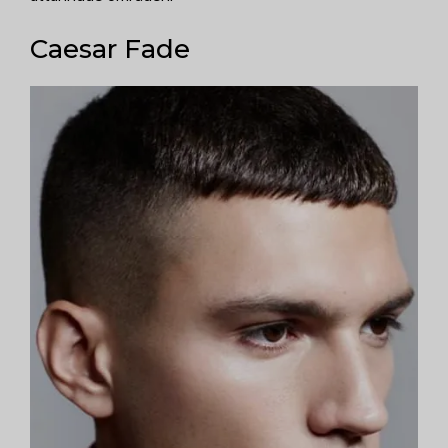
Caesar Fade