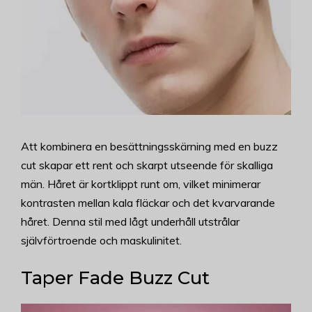
Att kombinera en besättningsskärning med en buzz
cut skapar ett rent och skarpt utseende för skalliga
män. Håret är kortklippt runt om, vilket minimerar
kontrasten mellan kala fläckar och det kvarvarande
håret. Denna stil med lågt underhåll utstrålar
självförtroende och maskulinitet.
Taper Fade Buzz Cut