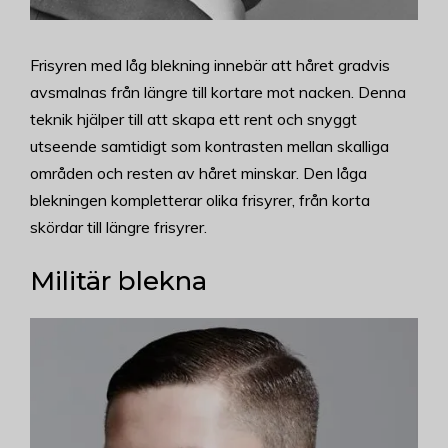
Frisyren med låg blekning innebär att håret gradvis
avsmalnas från längre till kortare mot nacken. Denna
teknik hjälper till att skapa ett rent och snyggt
utseende samtidigt som kontrasten mellan skalliga
områden och resten av håret minskar. Den låga
blekningen kompletterar olika frisyrer, från korta
skördar till längre frisyrer.
Militär blekna