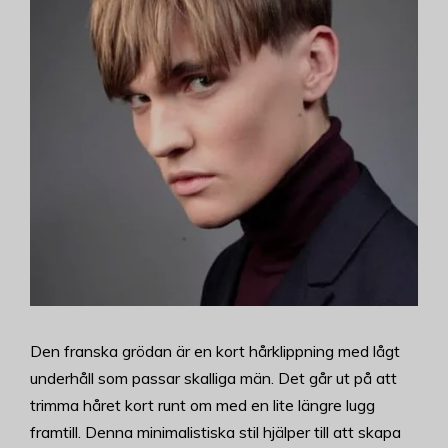
Den franska grödan är en kort hårklippning med lågt
underhåll som passar skalliga män. Det går ut på att
trimma håret kort runt om med en lite längre lugg
framtill. Denna minimalistiska stil hjälper till att skapa