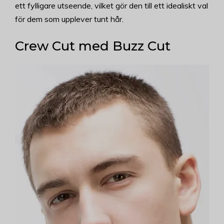
ett fylligare utseende, vilket gör den till ett idealiskt val
för dem som upplever tunt hår.
Crew Cut med Buzz Cut