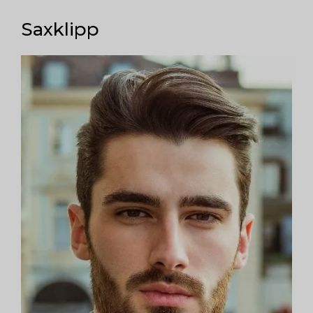
Saxklipp