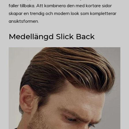
faller tillbaka. Att kombinera den med kortare sidor
skapar en trendig och modern look som kompletterar
ansiktsformen.
Medellängd Slick Back