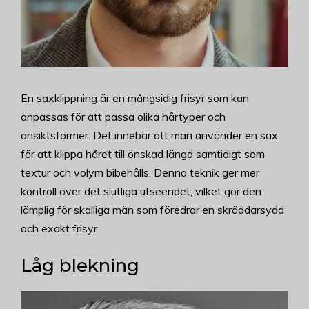
En saxklippning är en mångsidig frisyr som kan
anpassas för att passa olika hårtyper och
ansiktsformer. Det innebär att man använder en sax
för att klippa håret till önskad längd samtidigt som
textur och volym bibehålls. Denna teknik ger mer
kontroll över det slutliga utseendet, vilket gör den
lämplig för skalliga män som föredrar en skräddarsydd
och exakt frisyr.
Låg blekning