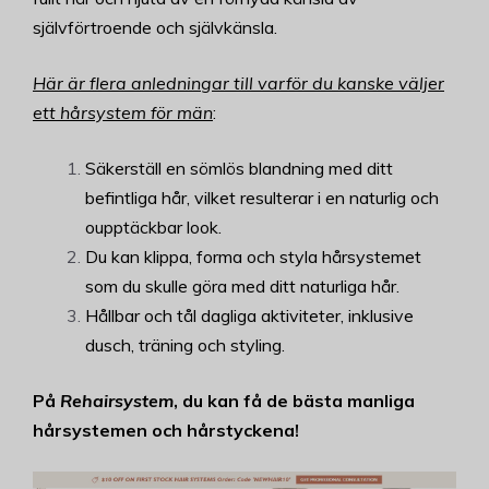
självförtroende och självkänsla.
Här är flera anledningar till varför du kanske väljer
ett hårsystem för män
:
Säkerställ en sömlös blandning med ditt
befintliga hår, vilket resulterar i en naturlig och
oupptäckbar look.
Du kan klippa, forma och styla hårsystemet
som du skulle göra med ditt naturliga hår.
Hållbar och tål dagliga aktiviteter, inklusive
dusch, träning och styling.
På
Rehairsystem
, du kan få de bästa manliga
hårsystemen och hårstyckena!