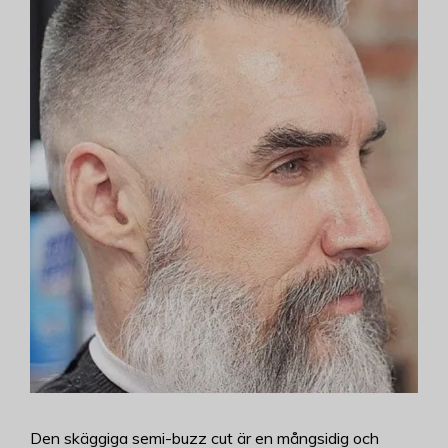
Den skäggiga semi-buzz cut är en mångsidig och