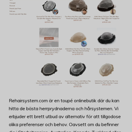
Rehairsystem.com är en toupé onlinebutik där du kan
hitta de bästa herrprydnaderna och hårsystemen. Vi
erbjuder ett brett utbud av alternativ för att tillgodose
olika preferenser och behov. Oavsett om du befinner