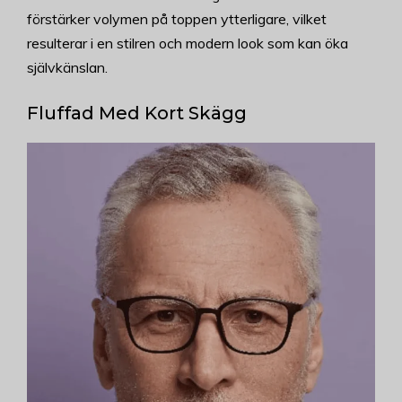
förstärker volymen på toppen ytterligare, vilket
resulterar i en stilren och modern look som kan öka
självkänslan.
Fluffad Med Kort Skägg