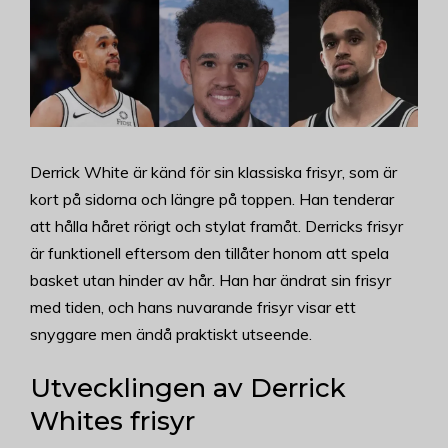
Derrick White är känd för sin klassiska frisyr, som är
kort på sidorna och längre på toppen. Han tenderar
att hålla håret rörigt och stylat framåt. Derricks frisyr
är funktionell eftersom den tillåter honom att spela
basket utan hinder av hår. Han har ändrat sin frisyr
med tiden, och hans nuvarande frisyr visar ett
snyggare men ändå praktiskt utseende.
Utvecklingen av Derrick
Whites frisyr