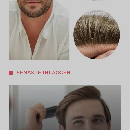
SENASTE INLÄGGEN