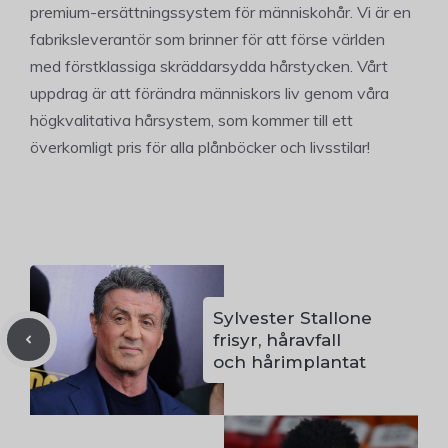
premium-ersättningssystem för människohår. Vi är en
fabriksleverantör som brinner för att förse världen
med förstklassiga skräddarsydda hårstycken. Vårt
uppdrag är att förändra människors liv genom våra
högkvalitativa hårsystem, som kommer till ett
överkomligt pris för alla plånböcker och livsstilar!
Sylvester Stallone
frisyr, håravfall
och hårimplantat