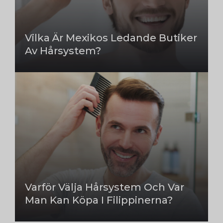
Vilka Är Mexikos Ledande Butiker
Av Hårsystem?
Varför Välja Hårsystem Och Var
Man Kan Köpa I Filippinerna?