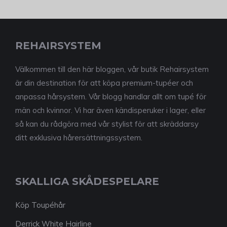
REHAIRSYSTEM
Välkommen till den här bloggen, vår butik Rehairsystem
är din destination för att köpa premium-tupéer och
anpassa hårsystem. Vår blogg handlar allt om tupé för
män och kvinnor. Vi har även kändisperuker i lager, eller
så kan du rådgöra med vår stylist för att skräddarsy
ditt exklusiva hårersättningssystem.
SKALLIGA SKÅDESPELARE
Köp Toupéhår
Derrick White Hairline