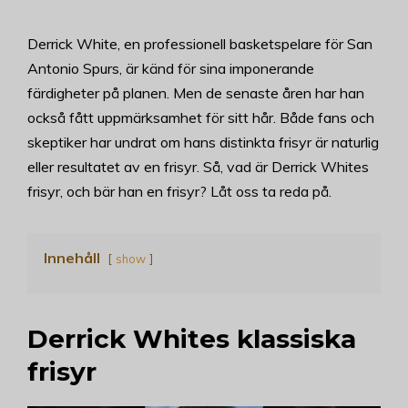
Derrick White, en professionell basketspelare för San
Antonio Spurs, är känd för sina imponerande
färdigheter på planen. Men de senaste åren har han
också fått uppmärksamhet för sitt hår. Både fans och
skeptiker har undrat om hans distinkta frisyr är naturlig
eller resultatet av en frisyr. Så, vad är Derrick Whites
frisyr, och bär han en frisyr? Låt oss ta reda på.
Innehåll
show
Derrick Whites klassiska
frisyr