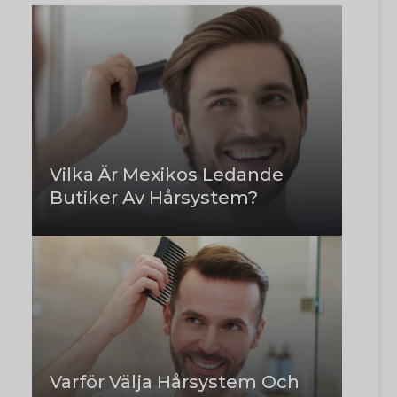
Vilka Är Mexikos Ledande
Butiker Av Hårsystem?
Varför Välja Hårsystem Och