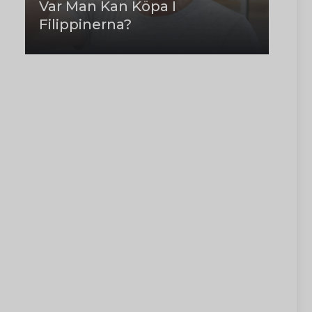
Var Man Kan Köpa I
Filippinerna?