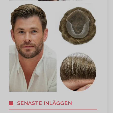
SENASTE INLÄGGEN