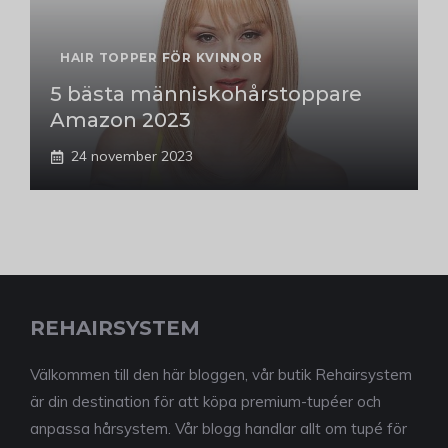
HAIR TOPPER FÖR KVINNOR
5 bästa människohårstoppare
Amazon 2023
24 november 2023
REHAIRSYSTEM
Välkommen till den här bloggen, vår butik Rehairsystem
är din destination för att köpa premium-tupéer och
anpassa hårsystem. Vår blogg handlar allt om tupé för