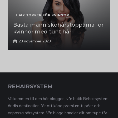
HAIR TOPPER FÖR KVINNOR
Bästa människohårstopparna för
kvinnor med tunt hår
23 november 2023
REHAIRSYSTEM
Välkommen till den här bloggen, vår butik Rehairsystem
är din destination för att köpa premium-tupéer och
anpassa hårsystem. Vår blogg handlar allt om tupé för