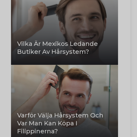
Vilka Är Mexikos Ledande
Butiker Av Hårsystem?
Varför Välja Hårsystem Och
Var Man Kan Köpa I
Filippinerna?