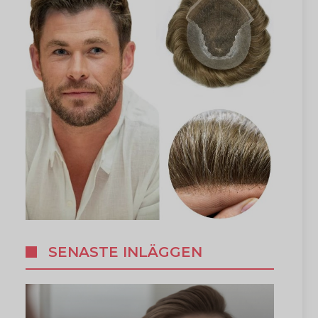
SENASTE INLÄGGEN