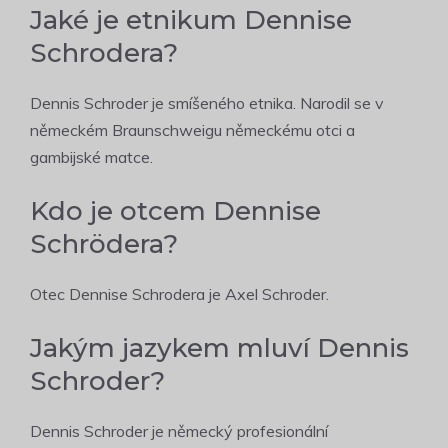
Jaké je etnikum Dennise
Schrodera?
Dennis Schroder je smíšeného etnika. Narodil se v
německém Braunschweigu německému otci a
gambijské matce.
Kdo je otcem Dennise
Schrödera?
Otec Dennise Schrodera je Axel Schroder.
Jakým jazykem mluví Dennis
Schroder?
Dennis Schroder je německý profesionální