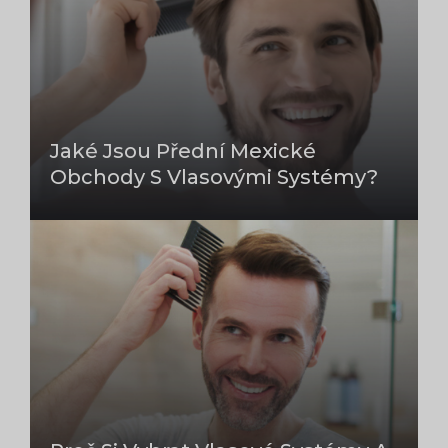
Jaké Jsou Přední Mexické
Obchody S Vlasovými Systémy?