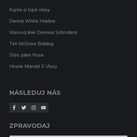
Kupte si tupé vlasy
Derrick White Hairline
Vlasová linie Dennise Schrodera
Tim McGraw Balding
Účes Jalen Rose
Howie Mandel S Vlasy
NÁSLEDUJ NÁS
ZPRAVODAJ