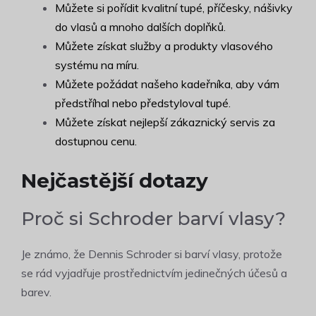
Můžete si pořídit kvalitní tupé, příčesky, nášivky
do vlasů a mnoho dalších doplňků.
Můžete získat služby a produkty vlasového
systému na míru.
Můžete požádat našeho kadeřníka, aby vám
předstříhal nebo předstyloval tupé.
Můžete získat nejlepší zákaznický servis za
dostupnou cenu.
Nejčastější dotazy
Proč si Schroder barví vlasy?
Je známo, že Dennis Schroder si barví vlasy, protože
se rád vyjadřuje prostřednictvím jedinečných účesů a
barev.