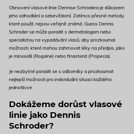
Obnovení vlasové linie Dennise Schrodera je důkazem
jeho odhodlání a sebevědomí. Zatímco přesné metody,
které použil, nejsou veřejně známé, Guess Dennis
Schroder se může poradit s dermatologem nebo
specialistou na vypadávání vlasů, aby prozkoumal
možnosti, které mohou zahrnovat léky na předpis, jako
je minoxidil (Rogaine) nebo finasterid (Propecia).
Je nezbytné poradit se s odborníky a prozkoumat
nejlepší možnosti pro individuální situaci každého
jednotlivce.
Dokážeme dorůst vlasové
linie jako Dennis
Schroder?