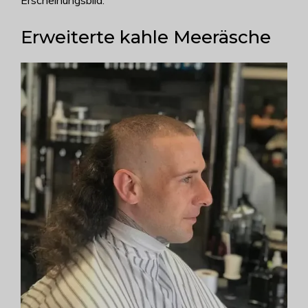
Erweiterte kahle Meeräsche