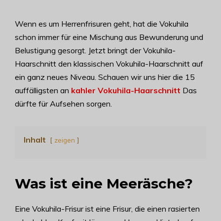
Wenn es um Herrenfrisuren geht, hat die Vokuhila
schon immer für eine Mischung aus Bewunderung und
Belustigung gesorgt. Jetzt bringt der Vokuhila-
Haarschnitt den klassischen Vokuhila-Haarschnitt auf
ein ganz neues Niveau. Schauen wir uns hier die 15
auffälligsten an
kahler Vokuhila-Haarschnitt
Das
dürfte für Aufsehen sorgen.
Inhalt
zeigen
Was ist eine Meeräsche?
Eine Vokuhila-Frisur ist eine Frisur, die einen rasierten