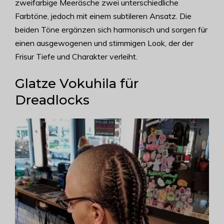
zweifarbige Meeräsche zwei unterschiedliche
Farbtöne, jedoch mit einem subtileren Ansatz. Die
beiden Töne ergänzen sich harmonisch und sorgen für
einen ausgewogenen und stimmigen Look, der der
Frisur Tiefe und Charakter verleiht.
Glatze Vokuhila für
Dreadlocks