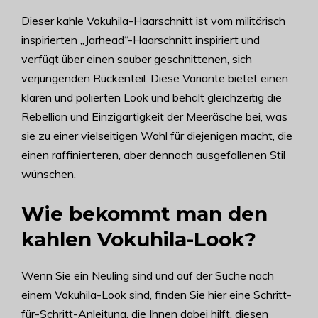
Dieser kahle Vokuhila-Haarschnitt ist vom militärisch
inspirierten „Jarhead“-Haarschnitt inspiriert und
verfügt über einen sauber geschnittenen, sich
verjüngenden Rückenteil. Diese Variante bietet einen
klaren und polierten Look und behält gleichzeitig die
Rebellion und Einzigartigkeit der Meeräsche bei, was
sie zu einer vielseitigen Wahl für diejenigen macht, die
einen raffinierteren, aber dennoch ausgefallenen Stil
wünschen.
Wie bekommt man den
kahlen Vokuhila-Look?
Wenn Sie ein Neuling sind und auf der Suche nach
einem Vokuhila-Look sind, finden Sie hier eine Schritt-
für-Schritt-Anleitung, die Ihnen dabei hilft, diesen