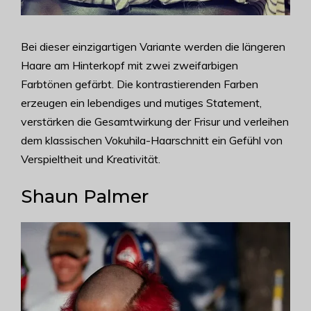
Bei dieser einzigartigen Variante werden die längeren
Haare am Hinterkopf mit zwei zweifarbigen
Farbtönen gefärbt. Die kontrastierenden Farben
erzeugen ein lebendiges und mutiges Statement,
verstärken die Gesamtwirkung der Frisur und verleihen
dem klassischen Vokuhila-Haarschnitt ein Gefühl von
Verspieltheit und Kreativität.
Shaun Palmer