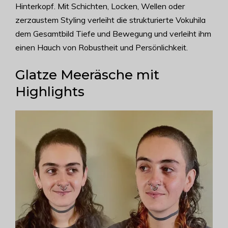
Hinterkopf. Mit Schichten, Locken, Wellen oder
zerzaustem Styling verleiht die strukturierte Vokuhila
dem Gesamtbild Tiefe und Bewegung und verleiht ihm
einen Hauch von Robustheit und Persönlichkeit.
Glatze Meeräsche mit
Highlights