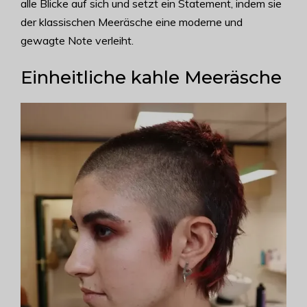
alle Blicke auf sich und setzt ein Statement, indem sie
der klassischen Meeräsche eine moderne und
gewagte Note verleiht.
Einheitliche kahle Meeräsche