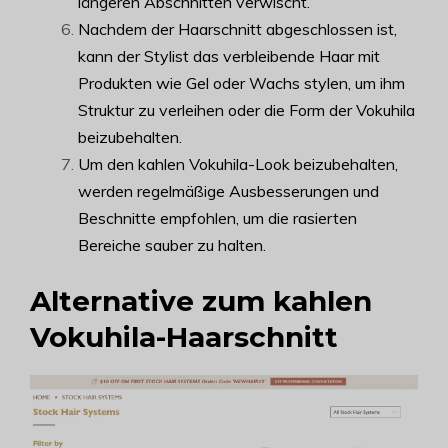
längeren Abschnitten verwischt.
Nachdem der Haarschnitt abgeschlossen ist,
kann der Stylist das verbleibende Haar mit
Produkten wie Gel oder Wachs stylen, um ihm
Struktur zu verleihen oder die Form der Vokuhila
beizubehalten.
Um den kahlen Vokuhila-Look beizubehalten,
werden regelmäßige Ausbesserungen und
Beschnitte empfohlen, um die rasierten
Bereiche sauber zu halten.
Alternative zum kahlen
Vokuhila-Haarschnitt