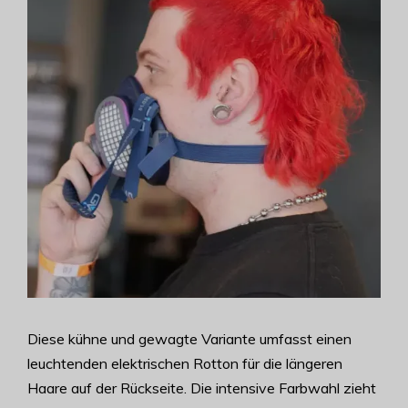
Diese kühne und gewagte Variante umfasst einen
leuchtenden elektrischen Rotton für die längeren
Haare auf der Rückseite. Die intensive Farbwahl zieht