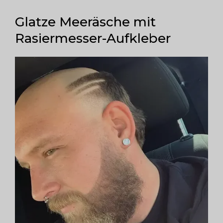
Glatze Meeräsche mit
Rasiermesser-Aufkleber