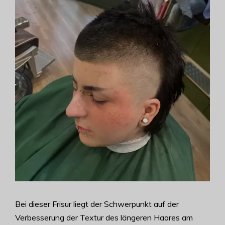
Bei dieser Frisur liegt der Schwerpunkt auf der
Verbesserung der Textur des längeren Haares am