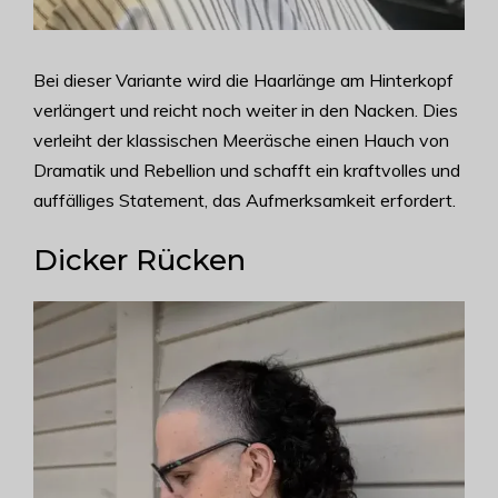
Bei dieser Variante wird die Haarlänge am Hinterkopf
verlängert und reicht noch weiter in den Nacken. Dies
verleiht der klassischen Meeräsche einen Hauch von
Dramatik und Rebellion und schafft ein kraftvolles und
auffälliges Statement, das Aufmerksamkeit erfordert.
Dicker Rücken