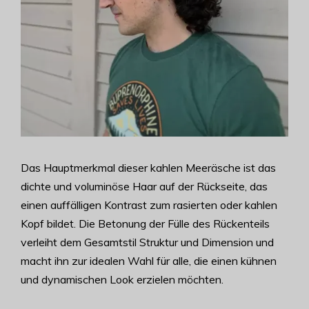
Das Hauptmerkmal dieser kahlen Meeräsche ist das
dichte und voluminöse Haar auf der Rückseite, das
einen auffälligen Kontrast zum rasierten oder kahlen
Kopf bildet. Die Betonung der Fülle des Rückenteils
verleiht dem Gesamtstil Struktur und Dimension und
macht ihn zur idealen Wahl für alle, die einen kühnen
und dynamischen Look erzielen möchten.