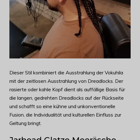
Dieser Stil kombiniert die Ausstrahlung der Vokuhila
mit der zeitlosen Ausstrahlung von Dreadlocks. Der
rasierte oder kahle Kopf dient als auffällige Basis für
die langen, gedrehten Dreadlocks auf der Rückseite
und schafft so eine kühne und unkonventionelle
Fusion, die Individualität und kulturellen Einfluss zur
Geltung bringt.
Jarhead Glatze Meeräsche