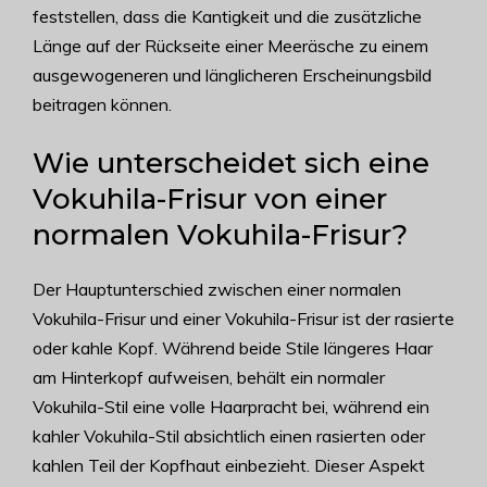
feststellen, dass die Kantigkeit und die zusätzliche
Länge auf der Rückseite einer Meeräsche zu einem
ausgewogeneren und länglicheren Erscheinungsbild
beitragen können.
Wie unterscheidet sich eine
Vokuhila-Frisur von einer
normalen Vokuhila-Frisur?
Der Hauptunterschied zwischen einer normalen
Vokuhila-Frisur und einer Vokuhila-Frisur ist der rasierte
oder kahle Kopf. Während beide Stile längeres Haar
am Hinterkopf aufweisen, behält ein normaler
Vokuhila-Stil eine volle Haarpracht bei, während ein
kahler Vokuhila-Stil absichtlich einen rasierten oder
kahlen Teil der Kopfhaut einbezieht. Dieser Aspekt