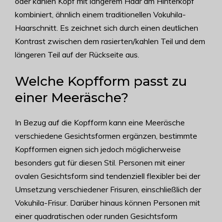
oder kahlen Kopf mit längerem Haar am Hinterkopf
kombiniert, ähnlich einem traditionellen Vokuhila-
Haarschnitt. Es zeichnet sich durch einen deutlichen
Kontrast zwischen dem rasierten/kahlen Teil und dem
längeren Teil auf der Rückseite aus.
Welche Kopfform passt zu
einer Meeräsche?
In Bezug auf die Kopfform kann eine Meeräsche
verschiedene Gesichtsformen ergänzen, bestimmte
Kopfformen eignen sich jedoch möglicherweise
besonders gut für diesen Stil. Personen mit einer
ovalen Gesichtsform sind tendenziell flexibler bei der
Umsetzung verschiedener Frisuren, einschließlich der
Vokuhila-Frisur. Darüber hinaus können Personen mit
einer quadratischen oder runden Gesichtsform