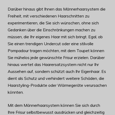
Darüber hinaus gibt Ihnen das Männerhaarsystem die
Freiheit, mit verschiedenen Haarschnitten zu
experimentieren, die Sie sich wünschen, ohne sich
Gedanken über die Einschränkungen machen zu
müssen, die Ihr eigenes Haar mit sich bringt. Egal, ob
Sie einen trendigen Undercut oder eine stilvolle
Pompadour tragen möchten, mit dem Toupet können
Sie mühelos jede gewünschte Frisur erzielen. Darüber
hinaus wertet das Haarersatzsystem nicht nur Ihr
Aussehen auf, sondern schützt auch Ihr Eigenhaar. Es
dient als Schutz und verhindert weitere Schäden, die
Haarstyling-Produkte oder Wärmegeräte verursachen
könnten.
Mit dem Männerhaarsystem können Sie sich durch
Ihre Frisur selbstbewusst ausdrücken und gleichzeitig