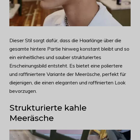
Dieser Stil sorgt dafür, dass die Haarlänge über die
gesamte hintere Partie hinweg konstant bleibt und so
ein einheitliches und sauber strukturiertes
Erscheinungsbild entsteht. Es bietet eine poliertere
und raffiniertere Variante der Meeräsche, perfekt für
diejenigen, die einen eleganten und raffinierten Look
bevorzugen.
Strukturierte kahle
Meeräsche