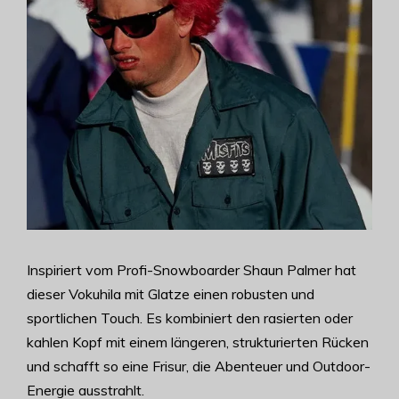
Inspiriert vom Profi-Snowboarder Shaun Palmer hat
dieser Vokuhila mit Glatze einen robusten und
sportlichen Touch. Es kombiniert den rasierten oder
kahlen Kopf mit einem längeren, strukturierten Rücken
und schafft so eine Frisur, die Abenteuer und Outdoor-
Energie ausstrahlt.