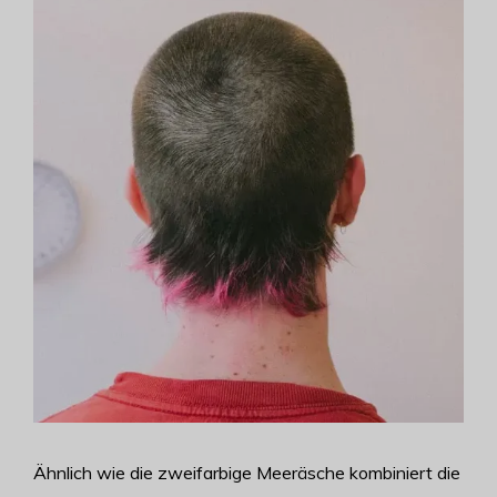
Ähnlich wie die zweifarbige Meeräsche kombiniert die