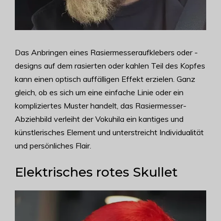
Das Anbringen eines Rasiermesseraufklebers oder -
designs auf dem rasierten oder kahlen Teil des Kopfes
kann einen optisch auffälligen Effekt erzielen. Ganz
gleich, ob es sich um eine einfache Linie oder ein
kompliziertes Muster handelt, das Rasiermesser-
Abziehbild verleiht der Vokuhila ein kantiges und
künstlerisches Element und unterstreicht Individualität
und persönliches Flair.
Elektrisches rotes Skullet