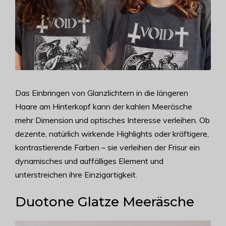
Das Einbringen von Glanzlichtern in die längeren
Haare am Hinterkopf kann der kahlen Meeräsche
mehr Dimension und optisches Interesse verleihen. Ob
dezente, natürlich wirkende Highlights oder kräftigere,
kontrastierende Farben – sie verleihen der Frisur ein
dynamisches und auffälliges Element und
unterstreichen ihre Einzigartigkeit.
Duotone Glatze Meeräsche