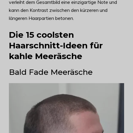
verleiht dem Gesamtbild eine einzigartige Note und
kann den Kontrast zwischen den kürzeren und
längeren Haarpartien betonen.
Die 15 coolsten
Haarschnitt-Ideen für
kahle Meeräsche
Bald Fade Meeräsche