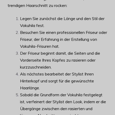
trendigen Haarschnitt zu rocken:
Legen Sie zunächst die Länge und den Stil der
Vokuhila fest.
Besuchen Sie einen professionellen Friseur oder
Friseur, der Erfahrung in der Erstellung von
Vokuhila-Frisuren hat.
Der Friseur beginnt damit, die Seiten und die
Vorderseite Ihres Kopfes zu rasieren oder
kurzzuschneiden.
Als nächstes bearbeitet der Stylist Ihren
Hinterkopf und sorgt für die gewünschte
Haarlänge.
Sobald die Grundform der Vokuhila festgelegt
ist, verfeinert der Stylist den Look, indem er die
Übergänge zwischen den rasierten und