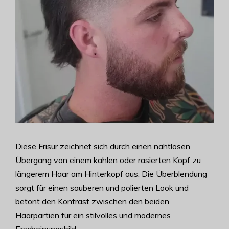
Diese Frisur zeichnet sich durch einen nahtlosen
Übergang von einem kahlen oder rasierten Kopf zu
längerem Haar am Hinterkopf aus. Die Überblendung
sorgt für einen sauberen und polierten Look und
betont den Kontrast zwischen den beiden
Haarpartien für ein stilvolles und modernes
Erscheinungsbild.