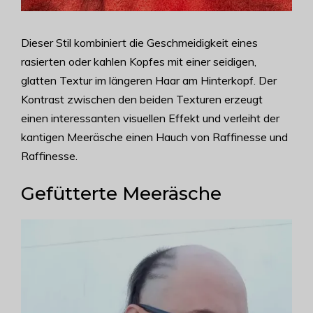
Dieser Stil kombiniert die Geschmeidigkeit eines
rasierten oder kahlen Kopfes mit einer seidigen,
glatten Textur im längeren Haar am Hinterkopf. Der
Kontrast zwischen den beiden Texturen erzeugt
einen interessanten visuellen Effekt und verleiht der
kantigen Meeräsche einen Hauch von Raffinesse und
Raffinesse.
Gefütterte Meeräsche