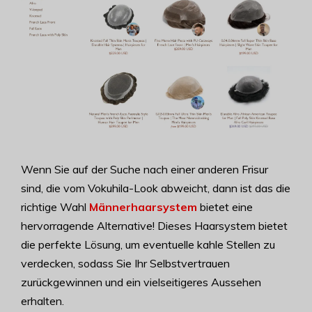
Wenn Sie auf der Suche nach einer anderen Frisur
sind, die vom Vokuhila-Look abweicht, dann ist das die
richtige Wahl
Männerhaarsystem
bietet eine
hervorragende Alternative! Dieses Haarsystem bietet
die perfekte Lösung, um eventuelle kahle Stellen zu
verdecken, sodass Sie Ihr Selbstvertrauen
zurückgewinnen und ein vielseitigeres Aussehen
erhalten.