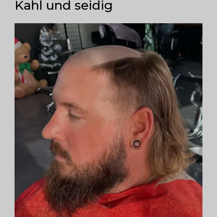
Kahl und seidig