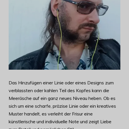
Das Hinzufügen einer Linie oder eines Designs zum
verblassten oder kahlen Teil des Kopfes kann die
Meeräsche auf ein ganz neues Niveau heben. Ob es
sich um eine scharfe, präzise Linie oder ein kreatives
Muster handelt, es verleiht der Frisur eine
künstlerische und individuelle Note und zeigt Liebe