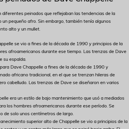
diferentes peinados que reflejaban las tendencias de la
o un pequeño afro. Sin embargo, también tenía algunos
o alto y un mullet.
pelle se vio a fines de la década de 1990 y principios de la
bres afroamericanos durante ese tiempo. Las trenzas de Dave
e su espalda.
 para Dave Chappelle a fines de la década de 1990 y
nado africano tradicional, en el que se trenzan hileras de
ero cabelludo. Las trenzas de Dave se diseñaron en varios
elle era un estilo de bajo mantenimiento que usó a mediados
para los hombres afroamericanos durante ese período. Se
 de solo unos centímetros de largo.
anecimiento superior alto de Chappelle se vio a principios de la