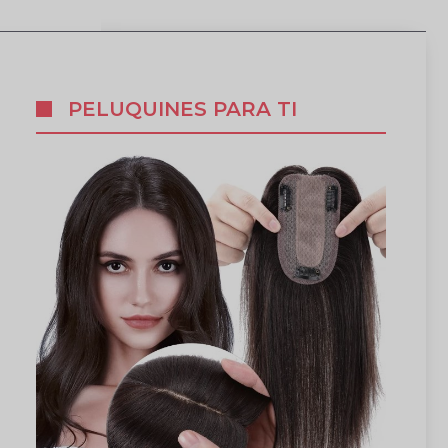
PELUQUINES PARA TI