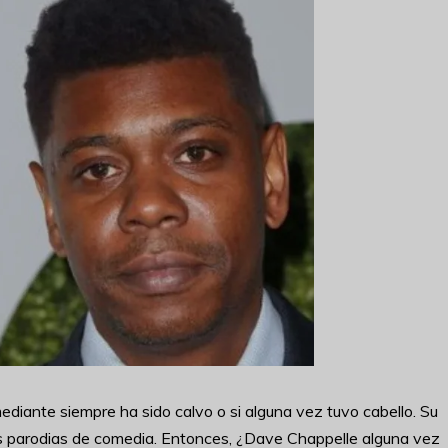
diante siempre ha sido calvo o si alguna vez tuvo cabello. Su
us parodias de comedia. Entonces, ¿Dave Chappelle alguna vez