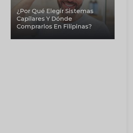
¿Por Qué Elegir Sistemas
Capilares Y Dónde
Comprarlos En Filipinas?