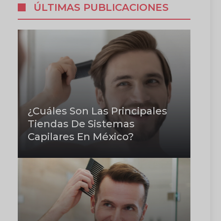
ÚLTIMAS PUBLICACIONES
¿Cuáles Son Las Principales
Tiendas De Sistemas
Capilares En México?