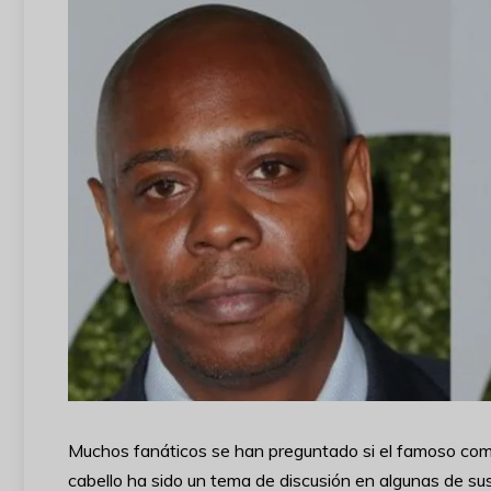
Muchos fanáticos se han preguntado si el famoso come
cabello ha sido un tema de discusión en algunas de s