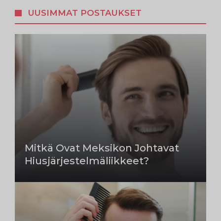
UUSIMMAT POSTAUKSET
Mitkä Ovat Meksikon Johtavat
Hiusjärjestelmäliikkeet?