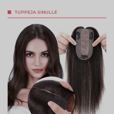
TUPPEJA SINULLE