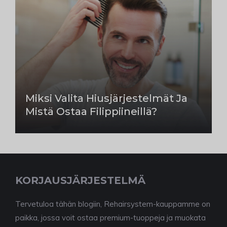
Miksi Valita Hiusjärjestelmät Ja
Mistä Ostaa Filippiineillä?
KORJAUSJÄRJESTELMÄ
Tervetuloa tähän blogiin, Rehairsystem-kauppamme on
paikka, jossa voit ostaa premium-tuoppeja ja muokata