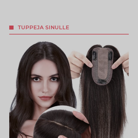
TUPPEJA SINULLE