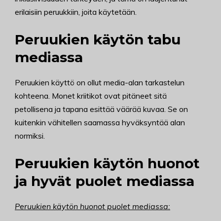
erilaisiin peruukkiin, joita käytetään.
Peruukien käytön tabu
mediassa
Peruukien käyttö on ollut media-alan tarkastelun
kohteena. Monet kriitikot ovat pitäneet sitä
petollisena ja tapana esittää väärää kuvaa. Se on
kuitenkin vähitellen saamassa hyväksyntää alan
normiksi.
Peruukien käytön huonot
ja hyvät puolet mediassa
Peruukien käytön huonot puolet mediassa: