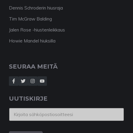
Dennis Schroderin hiusraja
Tim McGraw Balding
Jalen Rose -hiustenleikkaus
Howie Mandel hiuksilla
SEURAA MEITÄ
UUTISKIRJE