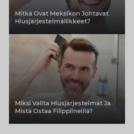
Mitkä Ovat Meksikon Johtavat
Hiusjärjestelmäliikkeet?
Miksi Valita Hiusjärjestelmät Ja
Mistä Ostaa Filippiineillä?