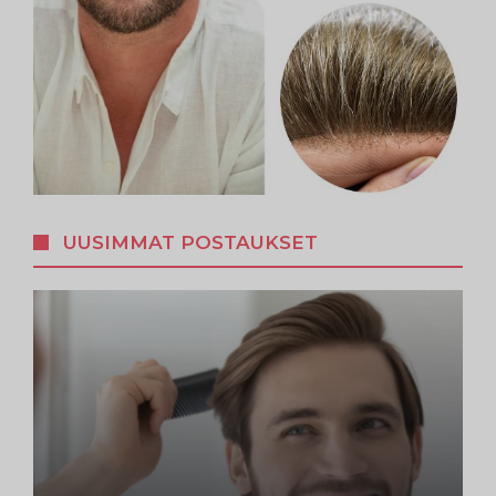
UUSIMMAT POSTAUKSET