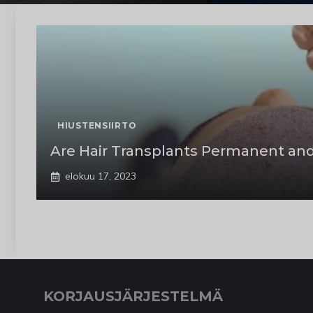
HIUSTENSIIRTO
Are Hair Transplants Permanent a
elokuu 17, 2023
KORJAUSJÄRJESTELMÄ