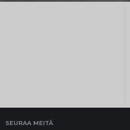
SEURAA MEITÄ