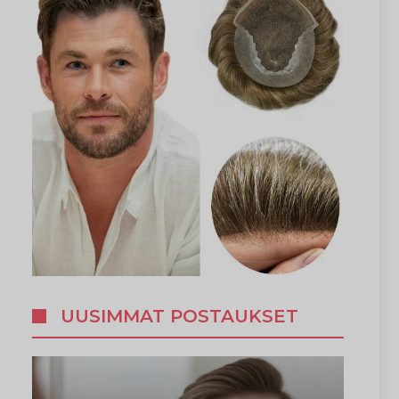
UUSIMMAT POSTAUKSET