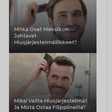
Mitkä Ovat Meksikon
Johtavat
Hiusjärjestelmäliikkeet?
Miksi Valita Hiusjärjestelmät
Ja Mistä Ostaa Filippiineillä?