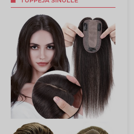
TUPPEJA SINULLE