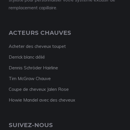
remplacement capillaire.
ACTEURS CHAUVES
Acheter des cheveux toupet
Derrick blanc délié
Dennis Schröder Hairline
Tim McGraw Chauve
Coupe de cheveux Jalen Rose
Howie Mandel avec des cheveux
SUIVEZ-NOUS