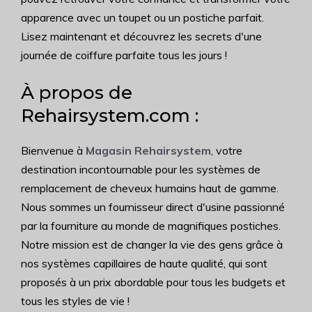
apparence avec un toupet ou un postiche parfait.
Lisez maintenant et découvrez les secrets d'une
journée de coiffure parfaite tous les jours !
À propos de
Rehairsystem.com :
Bienvenue à
Magasin Rehairsystem
, votre
destination incontournable pour les systèmes de
remplacement de cheveux humains haut de gamme.
Nous sommes un fournisseur direct d'usine passionné
par la fourniture au monde de magnifiques postiches.
Notre mission est de changer la vie des gens grâce à
nos systèmes capillaires de haute qualité, qui sont
proposés à un prix abordable pour tous les budgets et
tous les styles de vie !