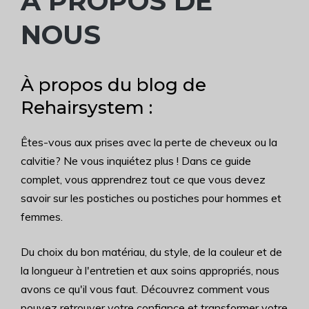
À PROPOS DE
NOUS
À propos du blog de
Rehairsystem :
Êtes-vous aux prises avec la perte de cheveux ou la
calvitie? Ne vous inquiétez plus ! Dans ce guide
complet, vous apprendrez tout ce que vous devez
savoir sur les postiches ou postiches pour hommes et
femmes.
Du choix du bon matériau, du style, de la couleur et de
la longueur à l'entretien et aux soins appropriés, nous
avons ce qu'il vous faut. Découvrez comment vous
pouvez retrouver votre confiance et transformer votre