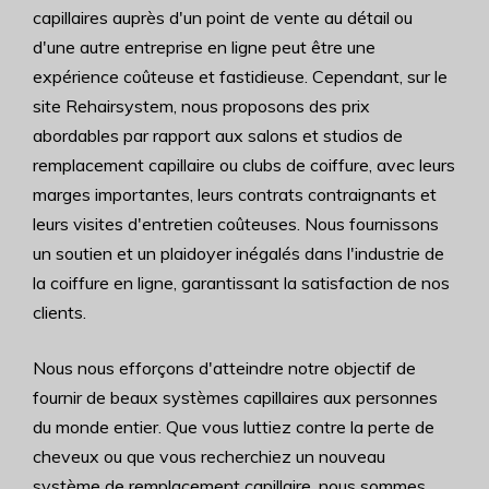
capillaires auprès d'un point de vente au détail ou
d'une autre entreprise en ligne peut être une
expérience coûteuse et fastidieuse. Cependant, sur le
site Rehairsystem, nous proposons des prix
abordables par rapport aux salons et studios de
remplacement capillaire ou clubs de coiffure, avec leurs
marges importantes, leurs contrats contraignants et
leurs visites d'entretien coûteuses. Nous fournissons
un soutien et un plaidoyer inégalés dans l'industrie de
la coiffure en ligne, garantissant la satisfaction de nos
clients.
Nous nous efforçons d'atteindre notre objectif de
fournir de beaux systèmes capillaires aux personnes
du monde entier. Que vous luttiez contre la perte de
cheveux ou que vous recherchiez un nouveau
système de remplacement capillaire, nous sommes