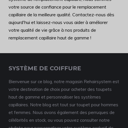
votre source de confiance pour le remplacement
capillaire de la meilleure qualité. Contactez-nous dès
aujourd'hui et laissez-nous vous aider à améliorer
votre qualité de vie grâce à nos produits de
remplacement capillaire haut de gamme !
SYSTÈME DE COIFFURE
Bienvenue sur ce blog, notre magasin Rehairsystem est
votre destination de choix pour acheter des toupets
haut de gamme et personnaliser les systèmes
capillaires. Notre blog est tout sur toupet pour hommes
et femmes. Nous avons également des perruques de
célébrités en stock, ou vous pouvez consulter notre
styliste pour personnaliser votre système exclusif de