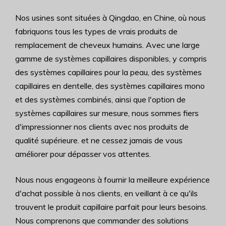
Nos usines sont situées à Qingdao, en Chine, où nous
fabriquons tous les types de vrais produits de
remplacement de cheveux humains. Avec une large
gamme de systèmes capillaires disponibles, y compris
des systèmes capillaires pour la peau, des systèmes
capillaires en dentelle, des systèmes capillaires mono
et des systèmes combinés, ainsi que l'option de
systèmes capillaires sur mesure, nous sommes fiers
d'impressionner nos clients avec nos produits de
qualité supérieure. et ne cessez jamais de vous
améliorer pour dépasser vos attentes.
Nous nous engageons à fournir la meilleure expérience
d'achat possible à nos clients, en veillant à ce qu'ils
trouvent le produit capillaire parfait pour leurs besoins.
Nous comprenons que commander des solutions