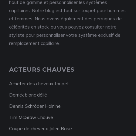
haut de gamme et personnaliser les systèmes
capillaires. Notre blog est tout sur toupet pour hommes
et femmes. Nous avons également des perruques de
célébrités en stock, ou vous pouvez consulter notre
styliste pour personnaliser votre système exclusif de
remplacement capillaire.
ACTEURS CHAUVES
Acheter des cheveux toupet
Derrick blanc délié
Dennis Schröder Hairline
Tim McGraw Chauve
Coupe de cheveux Jalen Rose