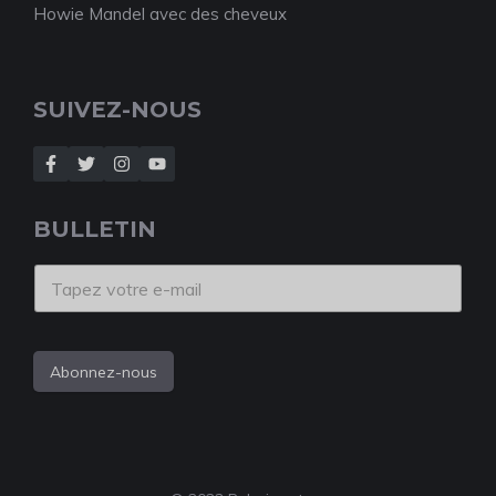
Howie Mandel avec des cheveux
SUIVEZ-NOUS
BULLETIN
Abonnez-nous