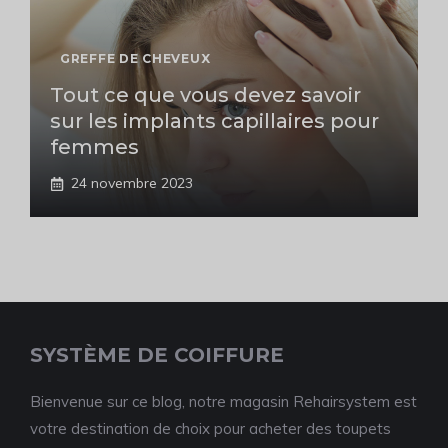
GREFFE DE CHEVEUX
Tout ce que vous devez savoir
sur les implants capillaires pour
femmes
24 novembre 2023
SYSTÈME DE COIFFURE
Bienvenue sur ce blog, notre magasin Rehairsystem est
votre destination de choix pour acheter des toupets