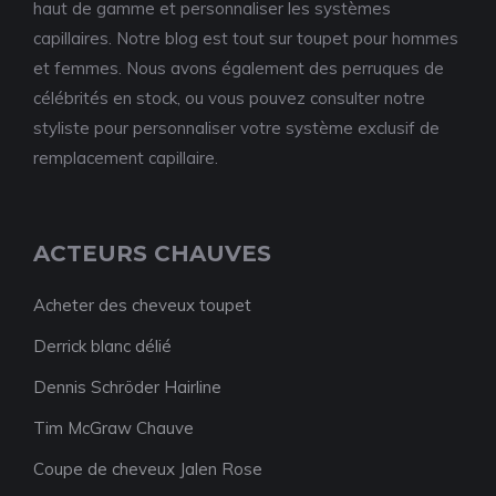
haut de gamme et personnaliser les systèmes
capillaires. Notre blog est tout sur toupet pour hommes
et femmes. Nous avons également des perruques de
célébrités en stock, ou vous pouvez consulter notre
styliste pour personnaliser votre système exclusif de
remplacement capillaire.
ACTEURS CHAUVES
Acheter des cheveux toupet
Derrick blanc délié
Dennis Schröder Hairline
Tim McGraw Chauve
Coupe de cheveux Jalen Rose