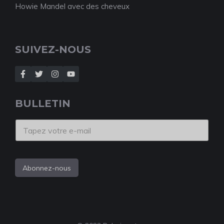
Howie Mandel avec des cheveux
SUIVEZ-NOUS
BULLETIN
Abonnez-nous