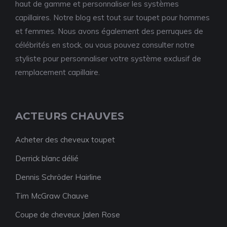
haut de gamme et personnaliser les systèmes
capillaires. Notre blog est tout sur toupet pour hommes
et femmes. Nous avons également des perruques de
célébrités en stock, ou vous pouvez consulter notre
styliste pour personnaliser votre système exclusif de
remplacement capillaire.
ACTEURS CHAUVES
Acheter des cheveux toupet
Derrick blanc délié
Dennis Schröder Hairline
Tim McGraw Chauve
Coupe de cheveux Jalen Rose