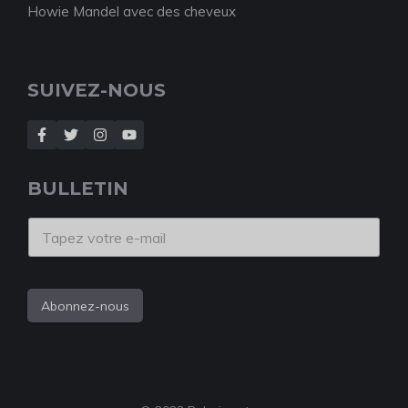
Howie Mandel avec des cheveux
SUIVEZ-NOUS
BULLETIN
Abonnez-nous