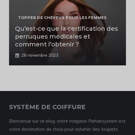
TOPPER DE CHEVEUX POUR LES FEMMES
Qu’est-ce que la certification des
perruques médicales et
comment l’obtenir ?
28 novembre 2023
SYSTÈME DE COIFFURE
Bienvenue sur ce blog, notre magasin Rehairsystem est
votre destination de choix pour acheter des toupets