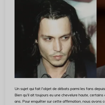
Un sujet qui fait l'objet de débats parmi les fans depu
Bien qu'il ait toujours eu une chevelure haute, certains
ans. Pour enquêter sur cette affirmation, nous avon