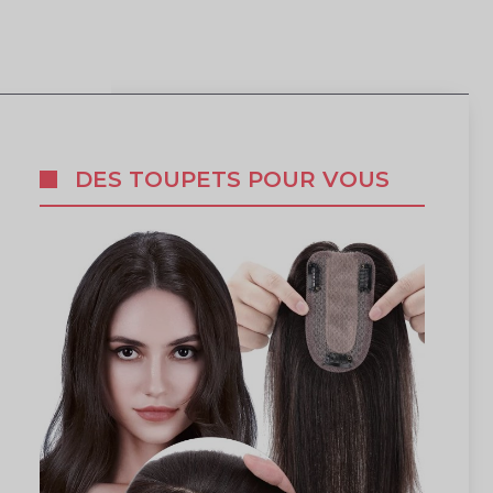
DES TOUPETS POUR VOUS