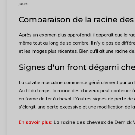
jours.
Comparaison de la racine des
Après un examen plus approfondi, il apparaît que la r
même tout au long de sa carrière. Il n'y a pas de diffé
et les images plus récentes. Bien qu'il ait une racine de
Signes d'un front dégarni c
La calvitie masculine commence généralement par un f
Au fil du temps, la racine des cheveux peut continuer à
en forme de fer à cheval. D'autres signes de perte d
s'élargit, une perte excessive et une modification de l
En savoir plus:
La racine des cheveux de Derrick