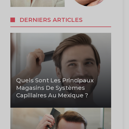
DERNIERS ARTICLES
Quels Sont Les Principaux
Magasins De Systèmes
Capillaires Au Mexique ?