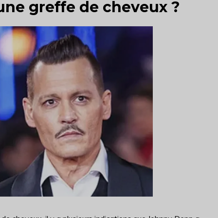
 une greffe de cheveux ?