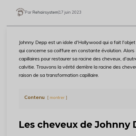
Par
Rehairsystem
17 juin 2023
Johnny Depp est un idole d'Hollywood qui a fait l'ob
qui concerne sa coiffure en constante évolution. Alors
capillaires pour restaurer sa racine des cheveux, d'aut
calvitie. Trouvons la vérité derrière la racine des chev
raison de sa transformation capillaire.
Contenu
montrer
Les cheveux de Johnny