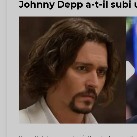
Johnny Depp a-t-il subi