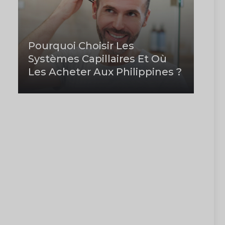
Pourquoi Choisir Les
Systèmes Capillaires Et Où
Les Acheter Aux Philippines ?