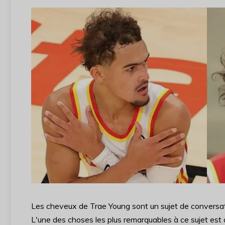
Les cheveux de Trae Young sont un sujet de conversat
L'une des choses les plus remarquables à ce sujet est q