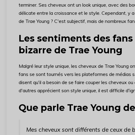
terminer. Ses cheveux ont un look unique, avec des bo
délicate entre la croissance et le style. Cependant, y
de Trae Young ? C'est subjectif, mais de nombreux fan
Les sentiments des fans 
bizarre de Trae Young
Malgré leur style unique, les cheveux de Trae Young o
fans se sont tournés vers les plateformes de médias s
disent qu'il a besoin de se faire couper les cheveux ou 
d'autres apprécient son style unique, il est difficile d'ig
Que parle Trae Young de
Mes cheveux sont différents de ceux de 