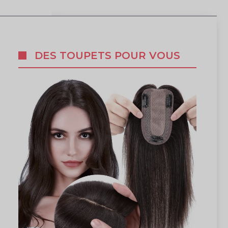
DES TOUPETS POUR VOUS