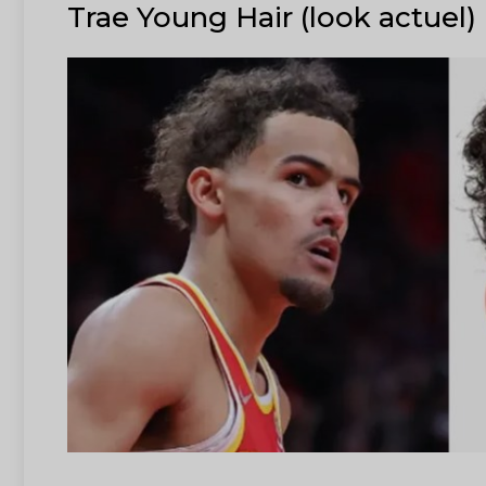
Trae Young Hair (look actuel)