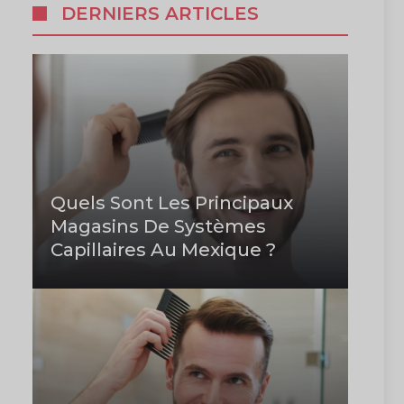
DERNIERS ARTICLES
Quels Sont Les Principaux
Magasins De Systèmes
Capillaires Au Mexique ?