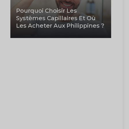
Pourquoi Choisir Les
Systèmes Capillaires Et Où
Les Acheter Aux Philippines ?