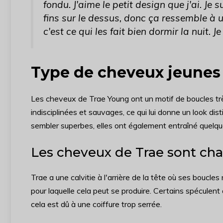
fondu. J'aime le petit design que j'ai. J
fins sur le dessus, donc ça ressemble à u
c'est ce qui les fait bien dormir la nuit. Je
Type de cheveux jeunes
Les cheveux de Trae Young ont un motif de boucles tr
indisciplinées et sauvages, ce qui lui donne un look dis
sembler superbes, elles ont également entraîné quelque
Les cheveux de Trae sont ch
Trae a une calvitie à l'arrière de la tête où ses boucle
pour laquelle cela peut se produire. Certains spéculent
cela est dû à une coiffure trop serrée.