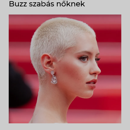
Buzz szabás nőknek