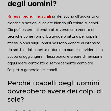
degli uomini?
Riflessi biondi maschili
si riferiscono all'aggiunta di
ciocche o sezioni di colore biondo più chiaro ai capelli.
Ciò può essere ottenuto attraverso una varietà di
tecniche come foiling, balayage o pittura per capelli. I
riflessi biondi sugli uomini possono variare di intensità,
da sottili e dall'aspetto naturale a audaci e evidenti. Lo
scopo di aggiungere riflessi biondi è creare dimensione,
aggiungere contrasto o semplicemente cambiare
l'aspetto generale dei capelli.
Perché i capelli degli uomini
dovrebbero avere dei colpi di
sole?