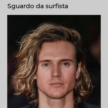
Sguardo da surfista