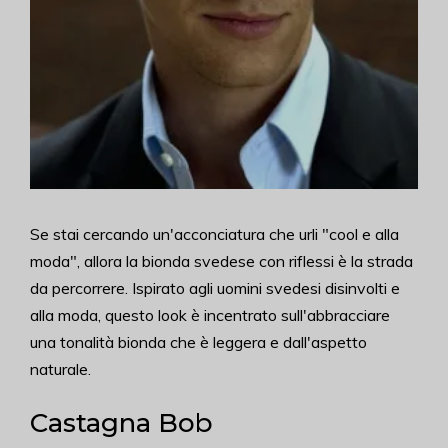
Se stai cercando un'acconciatura che urli "cool e alla
moda", allora la bionda svedese con riflessi è la strada
da percorrere. Ispirato agli uomini svedesi disinvolti e
alla moda, questo look è incentrato sull'abbracciare
una tonalità bionda che è leggera e dall'aspetto
naturale.
Castagna Bob