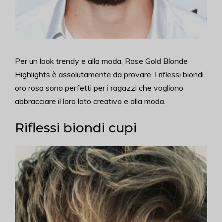
Per un look trendy e alla moda, Rose Gold Blonde
Highlights è assolutamente da provare. I riflessi biondi
oro rosa sono perfetti per i ragazzi che vogliono
abbracciare il loro lato creativo e alla moda.
Riflessi biondi cupi