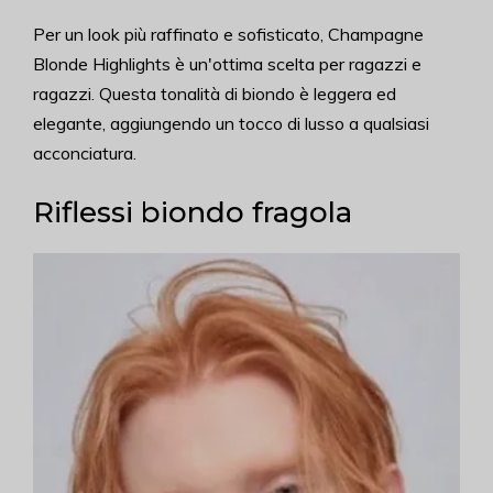
Per un look più raffinato e sofisticato, Champagne
Blonde Highlights è un'ottima scelta per ragazzi e
ragazzi. Questa tonalità di biondo è leggera ed
elegante, aggiungendo un tocco di lusso a qualsiasi
acconciatura.
Riflessi biondo fragola