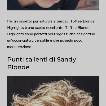
Per un aspetto più naturale e terroso, Toffee Blonde
Highlights è una scelta eccellente. Toffee Blonde
Highlights sono perfetti per i ragazzi che desiderano
un'acconciatura versatile e che richieda poca
manutenzione.
Punti salienti di Sandy
Blonde