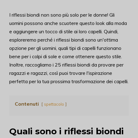
I riflessi biondi non sono più solo per le donne! Gli
uomini possono anche scuotere questo look alla moda
e aggiungere un tocco di stile ai loro capelli. Quindi,
esploreremo perché i riflessi biondi sono un'ottima
opzione per gli uomini, quali tipi di capelli funzionano
bene per i colpi di sole e come ottenere questo stile.
Inoltre, raccogliamo i 25 riflessi biondi da provare per
ragazzi e ragazzi, così puoi trovare l'ispirazione
perfetta per la tua prossima trasformazione dei capelli.
Contenuti
spettacolo
Quali sono i riflessi biondi