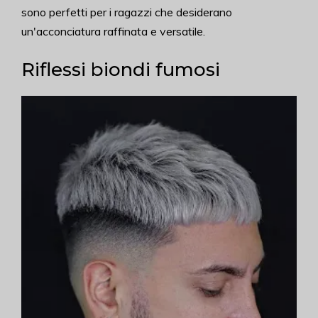
sono perfetti per i ragazzi che desiderano
un'acconciatura raffinata e versatile.
Riflessi biondi fumosi