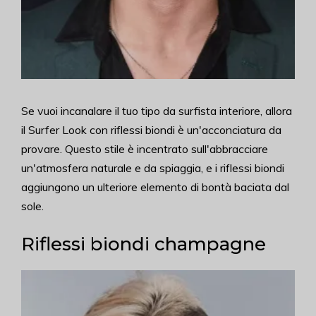
Se vuoi incanalare il tuo tipo da surfista interiore, allora
il Surfer Look con riflessi biondi è un'acconciatura da
provare. Questo stile è incentrato sull'abbracciare
un'atmosfera naturale e da spiaggia, e i riflessi biondi
aggiungono un ulteriore elemento di bontà baciata dal
sole.
Riflessi biondi champagne