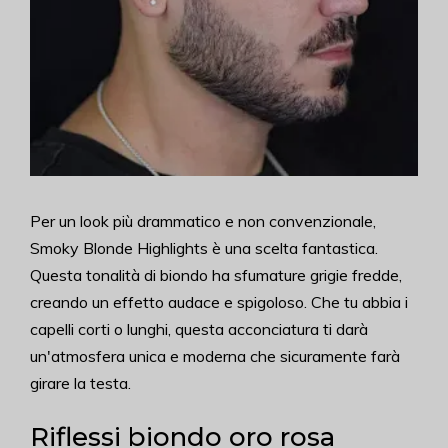
Per un look più drammatico e non convenzionale,
Smoky Blonde Highlights è una scelta fantastica.
Questa tonalità di biondo ha sfumature grigie fredde,
creando un effetto audace e spigoloso. Che tu abbia i
capelli corti o lunghi, questa acconciatura ti darà
un'atmosfera unica e moderna che sicuramente farà
girare la testa.
Riflessi biondo oro rosa