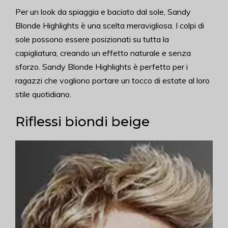
Per un look da spiaggia e baciato dal sole, Sandy
Blonde Highlights è una scelta meravigliosa. I colpi di
sole possono essere posizionati su tutta la
capigliatura, creando un effetto naturale e senza
sforzo. Sandy Blonde Highlights è perfetto per i
ragazzi che vogliono portare un tocco di estate al loro
stile quotidiano.
Riflessi biondi beige