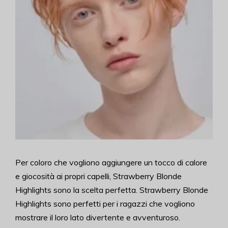
Per coloro che vogliono aggiungere un tocco di calore
e giocosità ai propri capelli, Strawberry Blonde
Highlights sono la scelta perfetta. Strawberry Blonde
Highlights sono perfetti per i ragazzi che vogliono
mostrare il loro lato divertente e avventuroso.