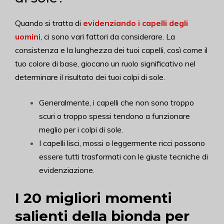
Quando si tratta di
evidenziando i capelli degli
uomini
, ci sono vari fattori da considerare. La
consistenza e la lunghezza dei tuoi capelli, così come il
tuo colore di base, giocano un ruolo significativo nel
determinare il risultato dei tuoi colpi di sole.
Generalmente, i capelli che non sono troppo
scuri o troppo spessi tendono a funzionare
meglio per i colpi di sole.
I capelli lisci, mossi o leggermente ricci possono
essere tutti trasformati con le giuste tecniche di
evidenziazione.
I 20 migliori momenti
salienti della bionda per