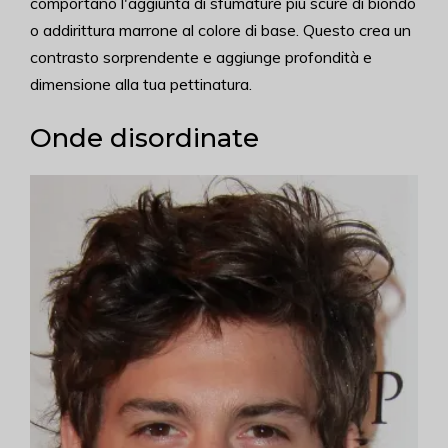
comportano l'aggiunta di sfumature più scure di biondo
o addirittura marrone al colore di base. Questo crea un
contrasto sorprendente e aggiunge profondità e
dimensione alla tua pettinatura.
Onde disordinate