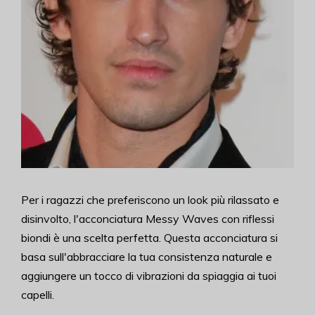
Per i ragazzi che preferiscono un look più rilassato e
disinvolto, l'acconciatura Messy Waves con riflessi
biondi è una scelta perfetta. Questa acconciatura si
basa sull'abbracciare la tua consistenza naturale e
aggiungere un tocco di vibrazioni da spiaggia ai tuoi
capelli.