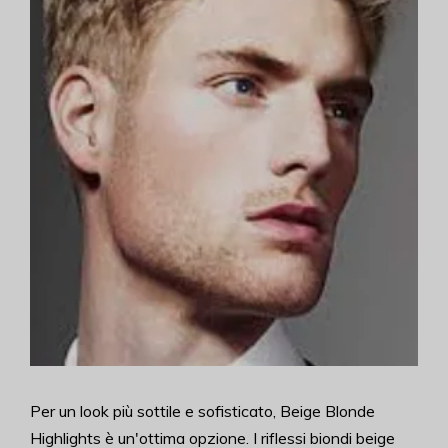
Per un look più sottile e sofisticato, Beige Blonde
Highlights è un'ottima opzione. I riflessi biondi beige