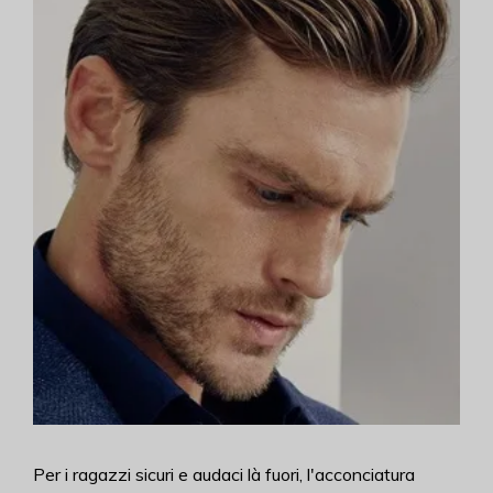
Per i ragazzi sicuri e audaci là fuori, l'acconciatura