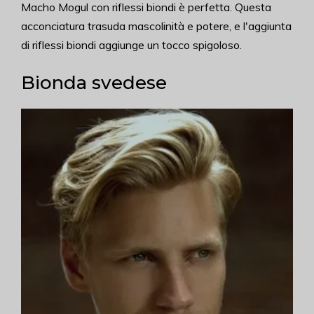
Macho Mogul con riflessi biondi è perfetta. Questa
acconciatura trasuda mascolinità e potere, e l'aggiunta
di riflessi biondi aggiunge un tocco spigoloso.
Bionda svedese