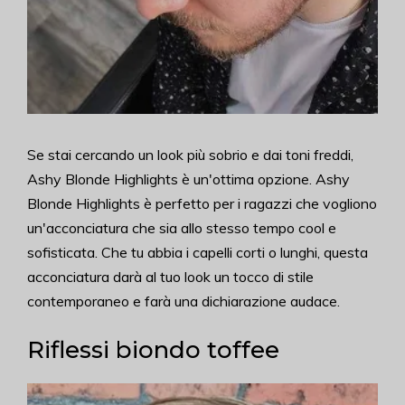
Se stai cercando un look più sobrio e dai toni freddi,
Ashy Blonde Highlights è un'ottima opzione. Ashy
Blonde Highlights è perfetto per i ragazzi che vogliono
un'acconciatura che sia allo stesso tempo cool e
sofisticata. Che tu abbia i capelli corti o lunghi, questa
acconciatura darà al tuo look un tocco di stile
contemporaneo e farà una dichiarazione audace.
Riflessi biondo toffee