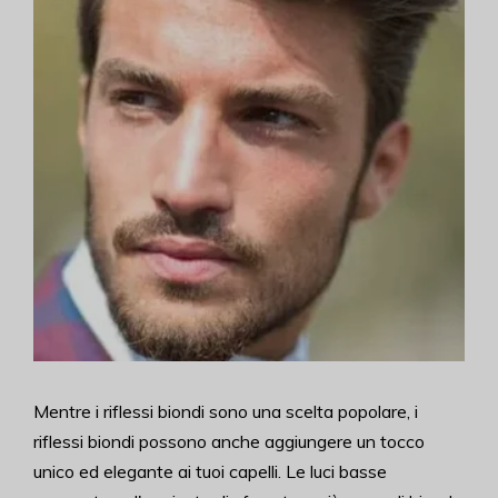
Mentre i riflessi biondi sono una scelta popolare, i
riflessi biondi possono anche aggiungere un tocco
unico ed elegante ai tuoi capelli. Le luci basse