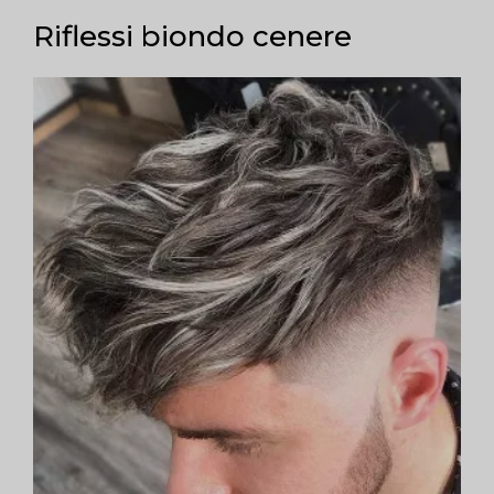
Riflessi biondo cenere