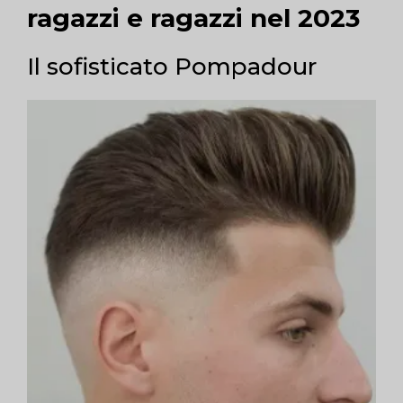
ragazzi e ragazzi nel 2023
Il sofisticato Pompadour