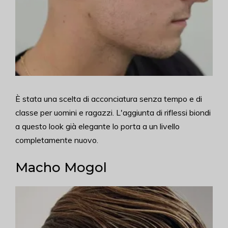
È stata una scelta di acconciatura senza tempo e di
classe per uomini e ragazzi. L'aggiunta di riflessi biondi
a questo look già elegante lo porta a un livello
completamente nuovo.
Macho Mogol