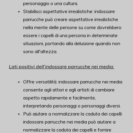
personaggio o una cultura.
Stabilisci aspettative irrealistiche: indossare
parrucche può creare aspettative irrealistiche
nella mente delle persone su come dovrebbero
essere i capelli di una persona in determinate
situazioni, portando alla delusione quando non
sono all'altezza.
Lati positivi dell'indossare parrucche nei media:
Offre versatilità: indossare parrucche nei media
consente agli attori e agli artisti di cambiare
aspetto rapidamente e facilmente,
interpretando personaggi o personaggi diversi.
Può aiutare a normalizzare la caduta dei capelli:
indossare parrucche nei media può aiutare a
normalizzare la caduta dei capelli e fornire