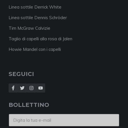
Linea sottile Derrick White
Linea sottile Dennis Schröder
Tim McGraw Calvizie
Taglio di capelli alla rosa di Jalen
Howie Mandel con i capelli
SEGUICI
BOLLETTINO