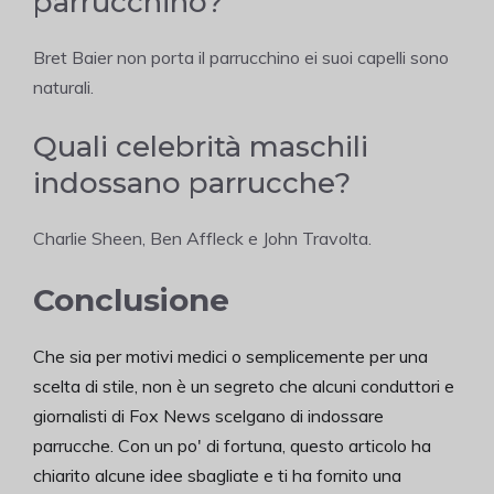
parrucchino?
Bret Baier non porta il parrucchino ei suoi capelli sono
naturali.
Quali celebrità maschili
indossano parrucche?
Charlie Sheen, Ben Affleck e John Travolta.
Conclusione
Che sia per motivi medici o semplicemente per una
scelta di stile, non è un segreto che alcuni conduttori e
giornalisti di Fox News scelgano di indossare
parrucche. Con un po' di fortuna, questo articolo ha
chiarito alcune idee sbagliate e ti ha fornito una