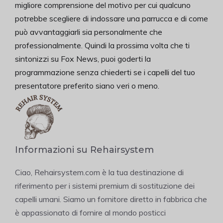
migliore comprensione del motivo per cui qualcuno
potrebbe scegliere di indossare una parrucca e di come
può avvantaggiarli sia personalmente che
professionalmente. Quindi la prossima volta che ti
sintonizzi su Fox News, puoi goderti la
programmazione senza chiederti se i capelli del tuo
presentatore preferito siano veri o meno.
Informazioni su Rehairsystem
Ciao, Rehairsystem.com è la tua destinazione di
riferimento per i sistemi premium di sostituzione dei
capelli umani. Siamo un fornitore diretto in fabbrica che
è appassionato di fornire al mondo posticci