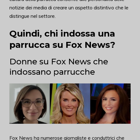
notizie dei media di creare un aspetto distintivo che le
distingue nel settore.
Quindi, chi indossa una
parrucca su Fox News?
Donne su Fox News che
indossano parrucche
Fox News ha numerose giornaliste e conduttrici che