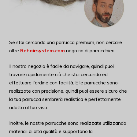
Se stai cercando una parrucca premium, non cercare
oltre
Rehairsystem.com
negozio di parrucchieri.
Il nostro negozio è facile da navigare, quindi puoi
trovare rapidamente ciò che stai cercando ed
effettuare l'ordine con facilità. E le parrucche sono
realizzate con precisione, quindi puoi essere sicuro che
la tua parrucca sembrerà realistica e perfettamente
adatta al tuo viso.
Inoltre, le nostre parrucche sono realizzate utilizzando
materiali di alta qualità e supportano la