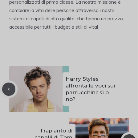
personalizzati di prima classe. La nostra missione è
cambiare la vita delle persone attraverso i nostri
sistemi di capelli di alta qualità, che hanno un prezzo
accessibile per tutti i budget e stili di vita!
Harry Styles
affronta le voci sui
parrucchini: sì o
no?
Trapianto di
capelli di Tom