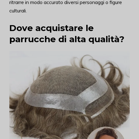
ritrarre in modo accurato diversi personaggi o figure
culturali.
Dove acquistare le
parrucche di alta qualità?