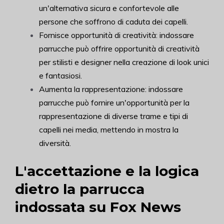
un'alternativa sicura e confortevole alle
persone che soffrono di caduta dei capelli.
Fornisce opportunità di creatività: indossare
parrucche può offrire opportunità di creatività
per stilisti e designer nella creazione di look unici
e fantasiosi.
Aumenta la rappresentazione: indossare
parrucche può fornire un'opportunità per la
rappresentazione di diverse trame e tipi di
capelli nei media, mettendo in mostra la
diversità.
L'accettazione e la logica
dietro la parrucca
indossata su Fox News