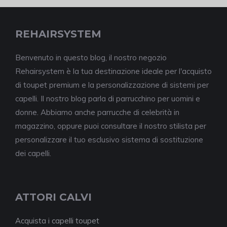
REHAIRSYSTEM
Benvenuto in questo blog, il nostro negozio
Rehairsystem è la tua destinazione ideale per l'acquisto
di toupet premium e la personalizzazione di sistemi per
capelli. Il nostro blog parla di parrucchino per uomini e
donne. Abbiamo anche parrucche di celebrità in
magazzino, oppure puoi consultare il nostro stilista per
personalizzare il tuo esclusivo sistema di sostituzione
dei capelli.
ATTORI CALVI
Acquista i capelli toupet