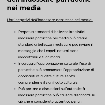
nei media
I lati negativi dell'indossare parrucche nei media:
Perpetua standard di bellezza irrealistici:
indossare parrucche nei media può creare
standard di bellezza irrealistici e può inviare il
messaggio che i capelli naturali sono
inaccettabili o fuori moda.
Incoraggia l'appropriazione culturale: l'uso di
parrucche può promuovere l'appropriazione di
acconciature di altre culture senza
comprenderne il significato culturale.
Può portare a discussioni sull'autenticità:
indossare parrucche può causare disaccordi su
ciò che è considerato autentico per un