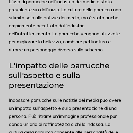
L'uso di parrucche nell'industria dei media è stato
prevalente sin dall'inizio. La cultura della parrucca non
si limita solo alle notizie dei media, ma è stata anche
ampiamente accettata dall'industria
dell'intrattenimento. Le parrucche vengono utilizzate
per migliorare la bellezza, cambiare pettinatura e
ritrarre un personaggio diverso sullo schermo.
L'impatto delle parrucche
sull'aspetto e sulla
presentazione
Indossare parrucche sulle notizie dei media può avere
un impatto sull'aspetto e sulla presentazione di una
persona. Può ritrarre un'immagine professionale pur
dando un'aria di raffinatezza a chi lo indossa. La
cultura della parrucca consente alle personalità delle