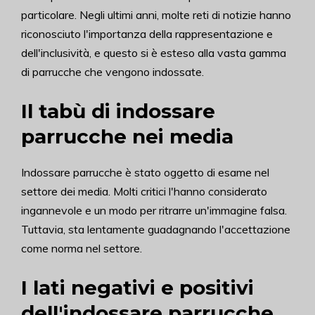
particolare. Negli ultimi anni, molte reti di notizie hanno
riconosciuto l'importanza della rappresentazione e
dell'inclusività, e questo si è esteso alla vasta gamma
di parrucche che vengono indossate.
Il tabù di indossare
parrucche nei media
Indossare parrucche è stato oggetto di esame nel
settore dei media. Molti critici l'hanno considerato
ingannevole e un modo per ritrarre un'immagine falsa.
Tuttavia, sta lentamente guadagnando l'accettazione
come norma nel settore.
I lati negativi e positivi
dell'indossare parrucche