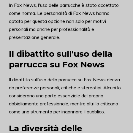
In Fox News, l'uso delle parrucche è stato accettato
come norma. Le personalità di Fox News hanno
optato per questa opzione non solo per motivi
personali ma anche per professionalità e
presentazione generale.
Il dibattito sull'uso della
parrucca su Fox News
Il dibattito sull'uso della parrucca su Fox News deriva
da preferenze personali, critiche e stereotipi. Alcuni lo
considerano una parte essenziale del proprio
abbigliamento professionale, mentre altri lo criticano
come uno strumento per ingannare il pubblico.
La diversità delle