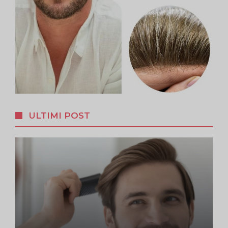
ULTIMI POST