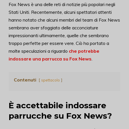
Fox News è una delle reti di notizie più popolari negli
Stati Uniti. Recentemente, alcuni spettatori attenti
hanno notato che alcuni membri del team di Fox News
sembrano aver sfoggiato delle acconciature
impressionanti ultimamente, quelle che sembrano
troppo perfette per essere vere. Ciò ha portato a
molte speculazioni a riguardo
che potrebbe
indossare una parrucca su Fox News
.
Contenuti
spettacolo
È accettabile indossare
parrucche su Fox News?