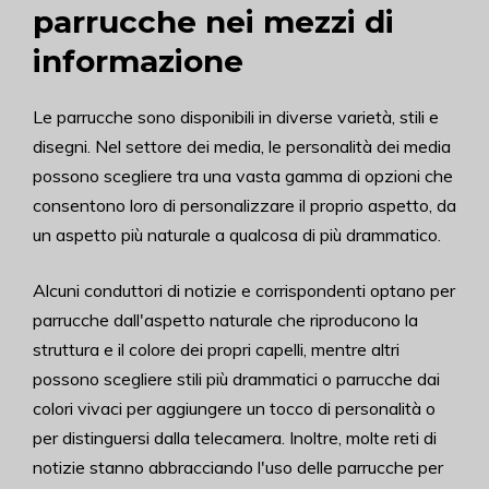
parrucche nei mezzi di
informazione
Le parrucche sono disponibili in diverse varietà, stili e
disegni. Nel settore dei media, le personalità dei media
possono scegliere tra una vasta gamma di opzioni che
consentono loro di personalizzare il proprio aspetto, da
un aspetto più naturale a qualcosa di più drammatico.
Alcuni conduttori di notizie e corrispondenti optano per
parrucche dall'aspetto naturale che riproducono la
struttura e il colore dei propri capelli, mentre altri
possono scegliere stili più drammatici o parrucche dai
colori vivaci per aggiungere un tocco di personalità o
per distinguersi dalla telecamera. Inoltre, molte reti di
notizie stanno abbracciando l'uso delle parrucche per