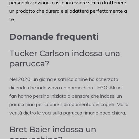
personalizzazione, così puoi essere sicuro di ottenere
un prodotto che durerà e si adatterà perfettamente a
te.
Domande frequenti
Tucker Carlson indossa una
parrucca?
Nel 2020, un giornale satirico online ha scherzato
dicendo che indossava un parrucchino LEGO. Alcuni
fan hanno persino iniziato a pensare che indossi un
parrucchino per coprire il diradamento dei capelli. Ma la
verità dietro le voci sulla parrucca rimane poco chiara.
Bret Baier indossa un