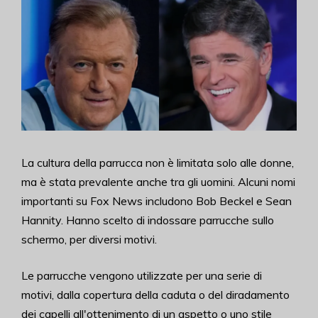
La cultura della parrucca non è limitata solo alle donne,
ma è stata prevalente anche tra gli uomini. Alcuni nomi
importanti su Fox News includono Bob Beckel e Sean
Hannity. Hanno scelto di indossare parrucche sullo
schermo, per diversi motivi.
Le parrucche vengono utilizzate per una serie di
motivi, dalla copertura della caduta o del diradamento
dei capelli all'ottenimento di un aspetto o uno stile