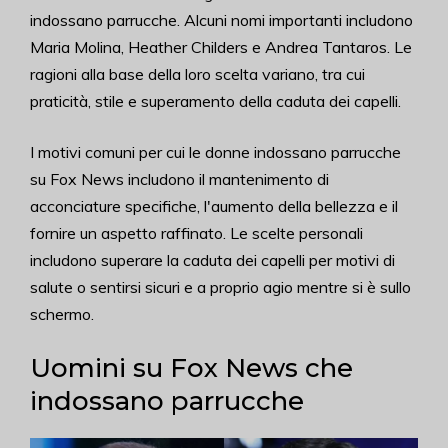
indossano parrucche. Alcuni nomi importanti includono
Maria Molina, Heather Childers e Andrea Tantaros. Le
ragioni alla base della loro scelta variano, tra cui
praticità, stile e superamento della caduta dei capelli.
I motivi comuni per cui le donne indossano parrucche
su Fox News includono il mantenimento di
acconciature specifiche, l'aumento della bellezza e il
fornire un aspetto raffinato. Le scelte personali
includono superare la caduta dei capelli per motivi di
salute o sentirsi sicuri e a proprio agio mentre si è sullo
schermo.
Uomini su Fox News che
indossano parrucche