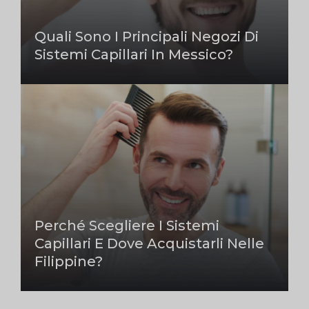
Quali Sono I Principali Negozi Di
Sistemi Capillari In Messico?
Perché Scegliere I Sistemi
Capillari E Dove Acquistarli Nelle
Filippine?