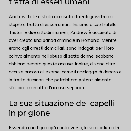
tratta di esseri umani
Andrew Tate è stato accusato di reati gravi tra cui
stupro e tratta di esseri umani. Insieme a suo fratello
Tristan e due cittadini rumeni, Andrew è accusato di
aver creato una banda criminale in Romania. Mentre
erano agli arresti domiciliari, sono indagati per il loro
coinvolgimento nell'abuso di sette donne, sebbene
abbiano negato queste accuse. Inoltre, ci sono altre
accuse ancora all'esame, come il riciclaggio di denaro e
la tratta di minori, che potrebbero potenzialmente
sfociare in un atto d'accusa separato.
La sua situazione dei capelli
in prigione
Essendo una figura già controversa, la sua caduta dei