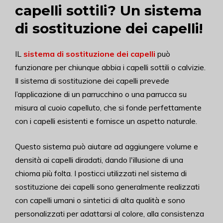
capelli sottili? Un sistema
di sostituzione dei capelli!
IL
sistema di sostituzione dei capelli
può
funzionare per chiunque abbia i capelli sottili o calvizie.
Il sistema di sostituzione dei capelli prevede
l’applicazione di un parrucchino o una parrucca su
misura al cuoio capelluto, che si fonde perfettamente
con i capelli esistenti e fornisce un aspetto naturale.
Questo sistema può aiutare ad aggiungere volume e
densità ai capelli diradati, dando l'illusione di una
chioma più folta. I posticci utilizzati nel sistema di
sostituzione dei capelli sono generalmente realizzati
con capelli umani o sintetici di alta qualità e sono
personalizzati per adattarsi al colore, alla consistenza