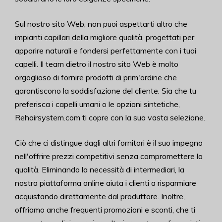
Sul nostro sito Web, non puoi aspettarti altro che
impianti capillari della migliore qualità, progettati per
apparire naturali e fondersi perfettamente con i tuoi
capelli. Il team dietro il nostro sito Web è molto
orgoglioso di fornire prodotti di prim'ordine che
garantiscono la soddisfazione del cliente. Sia che tu
preferisca i capelli umani o le opzioni sintetiche,
Rehairsystem.com ti copre con la sua vasta selezione.
Ciò che ci distingue dagli altri fornitori è il suo impegno
nell'offrire prezzi competitivi senza compromettere la
qualità. Eliminando la necessità di intermediari, la
nostra piattaforma online aiuta i clienti a risparmiare
acquistando direttamente dal produttore. Inoltre,
offriamo anche frequenti promozioni e sconti, che ti