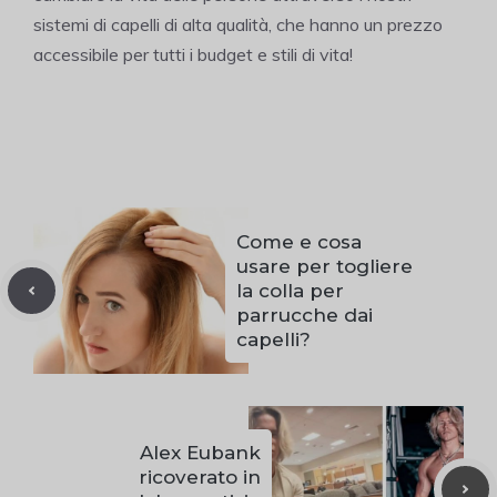
sistemi di capelli di alta qualità, che hanno un prezzo
accessibile per tutti i budget e stili di vita!
Come e cosa
usare per togliere
la colla per
parrucche dai
capelli?
Alex Eubank
ricoverato in