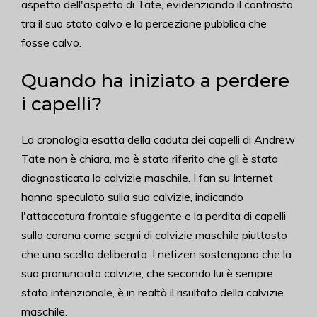
aspetto dell'aspetto di Tate, evidenziando il contrasto
tra il suo stato calvo e la percezione pubblica che
fosse calvo.
Quando ha iniziato a perdere
i capelli?
La cronologia esatta della caduta dei capelli di Andrew
Tate non è chiara, ma è stato riferito che gli è stata
diagnosticata la calvizie maschile. I fan su Internet
hanno speculato sulla sua calvizie, indicando
l'attaccatura frontale sfuggente e la perdita di capelli
sulla corona come segni di calvizie maschile piuttosto
che una scelta deliberata. I netizen sostengono che la
sua pronunciata calvizie, che secondo lui è sempre
stata intenzionale, è in realtà il risultato della calvizie
maschile.