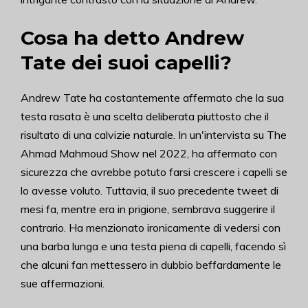
Cosa ha detto Andrew
Tate dei suoi capelli?
Andrew Tate ha costantemente affermato che la sua
testa rasata è una scelta deliberata piuttosto che il
risultato di una calvizie naturale. In un'intervista su The
Ahmad Mahmoud Show nel 2022, ha affermato con
sicurezza che avrebbe potuto farsi crescere i capelli se
lo avesse voluto. Tuttavia, il suo precedente tweet di
mesi fa, mentre era in prigione, sembrava suggerire il
contrario. Ha menzionato ironicamente di vedersi con
una barba lunga e una testa piena di capelli, facendo sì
che alcuni fan mettessero in dubbio beffardamente le
sue affermazioni.