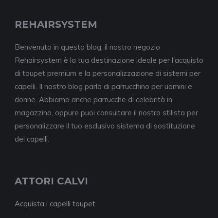
REHAIRSYSTEM
Benvenuto in questo blog, il nostro negozio
Rehairsystem è la tua destinazione ideale per l'acquisto
di toupet premium e la personalizzazione di sistemi per
capelli. Il nostro blog parla di parrucchino per uomini e
donne. Abbiamo anche parrucche di celebrità in
magazzino, oppure puoi consultare il nostro stilista per
personalizzare il tuo esclusivo sistema di sostituzione
dei capelli.
ATTORI CALVI
Acquista i capelli toupet