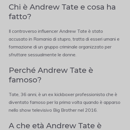
Chi è Andrew Tate e cosa ha
fatto?
Il controverso influencer Andrew Tate è stato
accusato in Romania di stupro, tratta di esseri umani e
formazione di un gruppo criminale organizzato per
sfruttare sessualmente le donne.
Perché Andrew Tate è
famoso?
Tate, 36 anni, è un ex kickboxer professionista che è
diventato famoso per la prima volta quando è apparso
nello show televisivo Big Brother nel 2016.
A che età Andrew Tate è