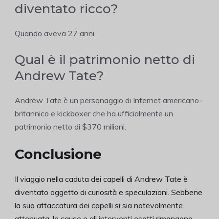
diventato ricco?
Quando aveva 27 anni.
Qual è il patrimonio netto di
Andrew Tate?
Andrew Tate è un personaggio di Internet americano-
britannico e kickboxer che ha ufficialmente un
patrimonio netto di $370 milioni.
Conclusione
Il viaggio nella caduta dei capelli di Andrew Tate è
diventato oggetto di curiosità e speculazioni. Sebbene
la sua attaccatura dei capelli si sia notevolmente
attenuata, le cause e gli interventi esatti rimangono