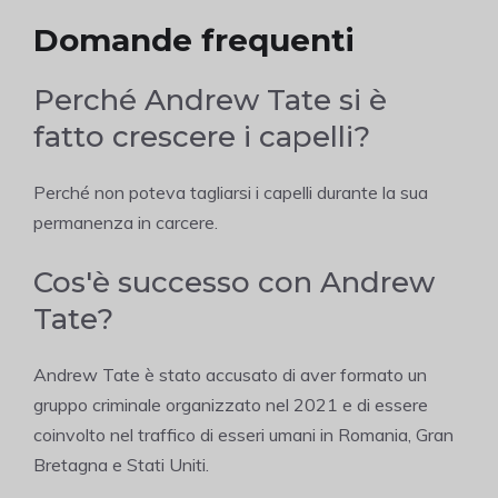
Domande frequenti
Perché Andrew Tate si è
fatto crescere i capelli?
Perché non poteva tagliarsi i capelli durante la sua
permanenza in carcere.
Cos'è successo con Andrew
Tate?
Andrew Tate è stato accusato di aver formato un
gruppo criminale organizzato nel 2021 e di essere
coinvolto nel traffico di esseri umani in Romania, Gran
Bretagna e Stati Uniti.