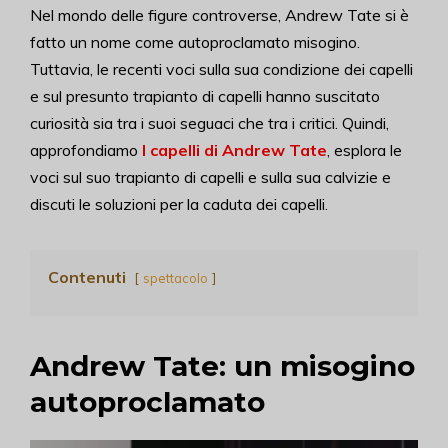
Nel mondo delle figure controverse, Andrew Tate si è
fatto un nome come autoproclamato misogino.
Tuttavia, le recenti voci sulla sua condizione dei capelli
e sul presunto trapianto di capelli hanno suscitato
curiosità sia tra i suoi seguaci che tra i critici. Quindi,
approfondiamo
I capelli di Andrew Tate
, esplora le
voci sul suo trapianto di capelli e sulla sua calvizie e
discuti le soluzioni per la caduta dei capelli.
Contenuti
spettacolo
Andrew Tate: un misogino
autoproclamato