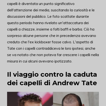
capelli è diventata un punto significativo
dell'attenzione dei media, suscitando la curiosità e le
discussioni del pubblico. Le foto scattate durante
questo periodo hanno rivelato un'attaccatura dei
capelli a chiazze, insieme a folti baffi e barba. Ciò ha
sorpreso alcune persone che in precedenza avevano
creduto che l'ex kickboxer fosse calvo. L'aspetto di
Tate con i capelli contraddiceva le loro ipotesi, anche
se va notato che non poteva far crescere i capelli nella
misura in cui alcuni avevano ipotizzato.
Il viaggio contro la caduta
dei capelli di Andrew Tate