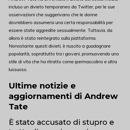
incluso un divieto temporaneo da Twitter, per le sue
osservazioni che suggerivano che le donne
dovrebbero assumersi una certa responsabilità per
essere state aggredite sessualmente. Tuttavia, da
allora è stato reintegrato sulla piattaforma.
Nonostante questi divieti, è riuscito a guadagnare
popolarità, soprattutto tra i giovani, promuovendo uno
stile di vita che ha ritratto come ipermascolino e ultra
lussuoso.
Ultime notizie e
aggiornamenti di Andrew
Tate
È stato accusato di stupro e