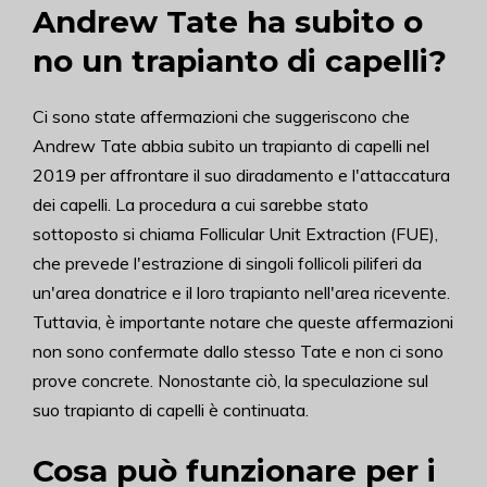
Andrew Tate ha subito o
no un trapianto di capelli?
Ci sono state affermazioni che suggeriscono che
Andrew Tate abbia subito un trapianto di capelli nel
2019 per affrontare il suo diradamento e l'attaccatura
dei capelli. La procedura a cui sarebbe stato
sottoposto si chiama Follicular Unit Extraction (FUE),
che prevede l'estrazione di singoli follicoli piliferi da
un'area donatrice e il loro trapianto nell'area ricevente.
Tuttavia, è importante notare che queste affermazioni
non sono confermate dallo stesso Tate e non ci sono
prove concrete. Nonostante ciò, la speculazione sul
suo trapianto di capelli è continuata.
Cosa può funzionare per i