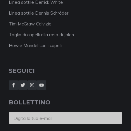
Linea sottile Derrick White
Linea sottile Dennis Schröder
Tim McGraw Calvizie
Taglio di capelli alla rosa di Jalen
Howie Mandel con i capelli
SEGUICI
BOLLETTINO