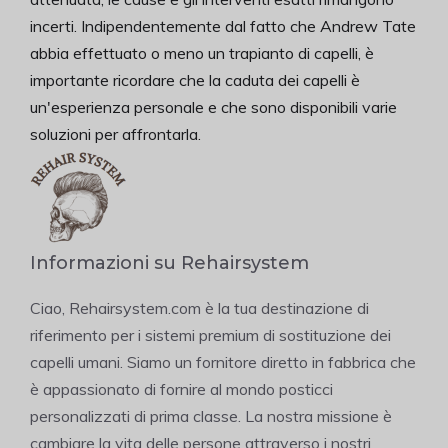
incerti. Indipendentemente dal fatto che Andrew Tate
abbia effettuato o meno un trapianto di capelli, è
importante ricordare che la caduta dei capelli è
un'esperienza personale e che sono disponibili varie
soluzioni per affrontarla.
Informazioni su Rehairsystem
Ciao, Rehairsystem.com è la tua destinazione di
riferimento per i sistemi premium di sostituzione dei
capelli umani. Siamo un fornitore diretto in fabbrica che
è appassionato di fornire al mondo posticci
personalizzati di prima classe. La nostra missione è
cambiare la vita delle persone attraverso i nostri