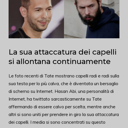
La sua attaccatura dei capelli
si allontana continuamente
Le foto recenti di Tate mostrano capelli radi e radi sulla
sua testa per lo più calva, che è diventata un bersaglio
di scherno su Internet. Hasan Abi, una personalità di
Internet, ha twittato sarcasticamente su Tate
affermando di essere calvo per scelta, mentre anche
altri si sono uniti per prendere in giro la sua attaccatura
dei capelli. I media si sono concentrati su questo