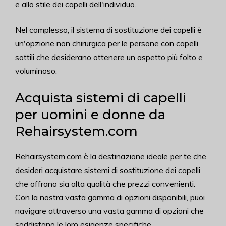
e allo stile dei capelli dell'individuo.
Nel complesso, il sistema di sostituzione dei capelli è
un'opzione non chirurgica per le persone con capelli
sottili che desiderano ottenere un aspetto più folto e
voluminoso.
Acquista sistemi di capelli
per uomini e donne da
Rehairsystem.com
Rehairsystem.com è la destinazione ideale per te che
desideri acquistare sistemi di sostituzione dei capelli
che offrano sia alta qualità che prezzi convenienti.
Con la nostra vasta gamma di opzioni disponibili, puoi
navigare attraverso una vasta gamma di opzioni che
soddisfano le loro esigenze specifiche.