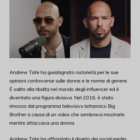
Andrew Tate ha guadagnato notorietà per le sue
opinioni controverse sulle donne e le norme di genere.
È salito alla ribalta nel mondo degli influencer ed è
diventato una figura divisiva. Nel 2016, è stato
rimosso dal programma televisivo britannico Big
Brother a causa di un video che sembrava mostrarlo
mentre attaccava una donna.
Andrew Tate ha affrontato il divieto dei social media,