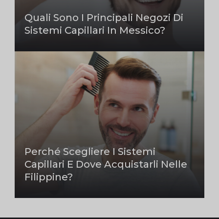
Quali Sono I Principali Negozi Di
Sistemi Capillari In Messico?
Perché Scegliere I Sistemi
Capillari E Dove Acquistarli Nelle
Filippine?