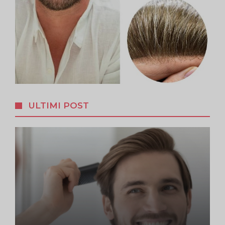
ULTIMI POST