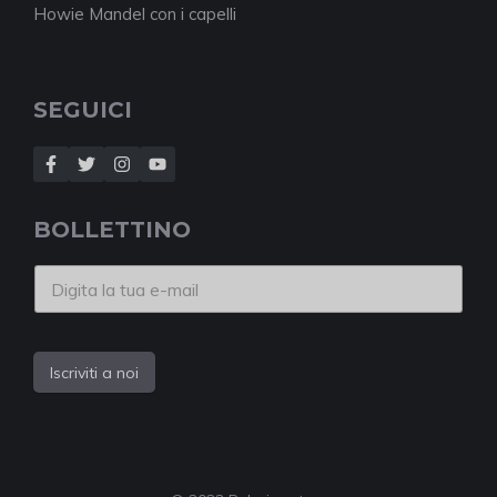
Howie Mandel con i capelli
SEGUICI
BOLLETTINO
Iscriviti a noi