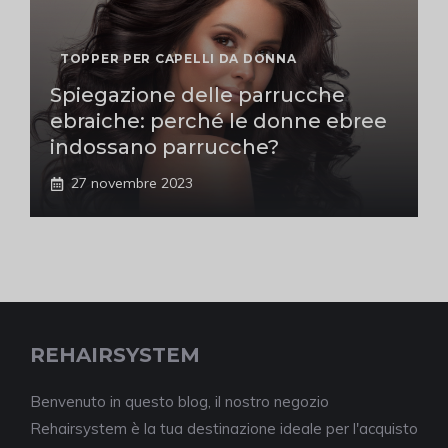
TOPPER PER CAPELLI DA DONNA
Spiegazione delle parrucche
ebraiche: perché le donne ebree
indossano parrucche?
27 novembre 2023
REHAIRSYSTEM
Benvenuto in questo blog, il nostro negozio
Rehairsystem è la tua destinazione ideale per l'acquisto