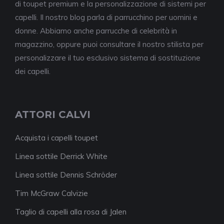
di toupet premium e la personalizzazione di sistemi per
capelli. Il nostro blog parla di parrucchino per uomini e
donne. Abbiamo anche parrucche di celebrità in
magazzino, oppure puoi consultare il nostro stilista per
personalizzare il tuo esclusivo sistema di sostituzione
dei capelli.
ATTORI CALVI
Acquista i capelli toupet
Linea sottile Derrick White
Linea sottile Dennis Schröder
Tim McGraw Calvizie
Taglio di capelli alla rosa di Jalen