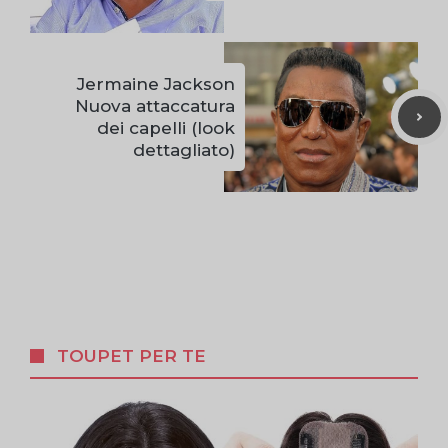
Jermaine Jackson
Nuova attaccatura
dei capelli (look
dettagliato)
TOUPET PER TE