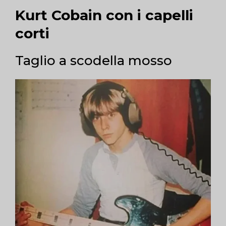
Kurt Cobain con i capelli
corti
Taglio a scodella mosso