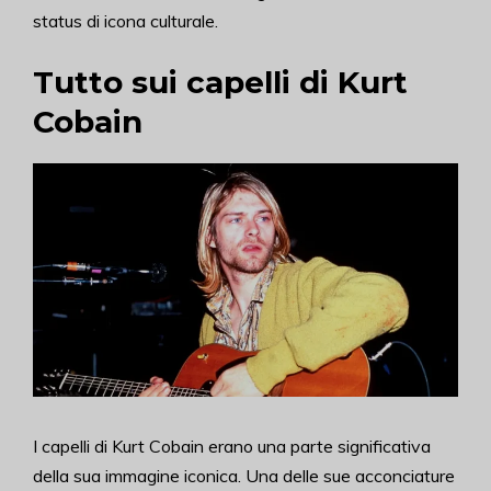
status di icona culturale.
Tutto sui capelli di Kurt
Cobain
I capelli di Kurt Cobain erano una parte significativa
della sua immagine iconica. Una delle sue acconciature