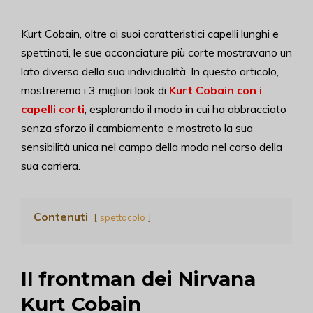
Kurt Cobain, oltre ai suoi caratteristici capelli lunghi e
spettinati, le sue acconciature più corte mostravano un
lato diverso della sua individualità. In questo articolo,
mostreremo i 3 migliori look di
Kurt Cobain con i
capelli corti
, esplorando il modo in cui ha abbracciato
senza sforzo il cambiamento e mostrato la sua
sensibilità unica nel campo della moda nel corso della
sua carriera.
Contenuti
spettacolo
Il frontman dei Nirvana
Kurt Cobain