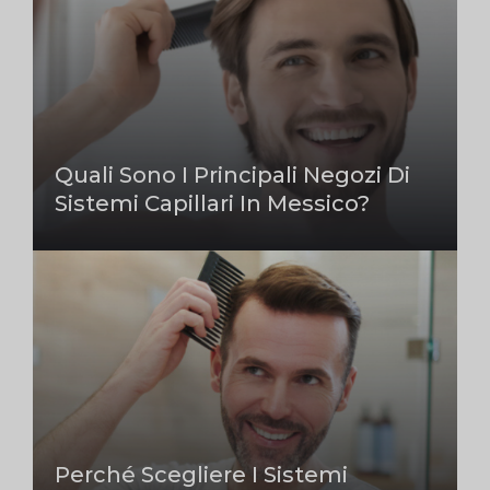
Quali Sono I Principali Negozi Di
Sistemi Capillari In Messico?
Perché Scegliere I Sistemi