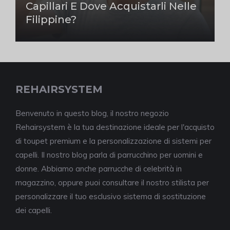
Capillari E Dove Acquistarli Nelle
Filippine?
REHAIRSYSTEM
Benvenuto in questo blog, il nostro negozio
Rehairsystem è la tua destinazione ideale per l'acquisto
di toupet premium e la personalizzazione di sistemi per
capelli. Il nostro blog parla di parrucchino per uomini e
donne. Abbiamo anche parrucche di celebrità in
magazzino, oppure puoi consultare il nostro stilista per
personalizzare il tuo esclusivo sistema di sostituzione
dei capelli.