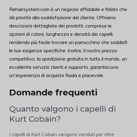
Rehairsystem.com è un negozio affidabile e fidato che
dà priorità alla soddisfazione del cliente. Offriamo
descrizioni dettagliate dei prodotti, comprese le
opzioni di colore, lunghezza e densità dei capelli,
rendendo più facile trovare un parrucchino che soddisfi
le tue esigenze specifiche. Inoltre, il nostro prezzo
competitivo, la spedizione gratuita in tutto il mondo, un
eccellente servizio clienti e supporto, garantiscono
un'esperienza di acquisto fluida e piacevole.
Domande frequenti
Quanto valgono i capelli di
Kurt Cobain?
I capelli di Kurt Cobain vengono venduti per oltre