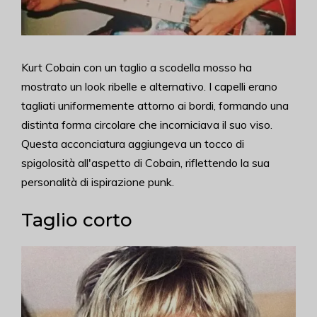
Kurt Cobain con un taglio a scodella mosso ha
mostrato un look ribelle e alternativo. I capelli erano
tagliati uniformemente attorno ai bordi, formando una
distinta forma circolare che incorniciava il suo viso.
Questa acconciatura aggiungeva un tocco di
spigolosità all'aspetto di Cobain, riflettendo la sua
personalità di ispirazione punk.
Taglio corto