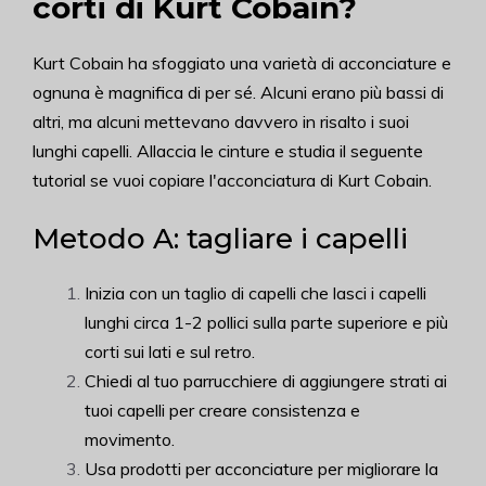
corti di Kurt Cobain?
Kurt Cobain ha sfoggiato una varietà di acconciature e
ognuna è magnifica di per sé. Alcuni erano più bassi di
altri, ma alcuni mettevano davvero in risalto i suoi
lunghi capelli. Allaccia le cinture e studia il seguente
tutorial se vuoi copiare l'acconciatura di Kurt Cobain.
Metodo A: tagliare i capelli
Inizia con un taglio di capelli che lasci i capelli
lunghi circa 1-2 pollici sulla parte superiore e più
corti sui lati e sul retro.
Chiedi al tuo parrucchiere di aggiungere strati ai
tuoi capelli per creare consistenza e
movimento.
Usa prodotti per acconciature per migliorare la