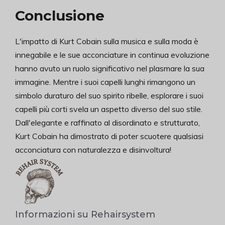
Conclusione
L'impatto di Kurt Cobain sulla musica e sulla moda è
innegabile e le sue acconciature in continua evoluzione
hanno avuto un ruolo significativo nel plasmare la sua
immagine. Mentre i suoi capelli lunghi rimangono un
simbolo duraturo del suo spirito ribelle, esplorare i suoi
capelli più corti svela un aspetto diverso del suo stile.
Dall'elegante e raffinato al disordinato e strutturato,
Kurt Cobain ha dimostrato di poter scuotere qualsiasi
acconciatura con naturalezza e disinvoltura!
Informazioni su Rehairsystem