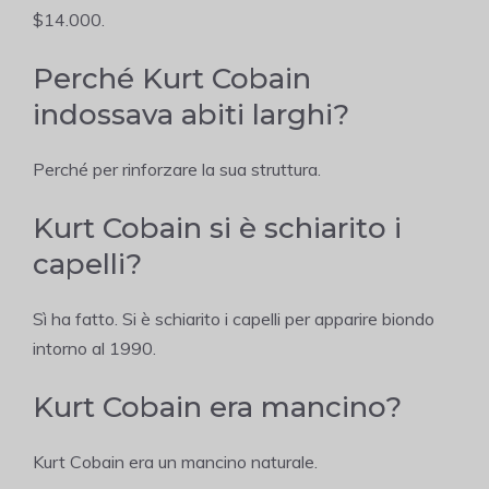
$14.000.
Perché Kurt Cobain
indossava abiti larghi?
Perché per rinforzare la sua struttura.
Kurt Cobain si è schiarito i
capelli?
Sì ha fatto. Si è schiarito i capelli per apparire biondo
intorno al 1990.
Kurt Cobain era mancino?
Kurt Cobain era un mancino naturale.