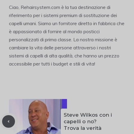
Ciao, Rehairsystem.com è la tua destinazione di
riferimento per i sistemi premium di sostituzione dei
capelli umani. Siamo un fornitore diretto in fabbrica che
è appassionato di fornire al mondo posticci
personalizzati di prima classe. La nostra missione è
cambiare la vita delle persone attraverso i nostri
sistemi di capelli di alta qualità, che hanno un prezzo
accessibile per tutti i budget e stili di vita!
Steve Wilkos con i
capelli o no?
Trova la verità