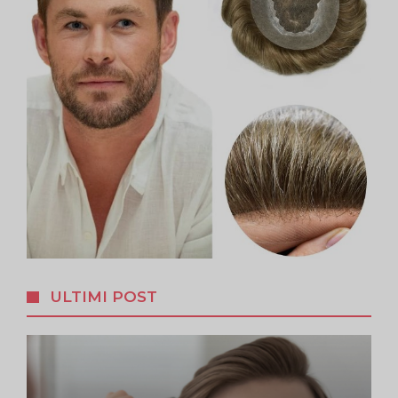
ULTIMI POST