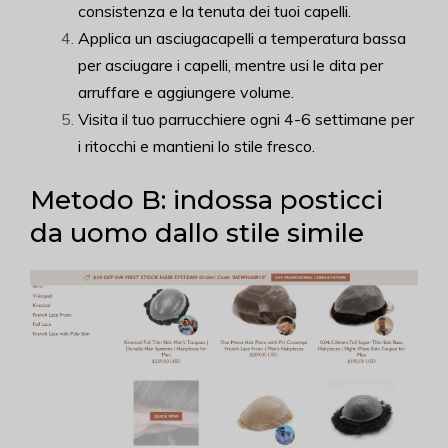
consistenza e la tenuta dei tuoi capelli.
Applica un asciugacapelli a temperatura bassa
per asciugare i capelli, mentre usi le dita per
arruffare e aggiungere volume.
Visita il tuo parrucchiere ogni 4-6 settimane per
i ritocchi e mantieni lo stile fresco.
Metodo B: indossa posticci
da uomo dallo stile simile