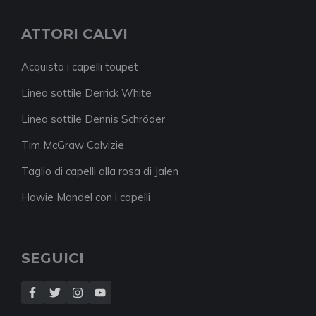
ATTORI CALVI
Acquista i capelli toupet
Linea sottile Derrick White
Linea sottile Dennis Schröder
Tim McGraw Calvizie
Taglio di capelli alla rosa di Jalen
Howie Mandel con i capelli
SEGUICI