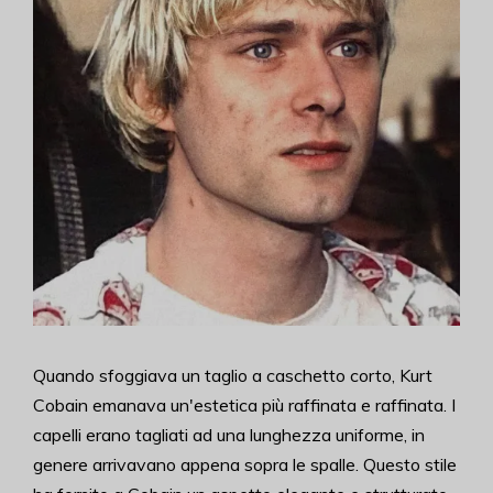
Quando sfoggiava un taglio a caschetto corto, Kurt
Cobain emanava un'estetica più raffinata e raffinata. I
capelli erano tagliati ad una lunghezza uniforme, in
genere arrivavano appena sopra le spalle. Questo stile