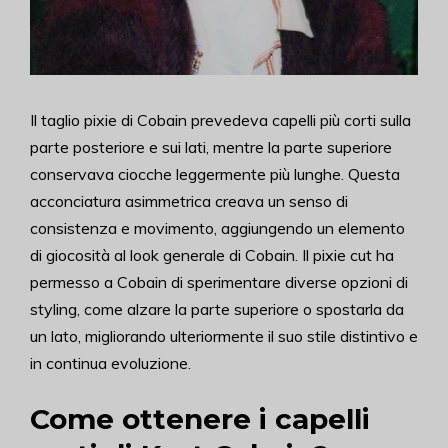
Il taglio pixie di Cobain prevedeva capelli più corti sulla
parte posteriore e sui lati, mentre la parte superiore
conservava ciocche leggermente più lunghe. Questa
acconciatura asimmetrica creava un senso di
consistenza e movimento, aggiungendo un elemento
di giocosità al look generale di Cobain. Il pixie cut ha
permesso a Cobain di sperimentare diverse opzioni di
styling, come alzare la parte superiore o spostarla da
un lato, migliorando ulteriormente il suo stile distintivo e
in continua evoluzione.
Come ottenere i capelli