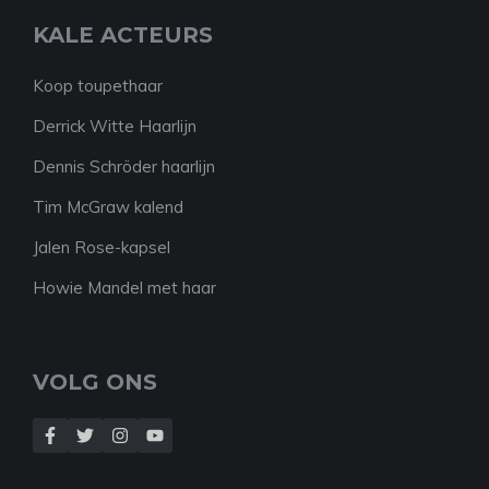
KALE ACTEURS
Koop toupethaar
Derrick Witte Haarlijn
Dennis Schröder haarlijn
Tim McGraw kalend
Jalen Rose-kapsel
Howie Mandel met haar
VOLG ONS