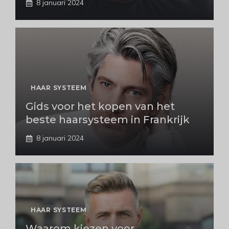
8 januari 2024
HAAR SYSTEEM
Gids voor het kopen van het
beste haarsysteem in Frankrijk
8 januari 2024
HAAR SYSTEEM
Waarom kiezen voor