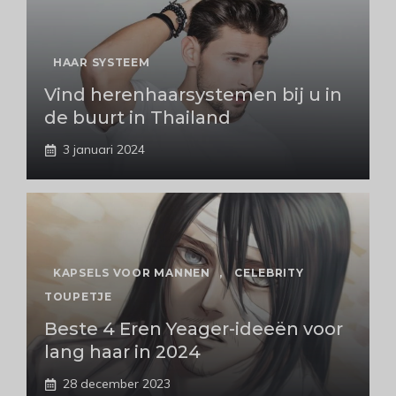
HAAR SYSTEEM
Vind herenhaarsystemen bij u in
de buurt in Thailand
3 januari 2024
KAPSELS VOOR MANNEN
,
CELEBRITY
TOUPETJE
Beste 4 Eren Yeager-ideeën voor
lang haar in 2024
28 december 2023