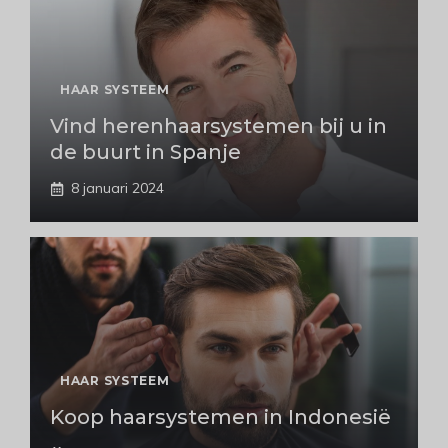
HAAR SYSTEEM
Vind herenhaarsystemen bij u in
de buurt in Spanje
8 januari 2024
HAAR SYSTEEM
Koop haarsystemen in Indonesië