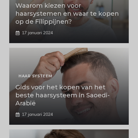
Waarom kiezen voor
haarsystemen en waar te kopen
op de Filippijnen?
17 januari 2024
HAAR SYSTEEM
Gids voor het kopen van het
beste haarsysteem in Saoedi-
Arabië
17 januari 2024