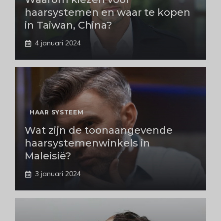
haarsystemen en waar te kopen
in Taiwan, China?
4 januari 2024
HAAR SYSTEEM
Wat zijn de toonaangevende
haarsystemenwinkels in
Maleisië?
3 januari 2024