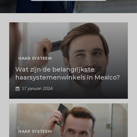
HAAR SYSTEEM
Wat zijn de belangrijkste
haarsystemenwinkels in Mexico?
17 januari 2024
HAAR SYSTEEM