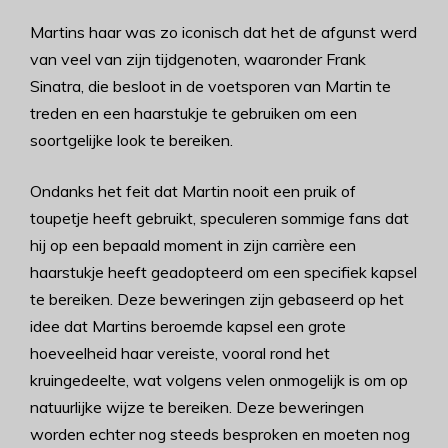
Martins haar was zo iconisch dat het de afgunst werd
van veel van zijn tijdgenoten, waaronder Frank
Sinatra, die besloot in de voetsporen van Martin te
treden en een haarstukje te gebruiken om een
soortgelijke look te bereiken.
Ondanks het feit dat Martin nooit een pruik of
toupetje heeft gebruikt, speculeren sommige fans dat
hij op een bepaald moment in zijn carrière een
haarstukje heeft geadopteerd om een specifiek kapsel
te bereiken. Deze beweringen zijn gebaseerd op het
idee dat Martins beroemde kapsel een grote
hoeveelheid haar vereiste, vooral rond het
kruingedeelte, wat volgens velen onmogelijk is om op
natuurlijke wijze te bereiken. Deze beweringen
worden echter nog steeds besproken en moeten nog