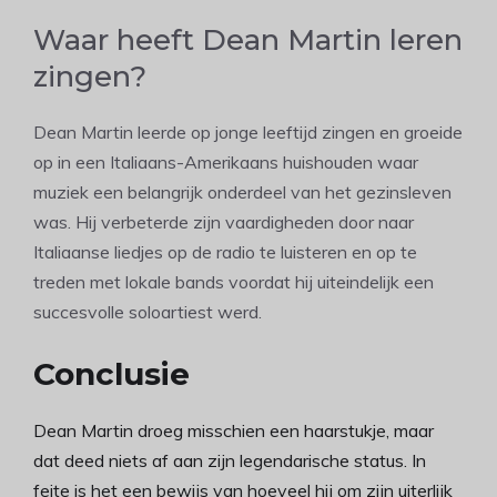
Waar heeft Dean Martin leren
zingen?
Dean Martin leerde op jonge leeftijd zingen en groeide
op in een Italiaans-Amerikaans huishouden waar
muziek een belangrijk onderdeel van het gezinsleven
was. Hij verbeterde zijn vaardigheden door naar
Italiaanse liedjes op de radio te luisteren en op te
treden met lokale bands voordat hij uiteindelijk een
succesvolle soloartiest werd.
Conclusie
Dean Martin droeg misschien een haarstukje, maar
dat deed niets af aan zijn legendarische status. In
feite is het een bewijs van hoeveel hij om zijn uiterlijk