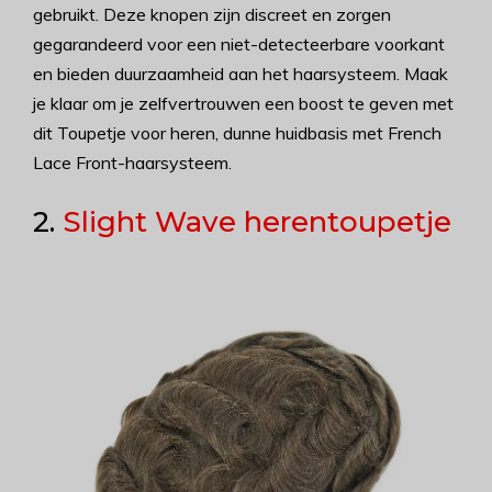
gebruikt. Deze knopen zijn discreet en zorgen
gegarandeerd voor een niet-detecteerbare voorkant
en bieden duurzaamheid aan het haarsysteem. Maak
je klaar om je zelfvertrouwen een boost te geven met
dit Toupetje voor heren, dunne huidbasis met French
Lace Front-haarsysteem.
2.
Slight Wave herentoupetje