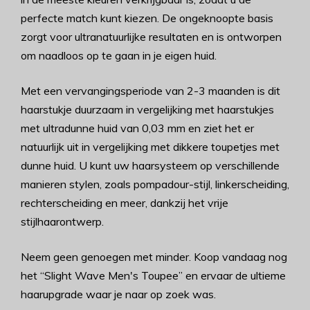
perfecte match kunt kiezen. De ongeknoopte basis
zorgt voor ultranatuurlijke resultaten en is ontworpen
om naadloos op te gaan in je eigen huid.
Met een vervangingsperiode van 2-3 maanden is dit
haarstukje duurzaam in vergelijking met haarstukjes
met ultradunne huid van 0,03 mm en ziet het er
natuurlijk uit in vergelijking met dikkere toupetjes met
dunne huid. U kunt uw haarsysteem op verschillende
manieren stylen, zoals pompadour-stijl, linkerscheiding,
rechterscheiding en meer, dankzij het vrije
stijlhaarontwerp.
Neem geen genoegen met minder. Koop vandaag nog
het “Slight Wave Men's Toupee” en ervaar de ultieme
haarupgrade waar je naar op zoek was.