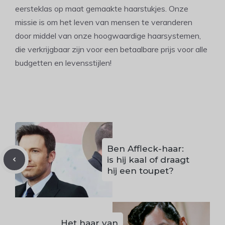
eersteklas op maat gemaakte haarstukjes. Onze
missie is om het leven van mensen te veranderen
door middel van onze hoogwaardige haarsystemen,
die verkrijgbaar zijn voor een betaalbare prijs voor alle
budgetten en levensstijlen!
Ben Affleck-haar:
is hij kaal of draagt
hij een toupet?
Het haar van