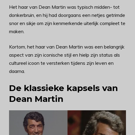
Het haar van Dean Martin was typisch midden- tot
donkerbruin, en hij had doorgaans een netjes getrimde
snor en sikje om zijn kenmerkende uiterlijk compleet te
maken.
Kortom, het haar van Dean Martin was een belangrijk
aspect van zijn iconische stijl en hielp zijn status als
cultureel icoon te versterken tijdens zijn leven en
daarna.
De klassieke kapsels van
Dean Martin