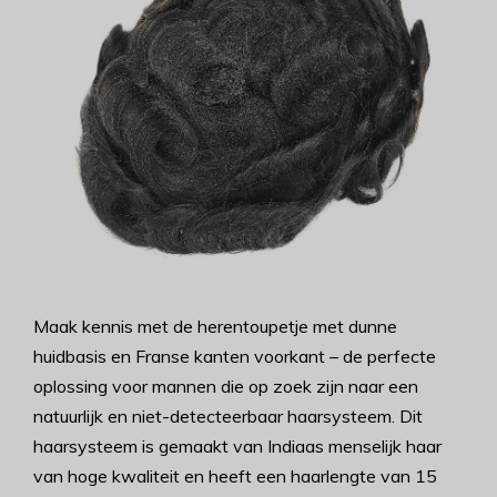
Maak kennis met de herentoupetje met dunne
huidbasis en Franse kanten voorkant – de perfecte
oplossing voor mannen die op zoek zijn naar een
natuurlijk en niet-detecteerbaar haarsysteem. Dit
haarsysteem is gemaakt van Indiaas menselijk haar
van hoge kwaliteit en heeft een haarlengte van 15