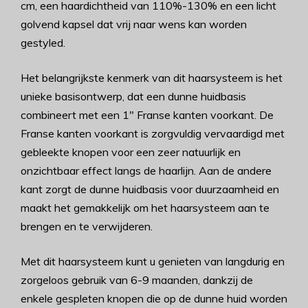
cm, een haardichtheid van 110%-130% en een licht
golvend kapsel dat vrij naar wens kan worden
gestyled.
Het belangrijkste kenmerk van dit haarsysteem is het
unieke basisontwerp, dat een dunne huidbasis
combineert met een 1″ Franse kanten voorkant. De
Franse kanten voorkant is zorgvuldig vervaardigd met
gebleekte knopen voor een zeer natuurlijk en
onzichtbaar effect langs de haarlijn. Aan de andere
kant zorgt de dunne huidbasis voor duurzaamheid en
maakt het gemakkelijk om het haarsysteem aan te
brengen en te verwijderen.
Met dit haarsysteem kunt u genieten van langdurig en
zorgeloos gebruik van 6-9 maanden, dankzij de
enkele gespleten knopen die op de dunne huid worden