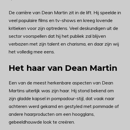
De carrière van Dean Martin zit in de lift. Hij speelde in
veel populaire films en tv-shows en kreeg lovende
kritieken voor zijn optredens. Veel deskundigen uit de
sector voorspellen dat hij het publiek zal blijven
verbazen met zijn talent en charisma, en daar zijn wij
het volledig mee eens.
Het haar van Dean Martin
Een van de meest herkenbare aspecten van Dean
Martins uiterlijk was zijn haar. Hij stond bekend om
zijn gladde kapsel in pompadour-stijl, dat vaak naar
achteren werd gekamd en gestyled met pommade of
andere haarproducten om een hoogglans,
gebeeldhouwde look te creëren.