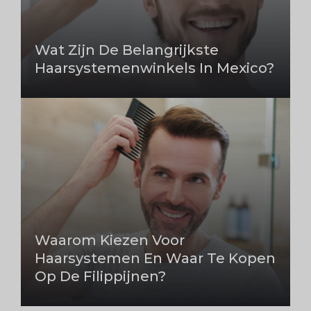
Wat Zijn De Belangrijkste
Haarsystemenwinkels In Mexico?
Waarom Kiezen Voor
Haarsystemen En Waar Te Kopen
Op De Filippijnen?