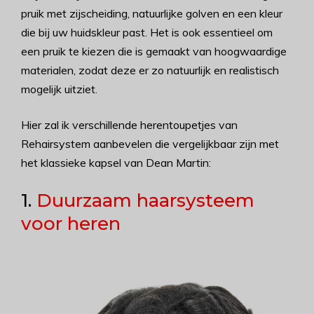
pruik met zijscheiding, natuurlijke golven en een kleur
die bij uw huidskleur past. Het is ook essentieel om
een pruik te kiezen die is gemaakt van hoogwaardige
materialen, zodat deze er zo natuurlijk en realistisch
mogelijk uitziet.
Hier zal ik verschillende herentoupetjes van
Rehairsystem aanbevelen die vergelijkbaar zijn met
het klassieke kapsel van Dean Martin:
1.
Duurzaam haarsysteem
voor heren