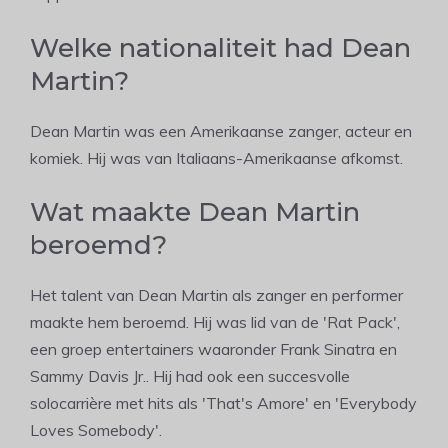
Welke nationaliteit had Dean
Martin?
Dean Martin was een Amerikaanse zanger, acteur en
komiek. Hij was van Italiaans-Amerikaanse afkomst.
Wat maakte Dean Martin
beroemd?
Het talent van Dean Martin als zanger en performer
maakte hem beroemd. Hij was lid van de 'Rat Pack',
een groep entertainers waaronder Frank Sinatra en
Sammy Davis Jr.. Hij had ook een succesvolle
solocarrière met hits als 'That's Amore' en 'Everybody
Loves Somebody'.