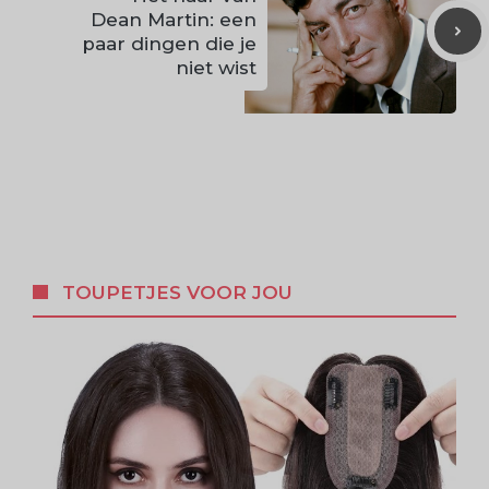
Dean Martin: een
paar dingen die je
niet wist
TOUPETJES VOOR JOU