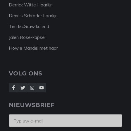
Derrick Witte Haarlijn
Dennis Schröder haarlijn
Tim McGraw kalend
Jalen Rose-kapsel
Howie Mandel met haar
VOLG ONS
NIEUWSBRIEF