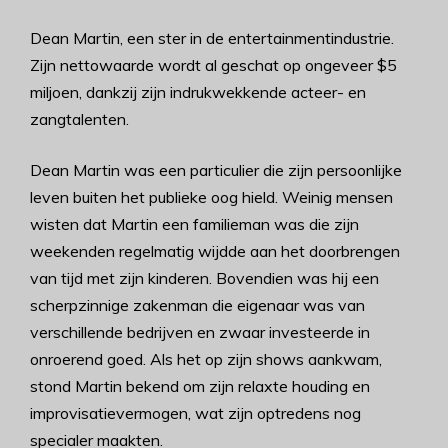
Dean Martin, een ster in de entertainmentindustrie.
Zijn nettowaarde wordt al geschat op ongeveer $5
miljoen, dankzij zijn indrukwekkende acteer- en
zangtalenten.
Dean Martin was een particulier die zijn persoonlijke
leven buiten het publieke oog hield. Weinig mensen
wisten dat Martin een familieman was die zijn
weekenden regelmatig wijdde aan het doorbrengen
van tijd met zijn kinderen. Bovendien was hij een
scherpzinnige zakenman die eigenaar was van
verschillende bedrijven en zwaar investeerde in
onroerend goed. Als het op zijn shows aankwam,
stond Martin bekend om zijn relaxte houding en
improvisatievermogen, wat zijn optredens nog
specialer maakten.