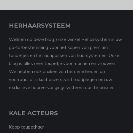
HERHAARSYSTEEM
Welkom op deze blog, onze winkel Rehairsystem is uw
go-to-bestemming voor het kopen van premium
toupetjes en het aanpassen van haarsystemen. Onze
blog is alles over toupetje voor mannen en vrouwen.
We hebben ook pruiken van beroemdheden op
voorraad, of u kunt onze stylist raadplegen om uw
exclusieve haarvervangingssysteem aan te passen.
KALE ACTEURS
Koop toupethaar