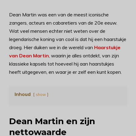
Dean Martin was een van de meest iconische
zangers, acteurs en cabaretiers van de 20e eeuw.
Wat veel mensen echter niet weten over de
legendarische koning van cool is dat hij een haarstukje
droeg. Hier duiken we in de wereld van
Haarstukje
van Dean Martin
, waarin je alles ontdekt, van zijn
klassieke kapsels tot hoeveel hij aan haarstukjes
heeft uitgegeven, en waar je er zelf een kunt kopen.
Inhoud
show
Dean Martin en zijn
nettowaarde