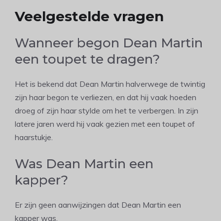
Veelgestelde vragen
Wanneer begon Dean Martin
een toupet te dragen?
Het is bekend dat Dean Martin halverwege de twintig
zijn haar begon te verliezen, en dat hij vaak hoeden
droeg of zijn haar stylde om het te verbergen. In zijn
latere jaren werd hij vaak gezien met een toupet of
haarstukje.
Was Dean Martin een
kapper?
Er zijn geen aanwijzingen dat Dean Martin een
kapper was.