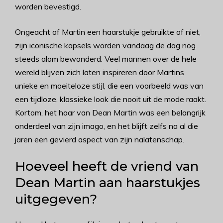
worden bevestigd.
Ongeacht of Martin een haarstukje gebruikte of niet,
zijn iconische kapsels worden vandaag de dag nog
steeds alom bewonderd. Veel mannen over de hele
wereld blijven zich laten inspireren door Martins
unieke en moeiteloze stijl, die een voorbeeld was van
een tijdloze, klassieke look die nooit uit de mode raakt.
Kortom, het haar van Dean Martin was een belangrijk
onderdeel van zijn imago, en het blijft zelfs na al die
jaren een gevierd aspect van zijn nalatenschap.
Hoeveel heeft de vriend van
Dean Martin aan haarstukjes
uitgegeven?