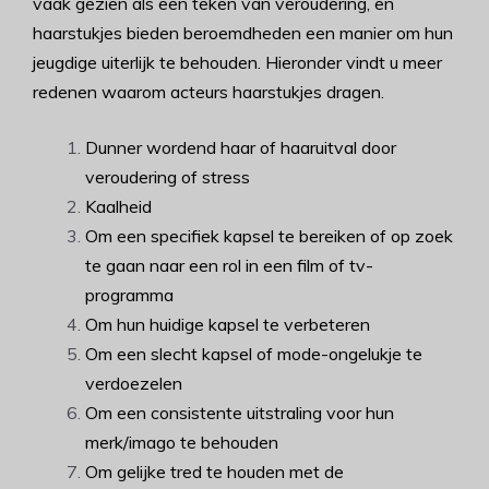
vaak gezien als een teken van veroudering, en
haarstukjes bieden beroemdheden een manier om hun
jeugdige uiterlijk te behouden. Hieronder vindt u meer
redenen waarom acteurs haarstukjes dragen.
Dunner wordend haar of haaruitval door
veroudering of stress
Kaalheid
Om een specifiek kapsel te bereiken of op zoek
te gaan naar een rol in een film of tv-
programma
Om hun huidige kapsel te verbeteren
Om een slecht kapsel of mode-ongelukje te
verdoezelen
Om een consistente uitstraling voor hun
merk/imago te behouden
Om gelijke tred te houden met de