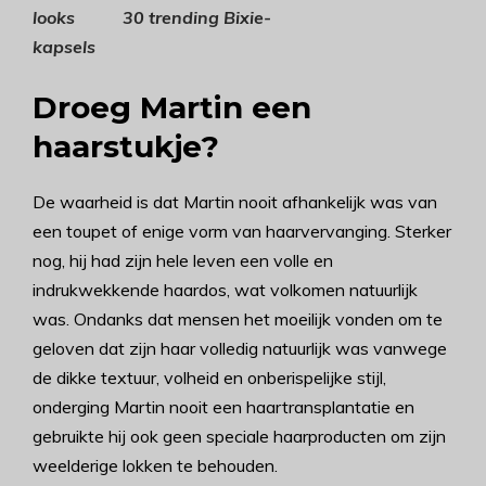
looks
30 trending Bixie-
kapsels
Droeg Martin een
haarstukje?
De waarheid is dat Martin nooit afhankelijk was van
een toupet of enige vorm van haarvervanging. Sterker
nog, hij had zijn hele leven een volle en
indrukwekkende haardos, wat volkomen natuurlijk
was. Ondanks dat mensen het moeilijk vonden om te
geloven dat zijn haar volledig natuurlijk was vanwege
de dikke textuur, volheid en onberispelijke stijl,
onderging Martin nooit een haartransplantatie en
gebruikte hij ook geen speciale haarproducten om zijn
weelderige lokken te behouden.