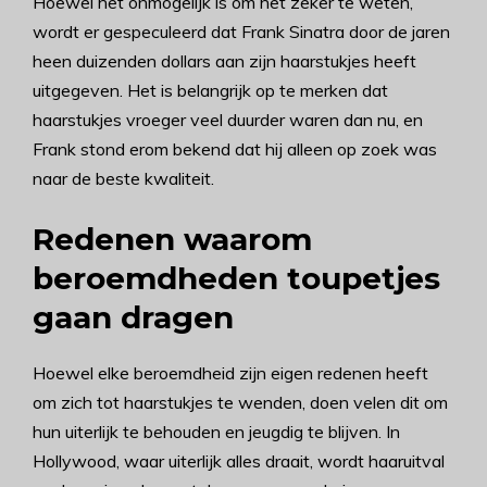
Hoewel het onmogelijk is om het zeker te weten,
wordt er gespeculeerd dat Frank Sinatra door de jaren
heen duizenden dollars aan zijn haarstukjes heeft
uitgegeven. Het is belangrijk op te merken dat
haarstukjes vroeger veel duurder waren dan nu, en
Frank stond erom bekend dat hij alleen op zoek was
naar de beste kwaliteit.
Redenen waarom
beroemdheden toupetjes
gaan dragen
Hoewel elke beroemdheid zijn eigen redenen heeft
om zich tot haarstukjes te wenden, doen velen dit om
hun uiterlijk te behouden en jeugdig te blijven. In
Hollywood, waar uiterlijk alles draait, wordt haaruitval