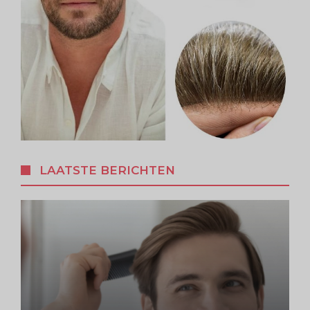
LAATSTE BERICHTEN