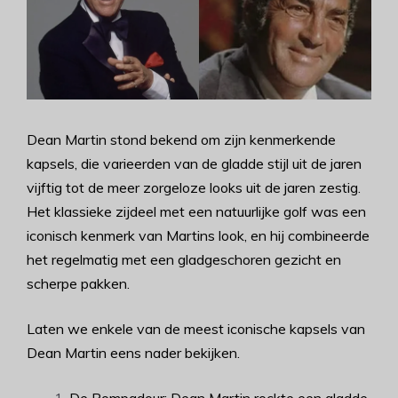
Dean Martin stond bekend om zijn kenmerkende
kapsels, die varieerden van de gladde stijl uit de jaren
vijftig tot de meer zorgeloze looks uit de jaren zestig.
Het klassieke zijdeel met een natuurlijke golf was een
iconisch kenmerk van Martins look, en hij combineerde
het regelmatig met een gladgeschoren gezicht en
scherpe pakken.
Laten we enkele van de meest iconische kapsels van
Dean Martin eens nader bekijken.