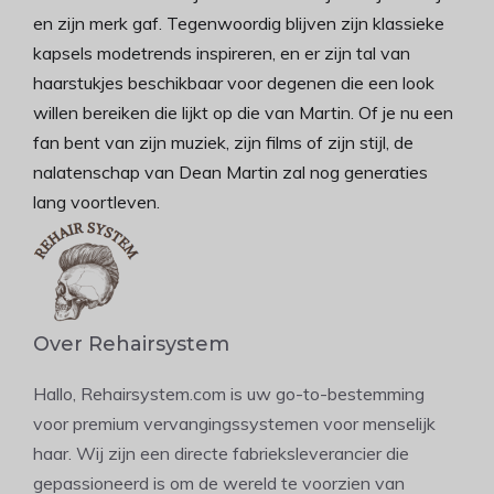
en zijn merk gaf. Tegenwoordig blijven zijn klassieke
kapsels modetrends inspireren, en er zijn tal van
haarstukjes beschikbaar voor degenen die een look
willen bereiken die lijkt op die van Martin. Of je nu een
fan bent van zijn muziek, zijn films of zijn stijl, de
nalatenschap van Dean Martin zal nog generaties
lang voortleven.
Over Rehairsystem
Hallo, Rehairsystem.com is uw go-to-bestemming
voor premium vervangingssystemen voor menselijk
haar. Wij zijn een directe fabrieksleverancier die
gepassioneerd is om de wereld te voorzien van