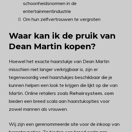
schoonheidsnormen in de
entertainmentindustrie
Om hun zelfvertrouwen te vergroten
Waar kan ik de pruik van
Dean Martin kopen?
Hoewel het exacte haarstukje van Dean Martin
misschien niet langer verkrijgbaar is, zijn er
tegenwoordig veel haarstukjes beschikbaar die je
kunnen helpen een look te krijgen die lijkt op die van
Martin. Online retailers zoals
Rehairsystem. com
bieden een breed scala aan haarstukopties voor
zowel mannen als vrouwen.
Wij zijn een gerenommeerde site voor de inkoop van