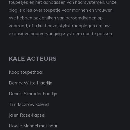
toupetjes en het aanpassen van haarsystemen. Onze
blog is alles over toupetje voor mannen en vrouwen.
We hebben ook pruiken van beroemdheden op
voorraad, of u kunt onze stylist raadplegen om uw
exclusieve haarvervangingssysteem aan te passen.
KALE ACTEURS
Koop toupethaar
Derrick Witte Haarlijn
Dennis Schröder haarlijn
Tim McGraw kalend
Jalen Rose-kapsel
Howie Mandel met haar