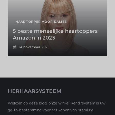
HAARTOPPER VOOR DAMES
5 beste menselijke haartoppers
Amazon in 2023
24 november 2023
HERHAARSYSTEEM
Welkom op deze blog, onze winkel Rehairsystem is uw
go-to-bestemming voor het kopen van premium