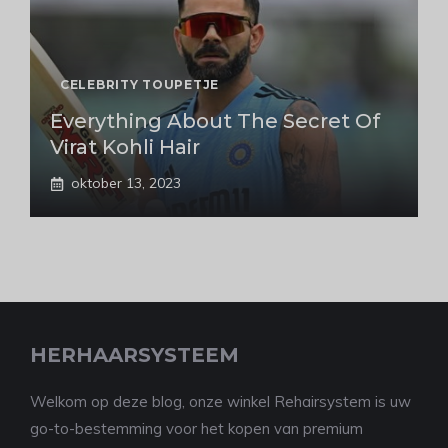
CELEBRITY TOUPETJE
Everything About The Secret Of
Virat Kohli Hair
oktober 13, 2023
HERHAARSYSTEEM
Welkom op deze blog, onze winkel Rehairsystem is uw
go-to-bestemming voor het kopen van premium