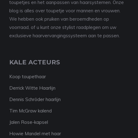
toupetjes en het aanpassen van haarsystemen. Onze
blog is alles over toupetje voor mannen en vrouwen.
We hebben ook pruiken van beroemdheden op
voorraad, of u kunt onze stylist raadplegen om uw
exclusieve haarvervangingssysteem aan te passen.
KALE ACTEURS
Koop toupethaar
Derrick Witte Haarlijn
Dennis Schröder haarlijn
Tim McGraw kalend
Jalen Rose-kapsel
Howie Mandel met haar