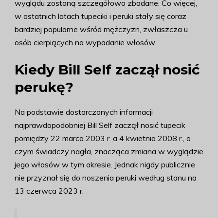
wyglądu zostaną szczegółowo zbadane. Co więcej,
w ostatnich latach tupeciki i peruki stały się coraz
bardziej popularne wśród mężczyzn, zwłaszcza u
osób cierpiących na wypadanie włosów.
Kiedy Bill Self zaczął nosić
perukę?
Na podstawie dostarczonych informacji
najprawdopodobniej Bill Self zaczął nosić tupecik
pomiędzy 22 marca 2003 r. a 4 kwietnia 2008 r., o
czym świadczy nagła, znacząca zmiana w wyglądzie
jego włosów w tym okresie. Jednak nigdy publicznie
nie przyznał się do noszenia peruki według stanu na
13 czerwca 2023 r.