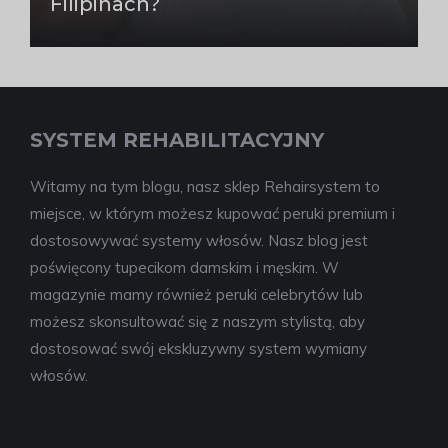
Filipinach?
SYSTEM REHABILITACYJNY
Witamy na tym blogu, nasz sklep Rehairsystem to
miejsce, w którym możesz kupować peruki premium i
dostosowywać systemy włosów. Nasz blog jest
poświęcony tupecikom damskim i męskim. W
magazynie mamy również peruki celebrytów lub
możesz skonsultować się z naszym stylistą, aby
dostosować swój ekskluzywny system wymiany
włosów.