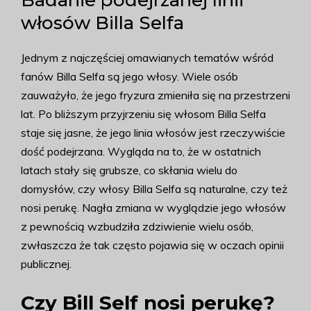
Badanie podejrzanej linii
włosów Billa Selfa
Jednym z najczęściej omawianych tematów wśród
fanów Billa Selfa są jego włosy. Wiele osób
zauważyło, że jego fryzura zmieniła się na przestrzeni
lat. Po bliższym przyjrzeniu się włosom Billa Selfa
staje się jasne, że jego linia włosów jest rzeczywiście
dość podejrzana. Wygląda na to, że w ostatnich
latach stały się grubsze, co skłania wielu do
domysłów, czy włosy Billa Selfa są naturalne, czy też
nosi perukę. Nagła zmiana w wyglądzie jego włosów
z pewnością wzbudziła zdziwienie wielu osób,
zwłaszcza że tak często pojawia się w oczach opinii
publicznej.
Czy Bill Self nosi perukę?