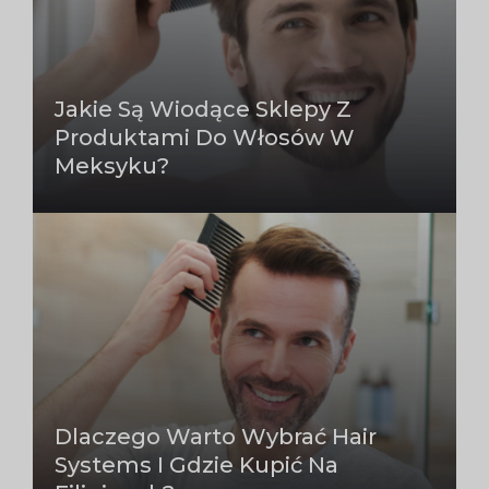
Jakie Są Wiodące Sklepy Z
Produktami Do Włosów W
Meksyku?
Dlaczego Warto Wybrać Hair
Systems I Gdzie Kupić Na