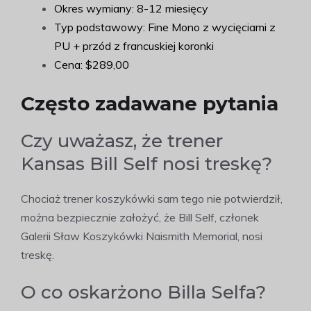
Okres wymiany: 8-12 miesięcy
Typ podstawowy: Fine Mono z wycięciami z
PU + przód z francuskiej koronki
Cena: $289,00
Często zadawane pytania
Czy uważasz, że trener
Kansas Bill Self nosi treskę?
Chociaż trener koszykówki sam tego nie potwierdził,
można bezpiecznie założyć, że Bill Self, członek
Galerii Sław Koszykówki Naismith Memorial, nosi
treskę.
O co oskarżono Billa Selfa?