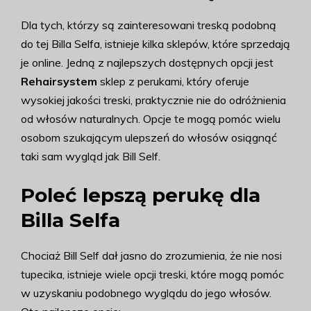
Dla tych, którzy są zainteresowani treską podobną
do tej Billa Selfa, istnieje kilka sklepów, które sprzedają
je online. Jedną z najlepszych dostępnych opcji jest
Rehairsystem
sklep z perukami, który oferuje
wysokiej jakości treski, praktycznie nie do odróżnienia
od włosów naturalnych. Opcje te mogą pomóc wielu
osobom szukającym ulepszeń do włosów osiągnąć
taki sam wygląd jak Bill Self.
Poleć lepszą perukę dla
Billa Selfa
Chociaż Bill Self dał jasno do zrozumienia, że nie nosi
tupecika, istnieje wiele opcji treski, które mogą pomóc
w uzyskaniu podobnego wyglądu do jego włosów.