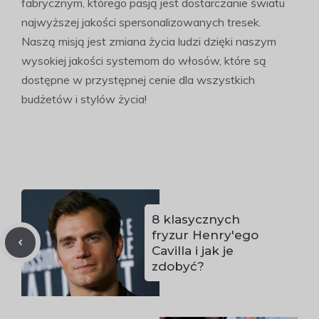
fabrycznym, którego pasją jest dostarczanie światu
najwyższej jakości spersonalizowanych tresek.
Naszą misją jest zmiana życia ludzi dzięki naszym
wysokiej jakości systemom do włosów, które są
dostępne w przystępnej cenie dla wszystkich
budżetów i stylów życia!
8 klasycznych
fryzur Henry'ego
Cavilla i jak je
zdobyć?