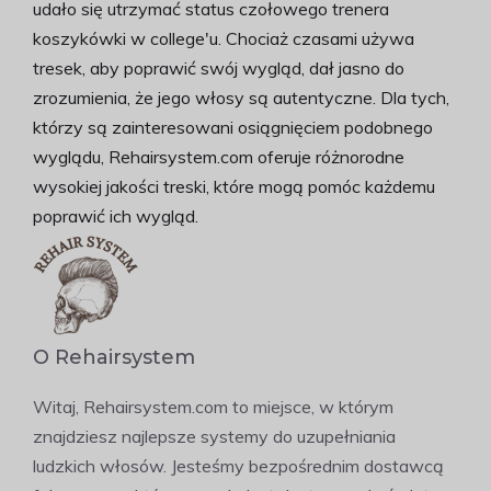
udało się utrzymać status czołowego trenera
koszykówki w college'u. Chociaż czasami używa
tresek, aby poprawić swój wygląd, dał jasno do
zrozumienia, że jego włosy są autentyczne. Dla tych,
którzy są zainteresowani osiągnięciem podobnego
wyglądu, Rehairsystem.com oferuje różnorodne
wysokiej jakości treski, które mogą pomóc każdemu
poprawić ich wygląd.
O Rehairsystem
Witaj, Rehairsystem.com to miejsce, w którym
znajdziesz najlepsze systemy do uzupełniania
ludzkich włosów. Jesteśmy bezpośrednim dostawcą