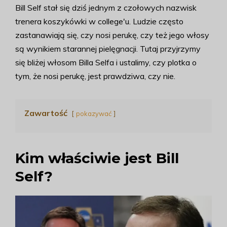
Bill Self stał się dziś jednym z czołowych nazwisk
trenera koszykówki w college'u. Ludzie często
zastanawiają się, czy nosi perukę, czy też jego włosy
są wynikiem starannej pielęgnacji. Tutaj przyjrzymy
się bliżej włosom Billa Selfa i ustalimy, czy plotka o
tym, że nosi perukę, jest prawdziwa, czy nie.
Zawartość
pokazywać
Kim właściwie jest Bill
Self?