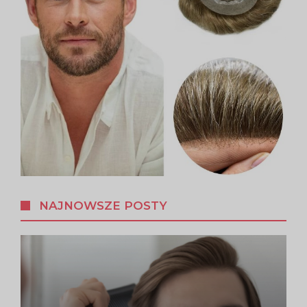
NAJNOWSZE POSTY