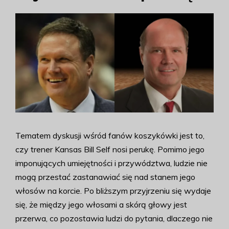
Tematem dyskusji wśród fanów koszykówki jest to,
czy trener Kansas Bill Self nosi perukę. Pomimo jego
imponujących umiejętności i przywództwa, ludzie nie
mogą przestać zastanawiać się nad stanem jego
włosów na korcie. Po bliższym przyjrzeniu się wydaje
się, że między jego włosami a skórą głowy jest
przerwa, co pozostawia ludzi do pytania, dlaczego nie