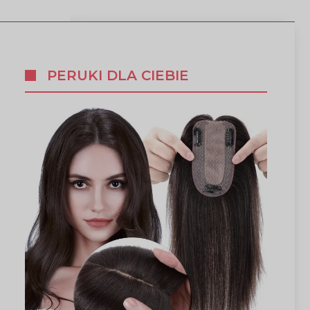
PERUKI DLA CIEBIE