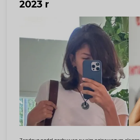
2023 r