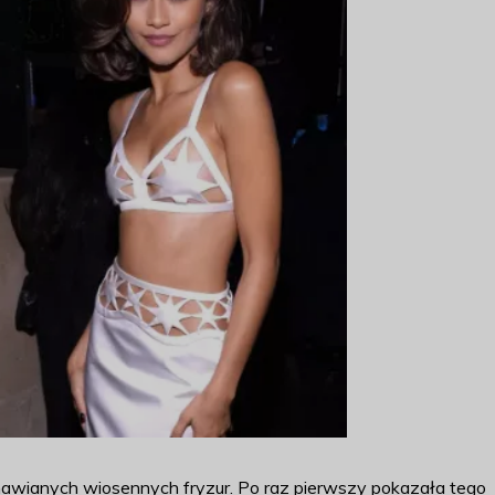
omawianych wiosennych fryzur. Po raz pierwszy pokazała tego