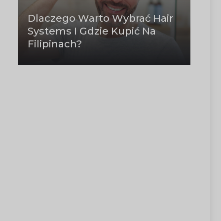
Dlaczego Warto Wybrać Hair
Systems I Gdzie Kupić Na
Filipinach?