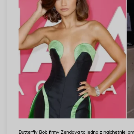
Butterfly Bob firmy Zendaya to jedna z najchętniej 