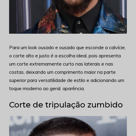
Para um look ousado e ousado que esconde a calvície,
o corte alto e justo é a escolha ideal, pois apresenta
um corte extremamente curto nas laterais e nas
costas, deixando um comprimento maior na parte
superior para versatilidade de estilo e adicionando um
toque moderno ao geral. aparência.
Corte de tripulação zumbido