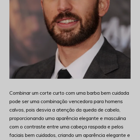
Combinar um corte curto com uma barba bem cuidada
pode ser uma combinação vencedora para homens
calvos, pois desvia a atenção da queda de cabelo,
proporcionando uma aparência elegante e masculina
com o contraste entre uma cabeça raspada e pelos
faciais bem cuidados, criando um aparência elegante e