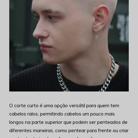
O corte curto é uma opção versátil para quem tem
cabelos ralos, permitindo cabelos um pouco mais
longos na parte superior que podem ser penteados de
diferentes maneiras, como pentear para frente ou criar