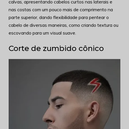
calvas, apresentando cabelos curtos nas laterais e
nas costas com um pouco mais de comprimento na
parte superior, dando flexibilidade para pentear o
cabelo de diversas maneiras, como criando textura ou
escovando para um visual suave.
Corte de zumbido cônico