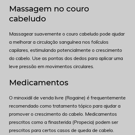
Massagem no couro
cabeludo
Massagear suavemente o couro cabeludo pode ajudar
a melhorar a circulação sanguínea nos folículos
capilares, estimulando potencialmente o crescimento
do cabelo. Use as pontas dos dedos para aplicar uma
leve pressão em movimentos circulares.
Medicamentos
O minoxidil de venda livre (Rogaine) é frequentemente
recomendado como tratamento tópico para ajudar a
promover o crescimento do cabelo. Medicamentos
prescritos como a finasterida (Propecia) podem ser
prescritos para certos casos de queda de cabelo.