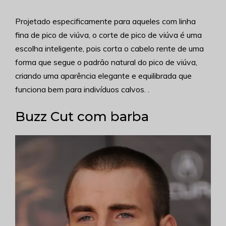
Projetado especificamente para aqueles com linha
fina de pico de viúva, o corte de pico de viúva é uma
escolha inteligente, pois corta o cabelo rente de uma
forma que segue o padrão natural do pico de viúva,
criando uma aparência elegante e equilibrada que
funciona bem para indivíduos calvos. .
Buzz Cut com barba