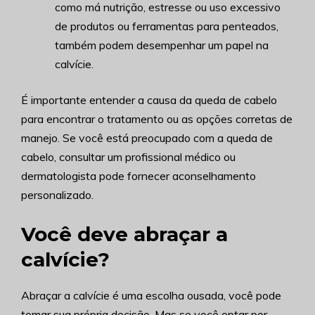
como má nutrição, estresse ou uso excessivo
de produtos ou ferramentas para penteados,
também podem desempenhar um papel na
calvície.
É importante entender a causa da queda de cabelo
para encontrar o tratamento ou as opções corretas de
manejo. Se você está preocupado com a queda de
cabelo, consultar um profissional médico ou
dermatologista pode fornecer aconselhamento
personalizado.
Você deve abraçar a
calvície?
Abraçar a calvície é uma escolha ousada, você pode
tomar sua própria decisão. Mas se você optar por