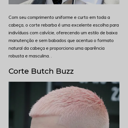
Com seu comprimento uniforme e curto em toda a
cabeça, o corte rebarba é uma excelente escolha para
indivíduos com calvície, oferecendo um estilo de baixa
manutenção e sem babados que acentua o formato
natural da cabeça e proporciona uma aparência
robusta e masculina. .
Corte Butch Buzz