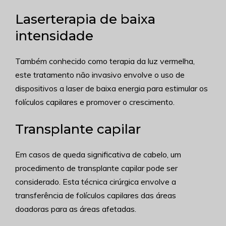
Laserterapia de baixa
intensidade
Também conhecido como terapia da luz vermelha,
este tratamento não invasivo envolve o uso de
dispositivos a laser de baixa energia para estimular os
folículos capilares e promover o crescimento.
Transplante capilar
Em casos de queda significativa de cabelo, um
procedimento de transplante capilar pode ser
considerado. Esta técnica cirúrgica envolve a
transferência de folículos capilares das áreas
doadoras para as áreas afetadas.