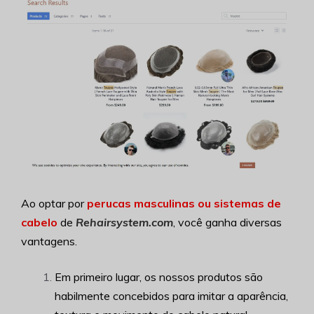
Ao optar por
perucas masculinas ou sistemas de
cabelo
de
Rehairsystem.com
, você ganha diversas
vantagens.
Em primeiro lugar, os nossos produtos são
habilmente concebidos para imitar a aparência,