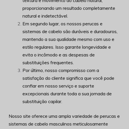
textura e movimento do cabelo natural,
proporcionando um resultado completamente
natural e indetectável.
Em segundo lugar, os nossos perucas e
sistemas de cabelo são duráveis e duradouros,
mantendo a sua qualidade mesmo com uso e
estilo regulares. Isso garante longevidade e
evita o incômodo e as despesas de
substituições frequentes.
Por último, nosso compromisso com a
satisfação do cliente significa que você pode
confiar em nosso serviço e suporte
excepcionais durante toda a sua jornada de
substituição capilar.
Nosso site oferece uma ampla variedade de perucas e
sistemas de cabelo masculinos meticulosamente