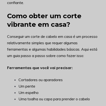
confiante.
Como obter um corte
vibrante em casa?
Conseguir um corte de cabelo em casa é um processo
relativamente simples que requer algumas
ferramentas e algumas habilidades básicas. Aqui está
um guia passo a passo sobre como fazer isso:
Ferramentas que você vai precisar:
Cortadores ou aparadores
Um pente
Um espelho
Uma toalha ou capa para prender o cabelo