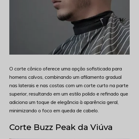
O corte cônico oferece uma opção sofisticada para
homens calvos, combinando um afilamento gradual
nas laterais e nas costas com um corte curto na parte
superior, resultando em um estilo polido e refinado que
adiciona um toque de elegância à aparência geral,
minimizando o foco em queda de cabelo.
Corte Buzz Peak da Viúva