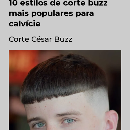
10 estilos de corte buzz
mais populares para
calvície
Corte César Buzz