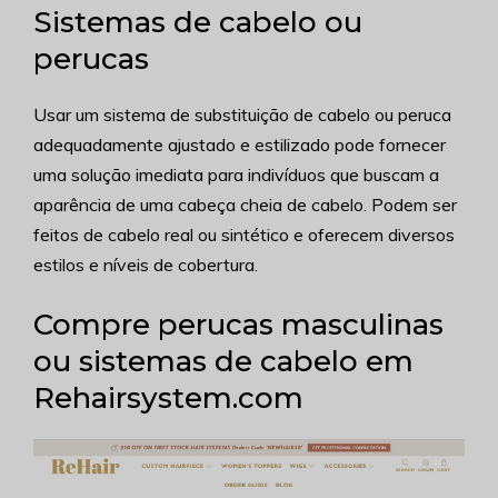
Sistemas de cabelo ou
perucas
Usar um sistema de substituição de cabelo ou peruca
adequadamente ajustado e estilizado pode fornecer
uma solução imediata para indivíduos que buscam a
aparência de uma cabeça cheia de cabelo. Podem ser
feitos de cabelo real ou sintético e oferecem diversos
estilos e níveis de cobertura.
Compre perucas masculinas
ou sistemas de cabelo em
Rehairsystem.com