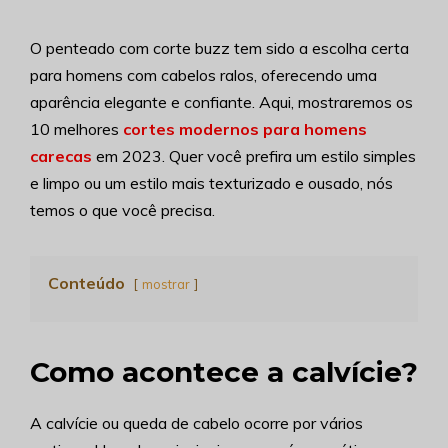
O penteado com corte buzz tem sido a escolha certa
para homens com cabelos ralos, oferecendo uma
aparência elegante e confiante. Aqui, mostraremos os
10 melhores
cortes modernos para homens
carecas
em 2023. Quer você prefira um estilo simples
e limpo ou um estilo mais texturizado e ousado, nós
temos o que você precisa.
Conteúdo
mostrar
Como acontece a calvície?
A calvície ou queda de cabelo ocorre por vários