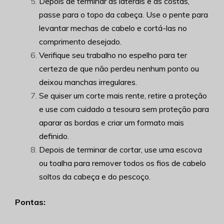
Depois de terminar as laterais e as costas,
passe para o topo da cabeça. Use o pente para
levantar mechas de cabelo e cortá-las no
comprimento desejado.
Verifique seu trabalho no espelho para ter
certeza de que não perdeu nenhum ponto ou
deixou manchas irregulares.
Se quiser um corte mais rente, retire a proteção
e use com cuidado a tesoura sem proteção para
aparar as bordas e criar um formato mais
definido.
Depois de terminar de cortar, use uma escova
ou toalha para remover todos os fios de cabelo
soltos da cabeça e do pescoço.
Pontas: