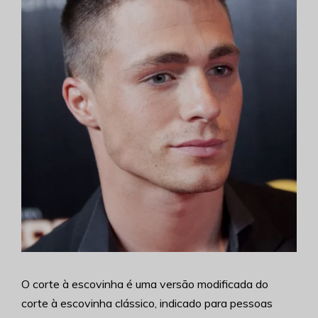
O corte à escovinha é uma versão modificada do
corte à escovinha clássico, indicado para pessoas