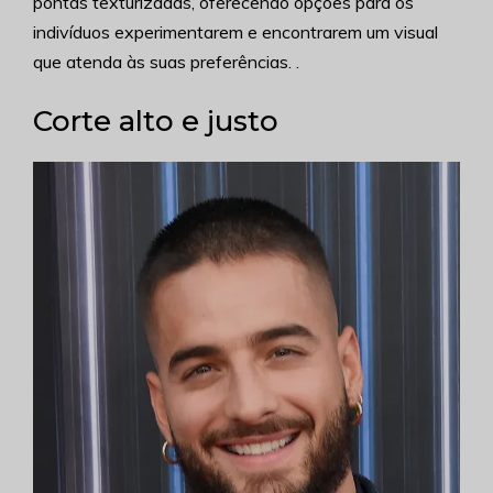
pontas texturizadas, oferecendo opções para os
indivíduos experimentarem e encontrarem um visual
que atenda às suas preferências. .
Corte alto e justo