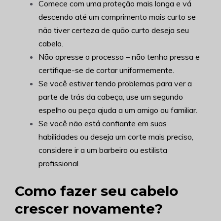
Comece com uma proteção mais longa e vá
descendo até um comprimento mais curto se
não tiver certeza de quão curto deseja seu
cabelo.
Não apresse o processo – não tenha pressa e
certifique-se de cortar uniformemente.
Se você estiver tendo problemas para ver a
parte de trás da cabeça, use um segundo
espelho ou peça ajuda a um amigo ou familiar.
Se você não está confiante em suas
habilidades ou deseja um corte mais preciso,
considere ir a um barbeiro ou estilista
profissional.
Como fazer seu cabelo
crescer novamente?