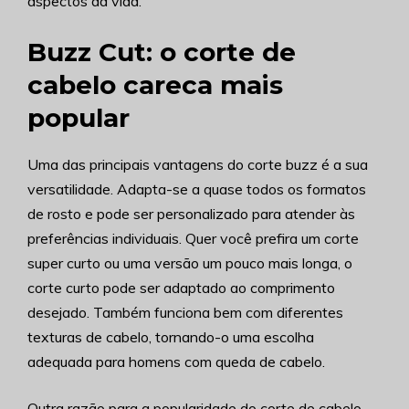
aspectos da vida.
Buzz Cut: o corte de
cabelo careca mais
popular
Uma das principais vantagens do corte buzz é a sua
versatilidade. Adapta-se a quase todos os formatos
de rosto e pode ser personalizado para atender às
preferências individuais. Quer você prefira um corte
super curto ou uma versão um pouco mais longa, o
corte curto pode ser adaptado ao comprimento
desejado. Também funciona bem com diferentes
texturas de cabelo, tornando-o uma escolha
adequada para homens com queda de cabelo.
Outra razão para a popularidade do corte de cabelo