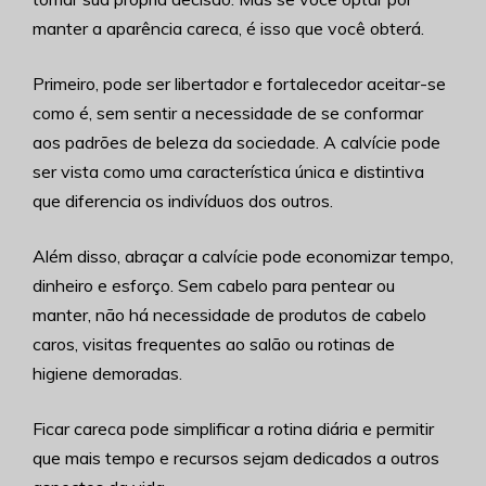
manter a aparência careca, é isso que você obterá.
Primeiro, pode ser libertador e fortalecedor aceitar-se
como é, sem sentir a necessidade de se conformar
aos padrões de beleza da sociedade. A calvície pode
ser vista como uma característica única e distintiva
que diferencia os indivíduos dos outros.
Além disso, abraçar a calvície pode economizar tempo,
dinheiro e esforço. Sem cabelo para pentear ou
manter, não há necessidade de produtos de cabelo
caros, visitas frequentes ao salão ou rotinas de
higiene demoradas.
Ficar careca pode simplificar a rotina diária e permitir
que mais tempo e recursos sejam dedicados a outros