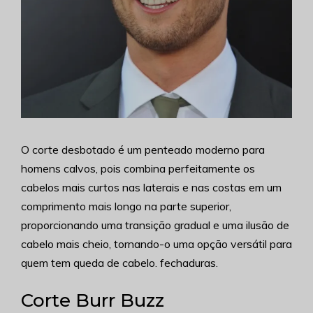
O corte desbotado é um penteado moderno para
homens calvos, pois combina perfeitamente os
cabelos mais curtos nas laterais e nas costas em um
comprimento mais longo na parte superior,
proporcionando uma transição gradual e uma ilusão de
cabelo mais cheio, tornando-o uma opção versátil para
quem tem queda de cabelo. fechaduras.
Corte Burr Buzz