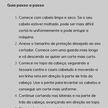
Guia passo a passo
Comece com cabelo limpo e seco. Se o seu
cabelo estiver molhado, pode ser mais difícil
cortá-lo uniformemente e pode entupir a
máquina.
Anexe o tamanho de proteção desejado ao seu
cortador. Comece com uma guarda mais longa
e vá descendo se quiser um corte mais curto.
Comece no topo da cabeça, segurando a
tesoura contra o couro cabeludo e movendo-a
em linha reta em direção à parte de trás da
cabeça. Use o pente para levantar os cabelos e
conseguir um corte mais uniforme.
Continue cortando nas laterais e na parte de
trás da cabeça, avançando em direção ao topo.