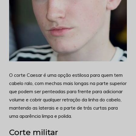
O corte Caesar é uma opção estilosa para quem tem
cabelo ralo, com mechas mais longas na parte superior
que podem ser penteadas para frente para adicionar
volume e cobrir qualquer retração da linha do cabelo,
mantendo as laterais e a parte de trás curtas para
uma aparência limpa e polida.
Corte militar