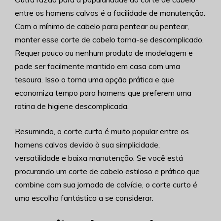
entre os homens calvos é a facilidade de manutenção.
Com o mínimo de cabelo para pentear ou pentear,
manter esse corte de cabelo torna-se descomplicado.
Requer pouco ou nenhum produto de modelagem e
pode ser facilmente mantido em casa com uma
tesoura. Isso o torna uma opção prática e que
economiza tempo para homens que preferem uma
rotina de higiene descomplicada.
Resumindo, o corte curto é muito popular entre os
homens calvos devido à sua simplicidade,
versatilidade e baixa manutenção. Se você está
procurando um corte de cabelo estiloso e prático que
combine com sua jornada de calvície, o corte curto é
uma escolha fantástica a se considerar.