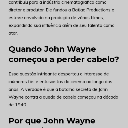
contribuiu para a indústria cinematográfica como
diretor e produtor. Ele fundou a Batjac Productions e
esteve envolvido na produção de vários filmes,
expandindo sua influência além de seu talento como
ator.
Quando John Wayne
começou a perder cabelo?
Essa questão intrigante despertou o interesse de
inúmeros fãs e entusiastas do cinema ao longo dos
anos. A verdade é que a batalha secreta de John
Wayne contra a queda de cabelo começou na década
de 1940.
Por que John Wayne