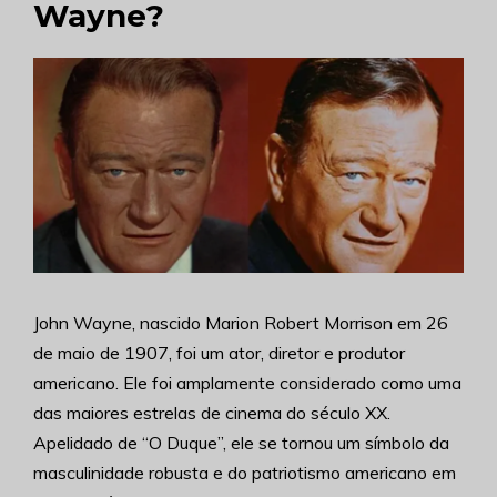
Wayne?
John Wayne, nascido Marion Robert Morrison em 26
de maio de 1907, foi um ator, diretor e produtor
americano. Ele foi amplamente considerado como uma
das maiores estrelas de cinema do século XX.
Apelidado de “O Duque”, ele se tornou um símbolo da
masculinidade robusta e do patriotismo americano em