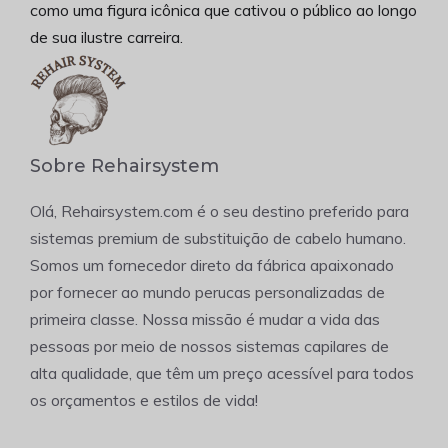
como uma figura icônica que cativou o público ao longo
de sua ilustre carreira.
Sobre Rehairsystem
Olá, Rehairsystem.com é o seu destino preferido para
sistemas premium de substituição de cabelo humano.
Somos um fornecedor direto da fábrica apaixonado
por fornecer ao mundo perucas personalizadas de
primeira classe. Nossa missão é mudar a vida das
pessoas por meio de nossos sistemas capilares de
alta qualidade, que têm um preço acessível para todos
os orçamentos e estilos de vida!