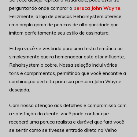
perguntando onde comprar o
peruca John Wayne
.
Felizmente, a loja de perucas Rehairsystem oferece
uma ampla gama de perucas de alta qualidade que
imitam perfeitamente seu estilo de assinatura.
Esteja você se vestindo para uma festa temática ou
simplesmente queira homenagear este ator influente,
Rehairsystem o cobre. Nossa seleção inclui vários
tons e comprimentos, permitindo que você encontre a
combinação perfeita para sua persona John Wayne
desejada.
Com nossa atenção aos detalhes e compromisso com
a satisfação do cliente, você pode confiar que
receberá uma peruca realista e durável que fará você
se sentir como se tivesse entrado direto no Velho