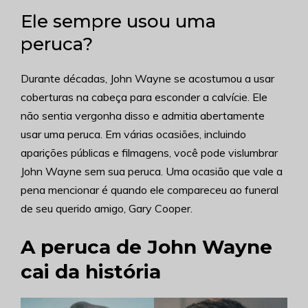
Ele sempre usou uma
peruca?
Durante décadas, John Wayne se acostumou a usar
coberturas na cabeça para esconder a calvície. Ele
não sentia vergonha disso e admitia abertamente
usar uma peruca. Em várias ocasiões, incluindo
aparições públicas e filmagens, você pode vislumbrar
John Wayne sem sua peruca. Uma ocasião que vale a
pena mencionar é quando ele compareceu ao funeral
de seu querido amigo, Gary Cooper.
A peruca de John Wayne
cai da história