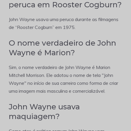
peruca em Rooster Cogburn?
John Wayne usava uma peruca durante as filmagens
de “Rooster Cogburn” em 1975.
O nome verdadeiro de John
Wayne é Marion?
Sim, o nome verdadeiro de John Wayne é Marion
Mitchell Morrison. Ele adotou o nome de tela "John
Wayne" no início de sua carreira como forma de criar
uma imagem mais masculina e comercializável.
John Wayne usava
maquiagem?