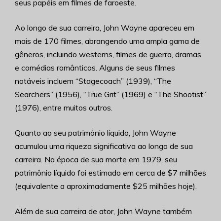
seus papéis em filmes de faroeste.
Ao longo de sua carreira, John Wayne apareceu em
mais de 170 filmes, abrangendo uma ampla gama de
gêneros, incluindo westerns, filmes de guerra, dramas
e comédias românticas. Alguns de seus filmes
notáveis incluem “Stagecoach” (1939), “The
Searchers” (1956), “True Grit” (1969) e “The Shootist”
(1976), entre muitos outros.
Quanto ao seu patrimônio líquido, John Wayne
acumulou uma riqueza significativa ao longo de sua
carreira. Na época de sua morte em 1979, seu
patrimônio líquido foi estimado em cerca de $7 milhões
(equivalente a aproximadamente $25 milhões hoje).
Além de sua carreira de ator, John Wayne também