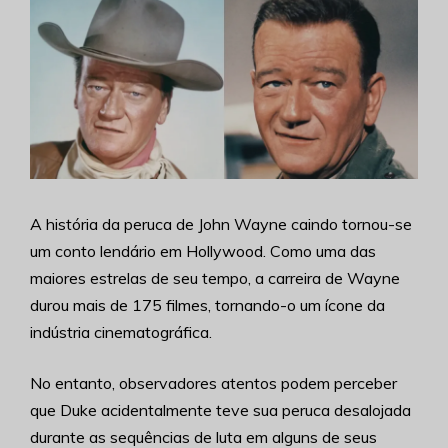
A história da peruca de John Wayne caindo tornou-se
um conto lendário em Hollywood. Como uma das
maiores estrelas de seu tempo, a carreira de Wayne
durou mais de 175 filmes, tornando-o um ícone da
indústria cinematográfica.
No entanto, observadores atentos podem perceber
que Duke acidentalmente teve sua peruca desalojada
durante as sequências de luta em alguns de seus