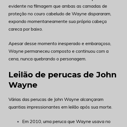
evidente na filmagem que ambas as camadas de
proteção no couro cabeludo de Wayne dispararam,
expondo momentaneamente sua própria cabeça
careca por baixo.
Apesar desse momento inesperado e embaraçoso,
Wayne permaneceu composto e continuou com a
cena, nunca quebrando o personagem.
Leilão de perucas de John
Wayne
Várias das perucas de John Wayne alcançaram
quantias impressionantes em leilão após sua morte.
Em 2010, uma peruca que Wayne usava no