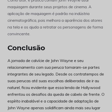
Como ator, é prática comum John Wayne usar
maquiagem durante seus projetos de cinema. A
aplicação de maquiagem é padrão na indústria
cinematográfica, pois melhora a aparência dos atores
na tela e os ajuda a retratar os personagens de forma
convincente.
Conclusão
A jornada de calvície de John Wayne e seu
relacionamento com sua peruca tornaram-se partes
integrantes de seu legado. Desde os contratempos de
suas perucas até suas escolhas deliberadas de ir au
naturel, ficou evidente que essa lenda de Hollywood
enfrentou os desafios da queda de cabelo de frente. O
espírito inabalável e a capacidade de adaptação de
John Wayne apenas solidificam ainda mais seu lugar