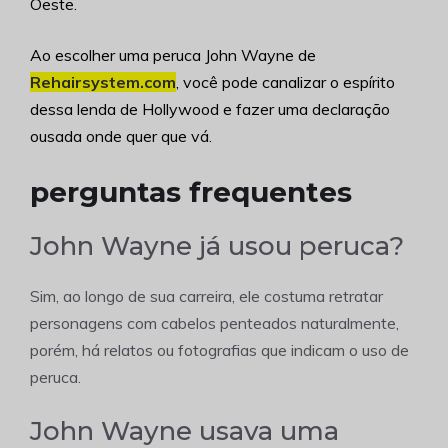
Oeste.
Ao escolher uma peruca John Wayne de
Rehairsystem.com
, você pode canalizar o espírito
dessa lenda de Hollywood e fazer uma declaração
ousada onde quer que vá.
perguntas frequentes
John Wayne já usou peruca?
Sim, ao longo de sua carreira, ele costuma retratar
personagens com cabelos penteados naturalmente,
porém, há relatos ou fotografias que indicam o uso de
peruca.
John Wayne usava uma