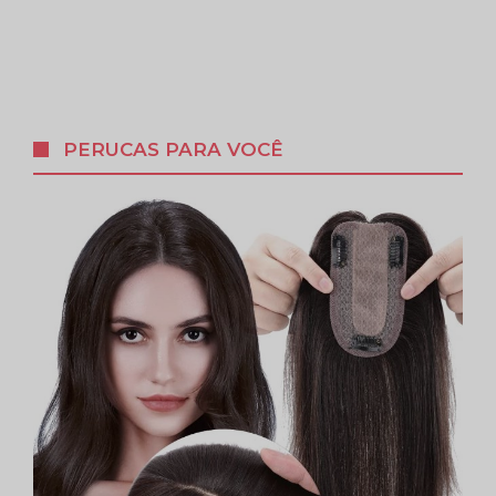
PERUCAS PARA VOCÊ