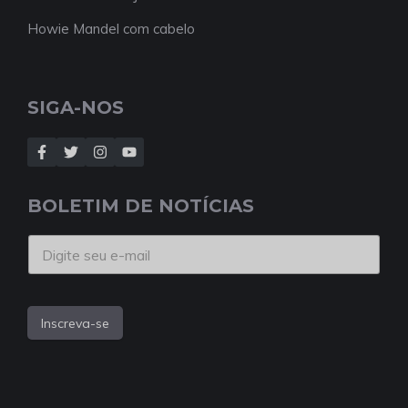
Howie Mandel com cabelo
SIGA-NOS
BOLETIM DE NOTÍCIAS
Inscreva-se