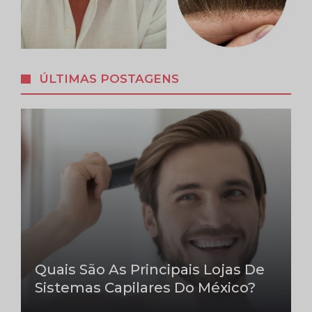
ÚLTIMAS POSTAGENS
Quais São As Principais Lojas De
Sistemas Capilares Do México?