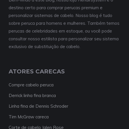
destino certo para comprar perucas premium e
personalizar sistemas de cabelo. Nosso blog é tudo
sobre peruca para homens e mulheres. Também temos
perucas de celebridades em estoque, ou você pode
consultar nosso estilista para personalizar seu sistema
exclusivo de substituição de cabelo.
ATORES CARECAS
Compre cabelo peruca
Derrick linha fina branca
Linha fina de Dennis Schroder
Tim McGraw careca
Corte de cabelo Jalen Rose