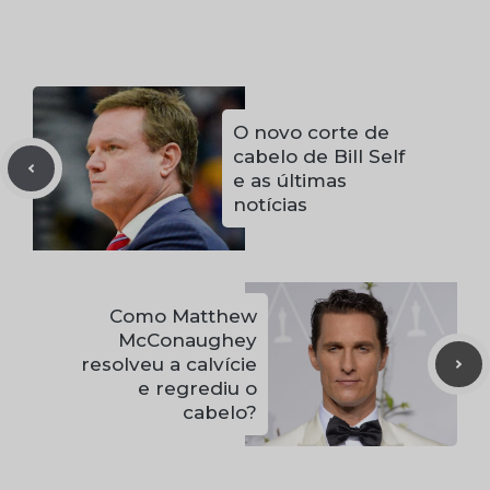
O novo corte de
cabelo de Bill Self
e as últimas
notícias
Como Matthew
McConaughey
resolveu a calvície
e regrediu o
cabelo?