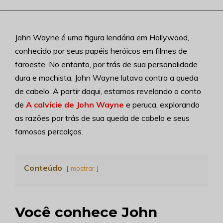
John Wayne é uma figura lendária em Hollywood,
conhecido por seus papéis heróicos em filmes de
faroeste. No entanto, por trás de sua personalidade
dura e machista, John Wayne lutava contra a queda
de cabelo. A partir daqui, estamos revelando o conto
de
A calvície de John Wayne
e peruca, explorando
as razões por trás de sua queda de cabelo e seus
famosos percalços.
Conteúdo
mostrar
Você conhece John