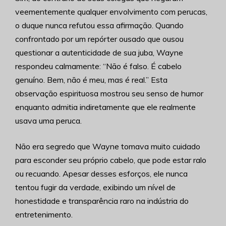
veementemente qualquer envolvimento com perucas,
o duque nunca refutou essa afirmação. Quando
confrontado por um repórter ousado que ousou
questionar a autenticidade de sua juba, Wayne
respondeu calmamente: “Não é falso. É cabelo
genuíno. Bem, não é meu, mas é real.” Esta
observação espirituosa mostrou seu senso de humor
enquanto admitia indiretamente que ele realmente
usava uma peruca.
Não era segredo que Wayne tomava muito cuidado
para esconder seu próprio cabelo, que pode estar ralo
ou recuando. Apesar desses esforços, ele nunca
tentou fugir da verdade, exibindo um nível de
honestidade e transparência raro na indústria do
entretenimento.