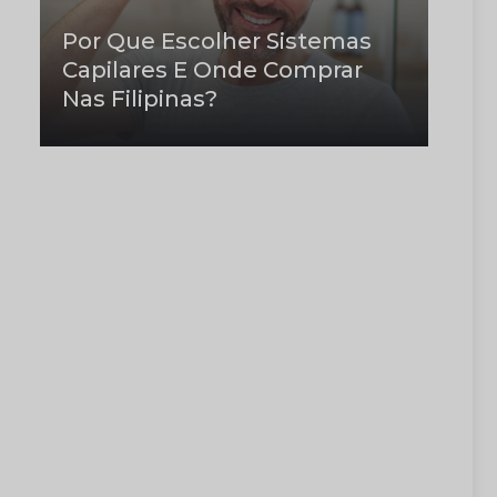
Por Que Escolher Sistemas
Capilares E Onde Comprar
Nas Filipinas?