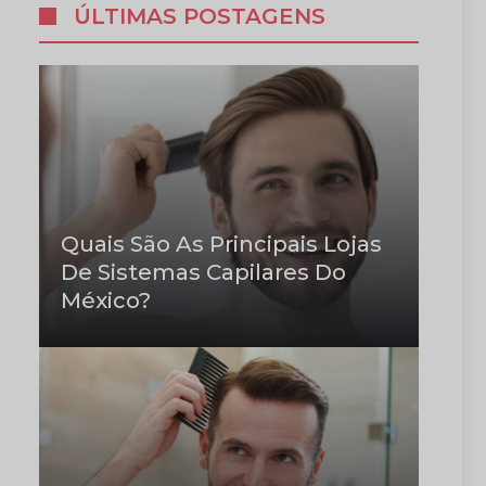
ÚLTIMAS POSTAGENS
Quais São As Principais Lojas
De Sistemas Capilares Do
México?