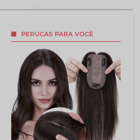
PERUCAS PARA VOCÊ