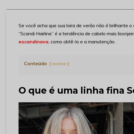
Se você acha que sua loira de verão não é brilhante o 
“Scandi Hairline” é a tendência de cabelo mais lisonje
escandinava
, como obtê-lo e a manutenção.
Conteúdo
mostrar
O que é uma linha fina 