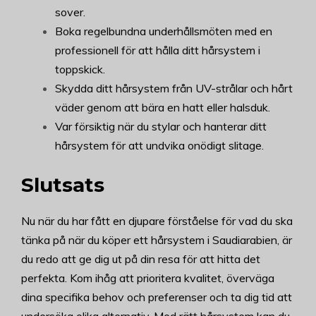
sover.
Boka regelbundna underhållsmöten med en
professionell för att hålla ditt hårsystem i
toppskick.
Skydda ditt hårsystem från UV-strålar och hårt
väder genom att bära en hatt eller halsduk.
Var försiktig när du stylar och hanterar ditt
hårsystem för att undvika onödigt slitage.
Slutsats
Nu när du har fått en djupare förståelse för vad du ska
tänka på när du köper ett hårsystem i Saudiarabien, är
du redo att ge dig ut på din resa för att hitta det
perfekta. Kom ihåg att prioritera kvalitet, överväga
dina specifika behov och preferenser och ta dig tid att