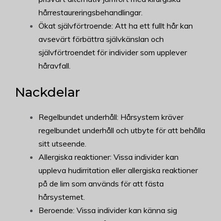
hårrestaureringsbehandlingar.
Ökat självförtroende: Att ha ett fullt hår kan
avsevärt förbättra självkänslan och
självförtroendet för individer som upplever
håravfall.
Nackdelar
Regelbundet underhåll: Hårsystem kräver
regelbundet underhåll och utbyte för att behålla
sitt utseende.
Allergiska reaktioner: Vissa individer kan
uppleva hudirritation eller allergiska reaktioner
på de lim som används för att fästa
hårsystemet.
Beroende: Vissa individer kan känna sig