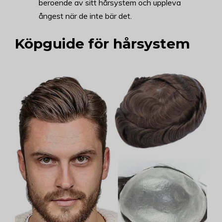
beroende av sitt hårsystem och uppleva
ångest när de inte bär det.
Köpguide för hårsystem