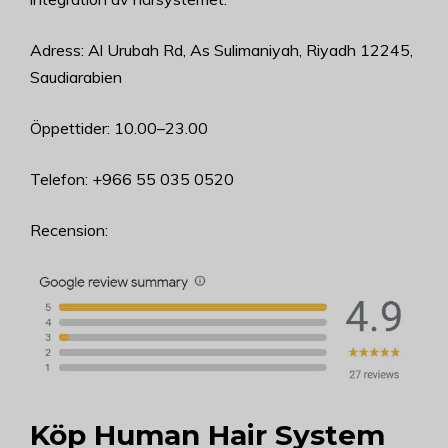
Adress: Al Urubah Rd, As Sulimaniyah, Riyadh 12245,
Saudiarabien
Öppettider: 10.00–23.00
Telefon: +966 55 035 0520
Recension:
Köp Human Hair System