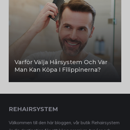
Varför Välja Hårsystem Och Var
Man Kan Köpa I Filippinerna?
REHAIRSYSTEM
Välkommen till den här bloggen, vår butik Rehairsystem