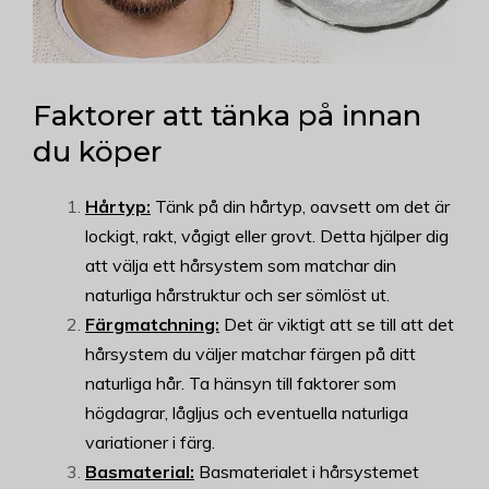
Faktorer att tänka på innan
du köper
Hårtyp:
Tänk på din hårtyp, oavsett om det är
lockigt, rakt, vågigt eller grovt. Detta hjälper dig
att välja ett hårsystem som matchar din
naturliga hårstruktur och ser sömlöst ut.
Färgmatchning:
Det är viktigt att se till att det
hårsystem du väljer matchar färgen på ditt
naturliga hår. Ta hänsyn till faktorer som
högdagrar, lågljus och eventuella naturliga
variationer i färg.
Basmaterial:
Basmaterialet i hårsystemet