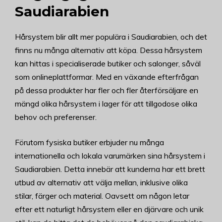
Saudiarabien
Hårsystem blir allt mer populära i Saudiarabien, och det
finns nu många alternativ att köpa. Dessa hårsystem
kan hittas i specialiserade butiker och salonger, såväl
som onlineplattformar. Med en växande efterfrågan
på dessa produkter har fler och fler återförsäljare en
mängd olika hårsystem i lager för att tillgodose olika
behov och preferenser.
Förutom fysiska butiker erbjuder nu många
internationella och lokala varumärken sina hårsystem i
Saudiarabien. Detta innebär att kunderna har ett brett
utbud av alternativ att välja mellan, inklusive olika
stilar, färger och material. Oavsett om någon letar
efter ett naturligt hårsystem eller en djärvare och unik