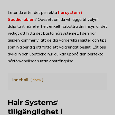
Letar du efter det perfekta
hårsystem i
Saudiarabien
? Oavsett om du vill lägga till volym,
dölja tunt hår eller helt enkelt förbättra din frisyr, är det
viktigt att hitta det bästa hårsystemet. I den här
guiden kommer vi att ge dig värdefulla insikter och tips
som hjälper dig att fatta ett välgrundat beslut. Låt oss
dyka in och upptäcka hur du kan uppnå den perfekta
hårförvandlingen utan ansträngning.
Innehåll
show
Hair Systems'
tillgänglighet i