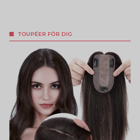
TOUPÉER FÖR DIG