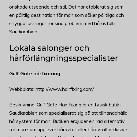
önskade utseende och stil. Det har etablerat sig som
en pålitlig destination för män som söker pålitliga och
snygga lösningar för sina problem med håravfall i
Saudiarabien.
Lokala salonger och
hårförlängningsspecialister
Gulf Gate hårfixering
Webbplats: http://www.hairfixing.com/
Beskrivning: Gulf Gate Hair Fixing är en fysisk butik i
Saudiarabien som specialiserat sig på att tillhandahålla
hårsystem för män. Butiken erbjuder en rad alternativ
för män som upplever håravfall eller håravfall, inklusive