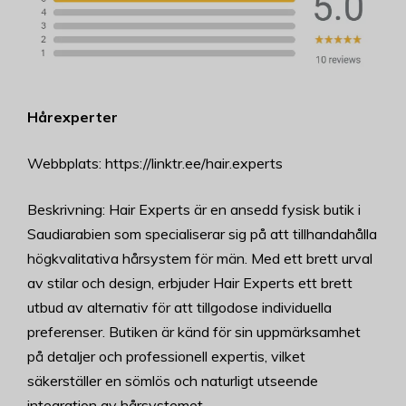
Hårexperter
Webbplats: https://linktr.ee/hair.experts
Beskrivning: Hair Experts är en ansedd fysisk butik i
Saudiarabien som specialiserar sig på att tillhandahålla
högkvalitativa hårsystem för män. Med ett brett urval
av stilar och design, erbjuder Hair Experts ett brett
utbud av alternativ för att tillgodose individuella
preferenser. Butiken är känd för sin uppmärksamhet
på detaljer och professionell expertis, vilket
säkerställer en sömlös och naturligt utseende
integration av hårsystemet.