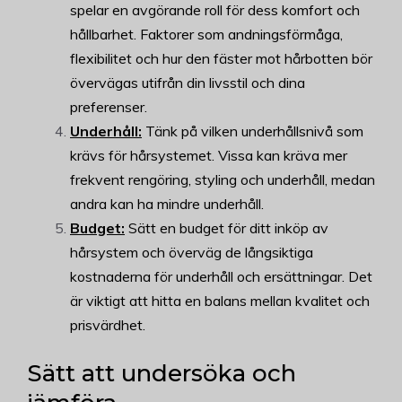
spelar en avgörande roll för dess komfort och
hållbarhet. Faktorer som andningsförmåga,
flexibilitet och hur den fäster mot hårbotten bör
övervägas utifrån din livsstil och dina
preferenser.
Underhåll:
Tänk på vilken underhållsnivå som
krävs för hårsystemet. Vissa kan kräva mer
frekvent rengöring, styling och underhåll, medan
andra kan ha mindre underhåll.
Budget:
Sätt en budget för ditt inköp av
hårsystem och överväg de långsiktiga
kostnaderna för underhåll och ersättningar. Det
är viktigt att hitta en balans mellan kvalitet och
prisvärdhet.
Sätt att undersöka och