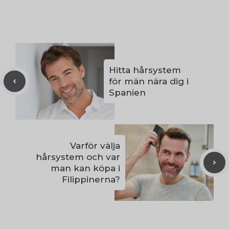
Hitta hårsystem
för män nära dig i
Spanien
Varför välja
hårsystem och var
man kan köpa i
Filippinerna?