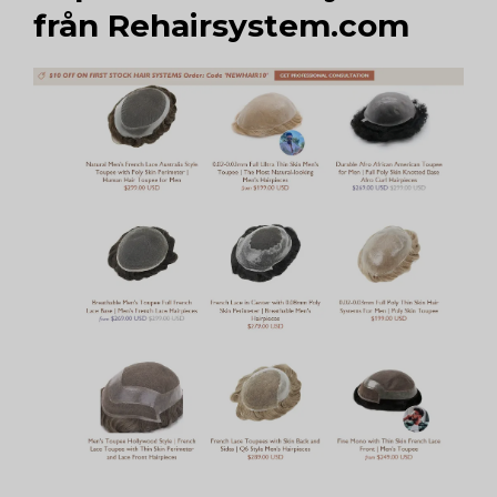
från Rehairsystem.com