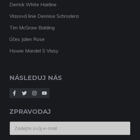
Derrick White Hairline
Vlasová linie Dennise Schrodera
Tim McGraw Balding
Účes Jalen Rose
Howie Mandel S Vlasy
NÁSLEDUJ NÁS
ZPRAVODAJ