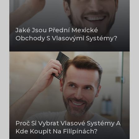
Jaké Jsou Přední Mexické
Obchody S Vlasovými Systémy?
Proč Si Vybrat Vlasové Systémy A
Kde Koupit Na Filipínách?