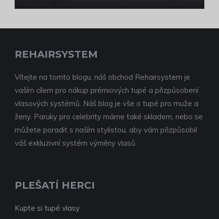
REHAIRSYSTEM
Vítejte na tomto blogu, náš obchod Rehairsystem je
vaším cílem pro nákup prémiových tupé a přizpůsobení
vlasových systémů. Náš blog je vše o tupé pro muže a
ženy. Paruky pro celebrity máme také skladem, nebo se
můžete poradit s naším stylistou, aby vám přizpůsobil
váš exkluzivní systém výměny vlasů.
PLEŠATÍ HERCI
Kupte si tupé vlasy