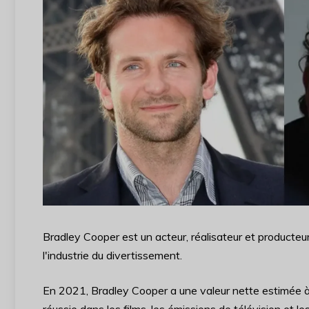
Bradley Cooper est un acteur, réalisateur et producteur 
l'industrie du divertissement.
En 2021, Bradley Cooper a une valeur nette estimée à $