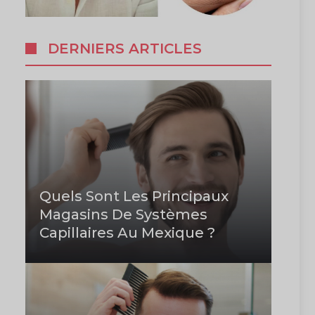
DERNIERS ARTICLES
Quels Sont Les Principaux
Magasins De Systèmes
Capillaires Au Mexique ?