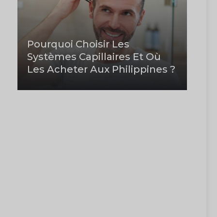
Pourquoi Choisir Les
Systèmes Capillaires Et Où
Les Acheter Aux Philippines ?