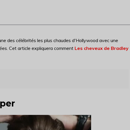
'une des célébrités les plus chaudes d'Hollywood avec une
nnées. Cet article expliquera comment
Les cheveux de Bradley
oper