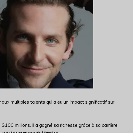
aux multiples talents qui a eu un impact significatif sur
100 millions. Il a gagné sa richesse grâce à sa carrière