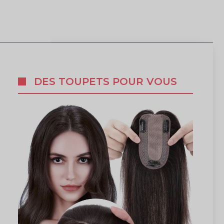
DES TOUPETS POUR VOUS