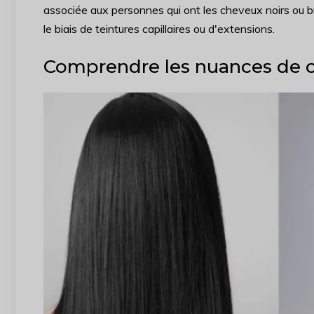
associée aux personnes qui ont les cheveux noirs ou b
le biais de teintures capillaires ou d'extensions.
Comprendre les nuances de c