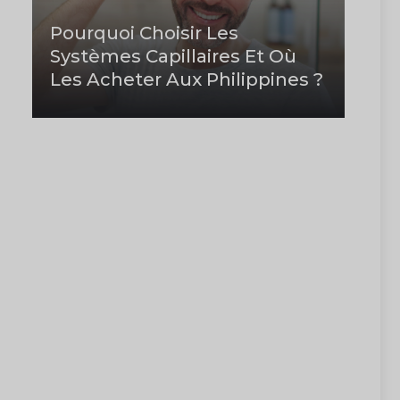
Pourquoi Choisir Les
Systèmes Capillaires Et Où
Les Acheter Aux Philippines ?