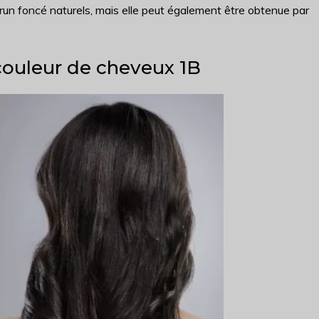
run foncé naturels, mais elle peut également être obtenue par
ouleur de cheveux 1B