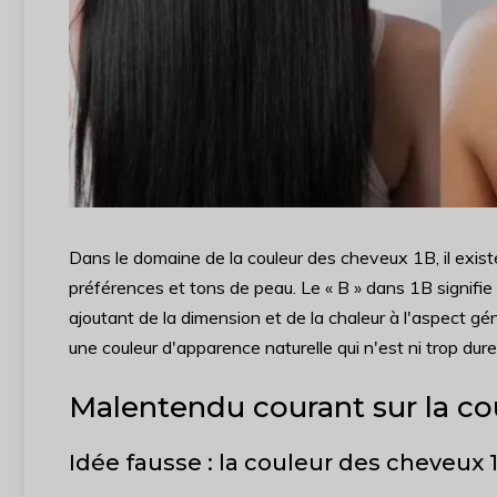
Dans le domaine de la couleur des cheveux 1B, il exist
préférences et tons de peau. Le « B » dans 1B signifie
ajoutant de la dimension et de la chaleur à l'aspect généra
une couleur d'apparence naturelle qui n'est ni trop dure n
Malentendu courant sur la co
Idée fausse : la couleur des cheveux 