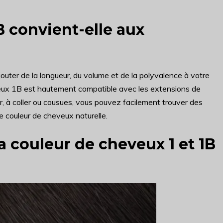
B convient-elle aux
outer de la longueur, du volume et de la polyvalence à votre
eveux 1B est hautement compatible avec les extensions de
, à coller ou cousues, vous pouvez facilement trouver des
e couleur de cheveux naturelle.
 couleur de cheveux 1 et 1B