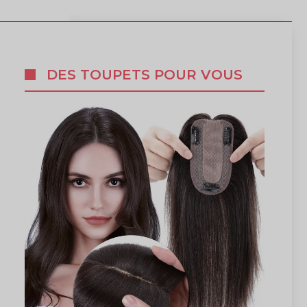
DES TOUPETS POUR VOUS