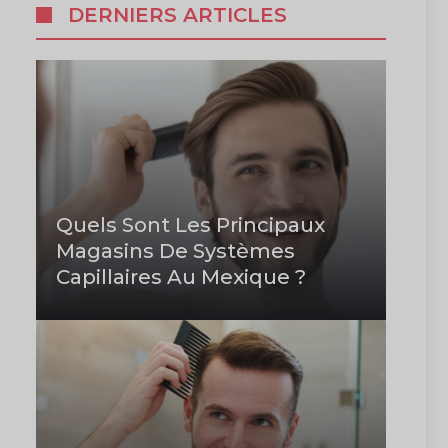
DERNIERS ARTICLES
Quels Sont Les Principaux
Magasins De Systèmes
Capillaires Au Mexique ?