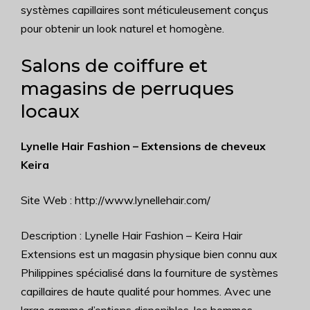
systèmes capillaires sont méticuleusement conçus
pour obtenir un look naturel et homogène.
Salons de coiffure et
magasins de perruques
locaux
Lynelle Hair Fashion – Extensions de cheveux
Keira
Site Web : http://www.lynellehair.com/
Description : Lynelle Hair Fashion – Keira Hair
Extensions est un magasin physique bien connu aux
Philippines spécialisé dans la fourniture de systèmes
capillaires de haute qualité pour hommes. Avec une