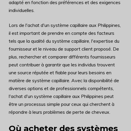
adapté en fonction des préférences et des exigences
individuelles.
Lors de l'achat d'un système capillaire aux Philippines,
il est important de prendre en compte des facteurs
tels que la qualité du système capillaire, l'expertise du
fournisseur et le niveau de support client proposé. De
plus, rechercher et comparer différents fournisseurs
peut contribuer à garantir que les individus trouvent
une source réputée et fiable pour leurs besoins en
matière de système capillaire. Avec la disponibilité de
diverses options et de professionnels compétents,
l'achat d'un système capillaire aux Philippines peut
être un processus simple pour ceux qui cherchent à
répondre à leurs problèmes de perte de cheveux.
Où acheter des systèmes