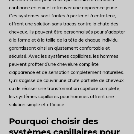
confiance en eux et retrouver une apparence jeune.
Ces systèmes sont faciles à porter et à entretenir,
offrant une solution sans tracas contre la chute des
cheveux. Ils peuvent être personnalisés pour s'adapter
à la forme et à la taille de la tête de chaque individu,
garantissant ainsi un ajustement confortable et
sécurisé. Avec les systèmes capillaires, les hommes
peuvent profiter d’une chevelure complète
d’apparence et de sensation complètement naturelles.
Qu’il s’agisse de couvrir une chute partielle de cheveux
ou de réaliser une transformation capillaire complète,
les systèmes capillaires pour hommes offrent une
solution simple et efficace.
Pourquoi choisir des
systèmes capillaires pour