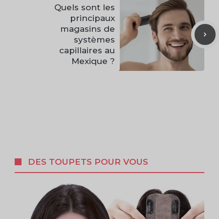
Quels sont les
principaux
magasins de
systèmes
capillaires au
Mexique ?
DES TOUPETS POUR VOUS