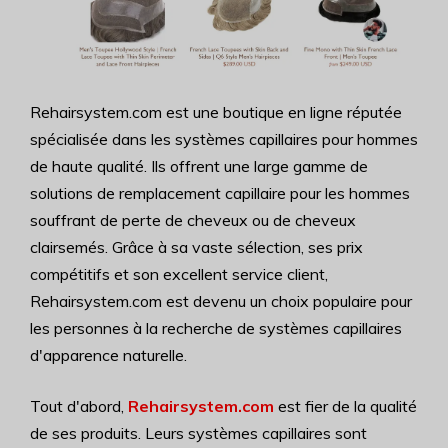
Rehairsystem.com est une boutique en ligne réputée
spécialisée dans les systèmes capillaires pour hommes
de haute qualité. Ils offrent une large gamme de
solutions de remplacement capillaire pour les hommes
souffrant de perte de cheveux ou de cheveux
clairsemés. Grâce à sa vaste sélection, ses prix
compétitifs et son excellent service client,
Rehairsystem.com est devenu un choix populaire pour
les personnes à la recherche de systèmes capillaires
d'apparence naturelle.
Tout d'abord,
Rehairsystem.com
est fier de la qualité
de ses produits. Leurs systèmes capillaires sont