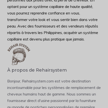
personnes aux prises avec la perte de cheveux. En
optant pour un système capillaire de haute qualité,
vous pourrez reprendre confiance en vous,
transformer votre look et vous sentir bien dans votre
peau. Avec des fournisseurs et des vendeurs réputés
répartis à travers les Philippines, acquérir un système
capillaire est devenu plus pratique que jamais.
À propos de Rehairsystem
Bonjour, Rehairsystem.com est votre destination
incontournable pour les systèmes de remplacement de
cheveux humains haut de gamme. Nous sommes un
fournisseur direct d'usine passionné par la fourniture
au monde de postiches personnalisées de première