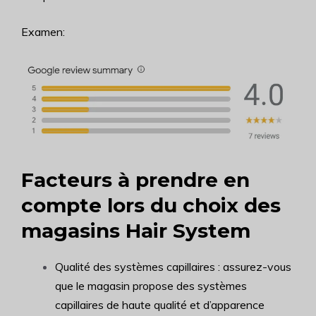
Examen:
Facteurs à prendre en
compte lors du choix des
magasins Hair System
Qualité des systèmes capillaires : assurez-vous
que le magasin propose des systèmes
capillaires de haute qualité et d’apparence