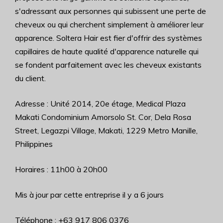
s'adressant aux personnes qui subissent une perte de
cheveux ou qui cherchent simplement à améliorer leur
apparence. Soltera Hair est fier d'offrir des systèmes
capillaires de haute qualité d'apparence naturelle qui
se fondent parfaitement avec les cheveux existants
du client.
Adresse : Unité 2014, 20e étage, Medical Plaza
Makati Condominium Amorsolo St. Cor, Dela Rosa
Street, Legazpi Village, Makati, 1229 Metro Manille,
Philippines
Horaires : 11h00 à 20h00
Mis à jour par cette entreprise il y a 6 jours
Téléphone : +63 917 806 0376