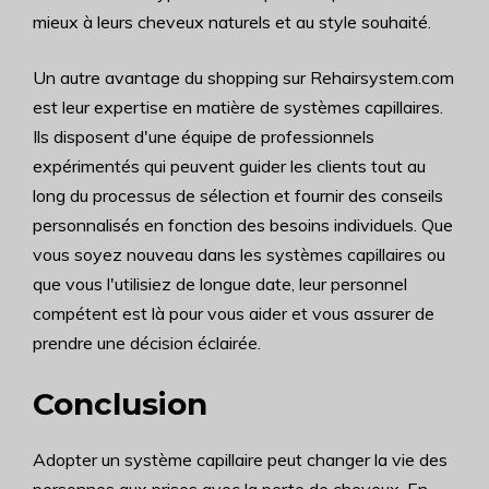
mieux à leurs cheveux naturels et au style souhaité.
Un autre avantage du shopping sur Rehairsystem.com
est leur expertise en matière de systèmes capillaires.
Ils disposent d'une équipe de professionnels
expérimentés qui peuvent guider les clients tout au
long du processus de sélection et fournir des conseils
personnalisés en fonction des besoins individuels. Que
vous soyez nouveau dans les systèmes capillaires ou
que vous l'utilisiez de longue date, leur personnel
compétent est là pour vous aider et vous assurer de
prendre une décision éclairée.
Conclusion
Adopter un système capillaire peut changer la vie des