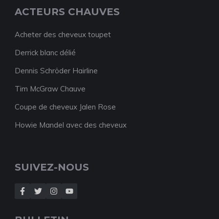
ACTEURS CHAUVES
Acheter des cheveux toupet
Derrick blanc délié
Dennis Schröder Hairline
Tim McGraw Chauve
Coupe de cheveux Jalen Rose
Howie Mandel avec des cheveux
SUIVEZ-NOUS