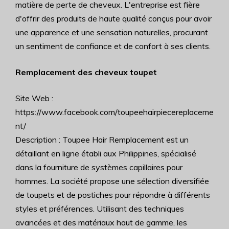
matière de perte de cheveux. L'entreprise est fière
d'offrir des produits de haute qualité conçus pour avoir
une apparence et une sensation naturelles, procurant
un sentiment de confiance et de confort à ses clients.
Remplacement des cheveux toupet
Site Web :
https://www.facebook.com/toupeehairpiecereplaceme
nt/
Description : Toupee Hair Remplacement est un
détaillant en ligne établi aux Philippines, spécialisé
dans la fourniture de systèmes capillaires pour
hommes. La société propose une sélection diversifiée
de toupets et de postiches pour répondre à différents
styles et préférences. Utilisant des techniques
avancées et des matériaux haut de gamme, les