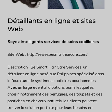
Détaillants en ligne et sites
Web
Soyez intelligents services de soins capillaires
Site Web : http://www.besmarthaircare.com/
Description : Be Smart Hair Care Services, un
détaillant en ligne basé aux Philippines spécialisé dans
la fourniture de systèmes capillaires pour hommes.
Avec un large éventail d'options parmi lesquelles
choisir, notamment des perruques, des toupets et des
postiches en cheveux naturels, les clients peuvent
trouver la solution parfaite pour leurs besoins en