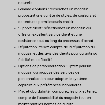
naturelle.
Gamme d’options : recherchez un magasin
proposant une variété de styles, de couleurs et
de textures parmi lesquels choisir.
Support client : sélectionnez un magasin qui
offre un excellent service client et une
assistance tout au long du processus d'achat.
Réputation : tenez compte de la réputation du
magasin et des avis des clients pour garantir sa
fiabilité et sa fiabilité.
Options de personnalisation : Optez pour un
magasin qui propose des services de
personnalisation pour adapter le système
capillaire aux préférences individuelles.
Prix et abordabilité : comparez les prix et tenez
compte de l'abordabilité du magasin tout en
maintenant les normes de qualité.