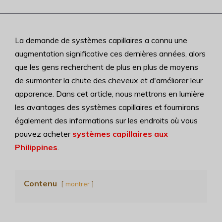
La demande de systèmes capillaires a connu une
augmentation significative ces dernières années, alors
que les gens recherchent de plus en plus de moyens
de surmonter la chute des cheveux et d'améliorer leur
apparence. Dans cet article, nous mettrons en lumière
les avantages des systèmes capillaires et fournirons
également des informations sur les endroits où vous
pouvez acheter
systèmes capillaires aux
Philippines
.
Contenu
montrer