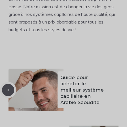
classe. Notre mission est de changer la vie des gens
grâce à nos systèmes capillaires de haute qualité, qui
sont proposés à un prix abordable pour tous les
budgets et tous les styles de vie !
Guide pour
acheter le
meilleur système
capillaire en
Arabie Saoudite