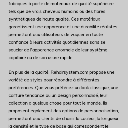
fabriqués à partir de matériaux de qualité supérieure
tels que de vrais cheveux humains ou des fibres
synthétiques de haute qualité. Ces matériaux
garantissent une apparence et une durabilité réalistes,
permettant aux utilisateurs de vaquer en toute
confiance à leurs activités quotidiennes sans se
soucier de l'apparence anormale de leur système
capillaire ou de son usure rapide.
En plus de la qualité, Rehairsystem.com propose une
variété de styles pour répondre à différentes
préférences. Que vous préfériez un look classique, une
coiffure tendance ou un design personnalisé, leur
collection a quelque chose pour tout le monde. Ils
proposent également des options de personnalisation,
permettant aux clients de choisir la couleur, la longueur,
la densité et le type de base qui correspondent le