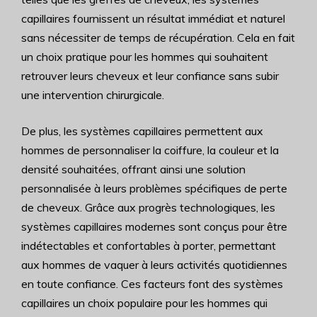
capillaires fournissent un résultat immédiat et naturel
sans nécessiter de temps de récupération. Cela en fait
un choix pratique pour les hommes qui souhaitent
retrouver leurs cheveux et leur confiance sans subir
une intervention chirurgicale.
De plus, les systèmes capillaires permettent aux
hommes de personnaliser la coiffure, la couleur et la
densité souhaitées, offrant ainsi une solution
personnalisée à leurs problèmes spécifiques de perte
de cheveux. Grâce aux progrès technologiques, les
systèmes capillaires modernes sont conçus pour être
indétectables et confortables à porter, permettant
aux hommes de vaquer à leurs activités quotidiennes
en toute confiance. Ces facteurs font des systèmes
capillaires un choix populaire pour les hommes qui