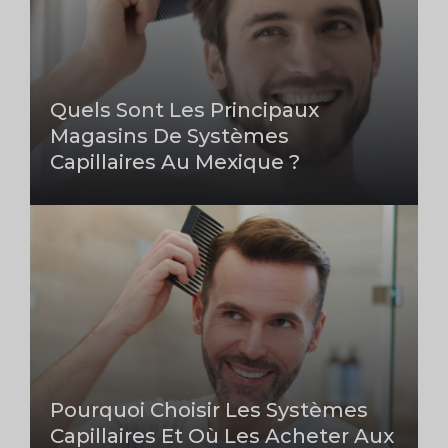
Quels Sont Les Principaux
Magasins De Systèmes
Capillaires Au Mexique ?
Pourquoi Choisir Les Systèmes
Capillaires Et Où Les Acheter Aux