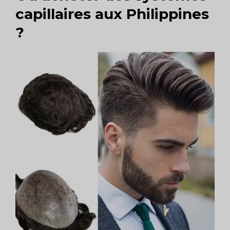
capillaires aux Philippines
?