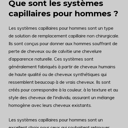
Que sont les systèmes
capillaires pour hommes ?
Les systèmes capillaires pour hommes sont un type
de solution de remplacement capillaire non chirurgicale.
Ils sont conçus pour donner aux hommes souffrant de
perte de cheveux ou de calvitie une chevelure
d’apparence naturelle. Ces systèmes sont
généralement fabriqués à partir de cheveux humains
de haute qualité ou de cheveux synthétiques qui
ressemblent beaucoup à de vrais cheveux. Ils sont
créés pour correspondre à la couleur, à la texture et au
style des cheveux de l'individu, assurant un mélange
homogène avec leurs cheveux existants.
Les systèmes capillaires pour hommes sont un
excellent choix pour ceux qui souhaitent retrouver