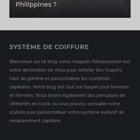
Philippines ?
SYSTÈME DE COIFFURE
Bienvenue sur ce blog, notre magasin Rehairsystem est
votre destination de choix pour acheter des toupets
haut de gamme et personnaliser les systèmes
capillaires. Notre blog est tout sur toupet pour hommes
et femmes. Nous avons également des perruques de
célébrités en stock, ou vous pouvez consulter notre
styliste pour personnaliser votre système exclusif de
remplacement capillaire.