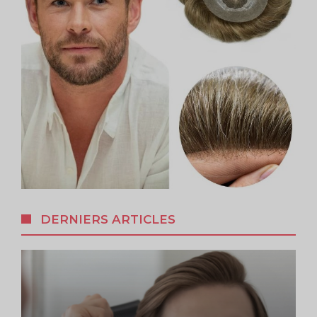
DERNIERS ARTICLES