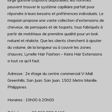
large gamme d’options disponibles, les hommes
peuvent trouver le système capillaire parfait pour
répondre à leurs besoins et préférences individuels. Le
magasin propose une vaste collection d'extensions de
cheveux, de perruques et de toupets, tous fabriqués à
partir de matériaux de première qualité pour un look
naturel et réaliste. Que les clients cherchent à ajouter
du volume, de la longueur ou à couvrir les zones
chauves, Lynelle Hair Fashion – Keira Hair Extensions
a tout ce qu'il faut.
Adresse : 2e étage du centre commercial V-Mall
Greenhills, San Juan, San Juan, 1502 Metro Manille,
Philippines
Horaires : 10h00 à 20h00