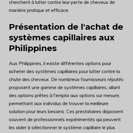
cherchent à lutter contre leur perte de cheveux de
manière pratique et efficace.
Présentation de l'achat de
systèmes capillaires aux
Philippines
Aux Philippines, il existe différentes options pour
acheter des systèmes capillaires pour lutter contre la
chute des cheveux. De nombreux fournisseurs réputés
proposent une gamme de systèmes capillaires, allant
des options prêtes à l'emploi aux options sur mesure,
permettant aux individus de trouver la meilleure
solution pour leurs besoins. Ces prestataires disposent
souvent de professionnels expérimentés qui peuvent
les aider à sélectionner le système capillaire le plus