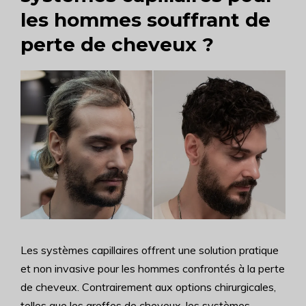
les hommes souffrant de
perte de cheveux ?
Les systèmes capillaires offrent une solution pratique
et non invasive pour les hommes confrontés à la perte
de cheveux. Contrairement aux options chirurgicales,
telles que les greffes de cheveux, les systèmes