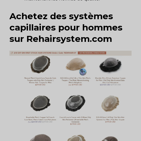
Achetez des systèmes
capillaires pour hommes
sur Rehairsystem.com