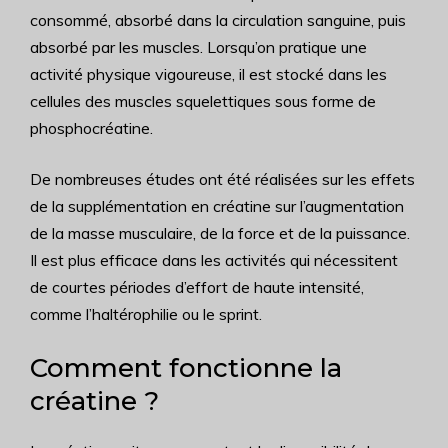
consommé, absorbé dans la circulation sanguine, puis
absorbé par les muscles. Lorsqu’on pratique une
activité physique vigoureuse, il est stocké dans les
cellules des muscles squelettiques sous forme de
phosphocréatine.
De nombreuses études ont été réalisées sur les effets
de la supplémentation en créatine sur l’augmentation
de la masse musculaire, de la force et de la puissance.
Il est plus efficace dans les activités qui nécessitent
de courtes périodes d’effort de haute intensité,
comme l’haltérophilie ou le sprint.
Comment fonctionne la
créatine ?