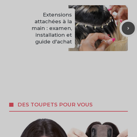
Extensions
attachées à la
main : examen,
installation et
guide d'achat
DES TOUPETS POUR VOUS