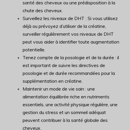
santé des cheveux ou une prédisposition à la
chute des cheveux.
Surveillez les niveaux de DHT : Si vous utilisez
déjà ou prévoyez d’utiliser de la créatine,
surveiller régulièrement vos niveaux de DHT
peut vous aider à identifier toute augmentation
potentielle.
Tenez compte de la posologie et de la durée : il
est important de suivre les directives de
posologie et de durée recommandées pour la
supplémentation en créatine.
Maintenir un mode de vie sain : une
alimentation équilibrée riche en nutriments
essentiels, une activité physique régulière, une
gestion du stress et un sommeil adéquat
peuvent contribuer à la santé globale des
cheveux.