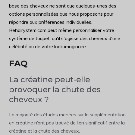
base des cheveux ne sont que quelques-unes des
options personnalisées que nous proposons pour
répondre aux préférences individuelles.
Rehairystem.com peut même personnaliser votre
système de toupet, qu'il s'agisse des cheveux d'une
célébrité ou de votre look imaginaire.
FAQ
La créatine peut-elle
provoquer la chute des
cheveux ?
La majorité des études menées sur la supplémentation
en créatine n’ont pas trouvé de lien significatif entre la
créatine et la chute des cheveux.