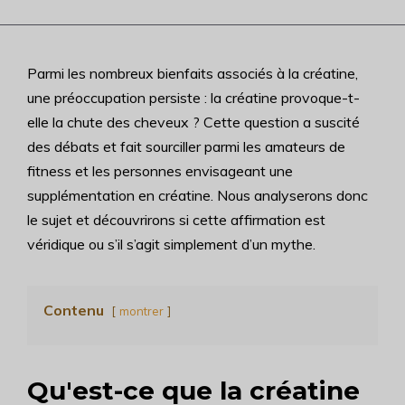
Parmi les nombreux bienfaits associés à la créatine,
une préoccupation persiste : la créatine provoque-t-
elle la chute des cheveux ? Cette question a suscité
des débats et fait sourciller parmi les amateurs de
fitness et les personnes envisageant une
supplémentation en créatine. Nous analyserons donc
le sujet et découvrirons si cette affirmation est
véridique ou s’il s’agit simplement d’un mythe.
Contenu
montrer
Qu'est-ce que la créatine