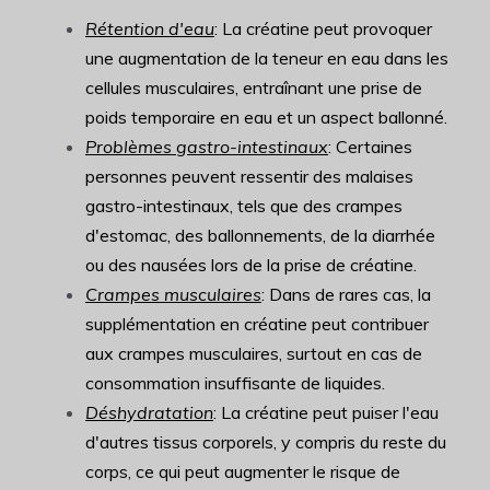
Rétention d'eau
: La créatine peut provoquer
une augmentation de la teneur en eau dans les
cellules musculaires, entraînant une prise de
poids temporaire en eau et un aspect ballonné.
Problèmes gastro-intestinaux
: Certaines
personnes peuvent ressentir des malaises
gastro-intestinaux, tels que des crampes
d'estomac, des ballonnements, de la diarrhée
ou des nausées lors de la prise de créatine.
Crampes musculaires
: Dans de rares cas, la
supplémentation en créatine peut contribuer
aux crampes musculaires, surtout en cas de
consommation insuffisante de liquides.
Déshydratation
: La créatine peut puiser l'eau
d'autres tissus corporels, y compris du reste du
corps, ce qui peut augmenter le risque de