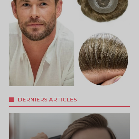
DERNIERS ARTICLES