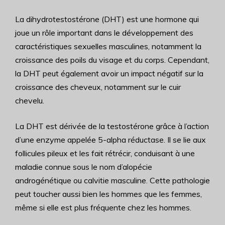
La dihydrotestostérone (DHT) est une hormone qui
joue un rôle important dans le développement des
caractéristiques sexuelles masculines, notamment la
croissance des poils du visage et du corps. Cependant,
la DHT peut également avoir un impact négatif sur la
croissance des cheveux, notamment sur le cuir
chevelu.
La DHT est dérivée de la testostérone grâce à l’action
d’une enzyme appelée 5-alpha réductase. Il se lie aux
follicules pileux et les fait rétrécir, conduisant à une
maladie connue sous le nom d’alopécie
androgénétique ou calvitie masculine. Cette pathologie
peut toucher aussi bien les hommes que les femmes,
même si elle est plus fréquente chez les hommes.