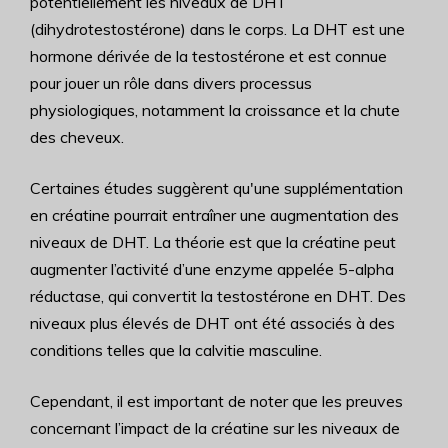
potentiellement les niveaux de DHT
(dihydrotestostérone) dans le corps. La DHT est une
hormone dérivée de la testostérone et est connue
pour jouer un rôle dans divers processus
physiologiques, notamment la croissance et la chute
des cheveux.
Certaines études suggèrent qu'une supplémentation
en créatine pourrait entraîner une augmentation des
niveaux de DHT. La théorie est que la créatine peut
augmenter l’activité d’une enzyme appelée 5-alpha
réductase, qui convertit la testostérone en DHT. Des
niveaux plus élevés de DHT ont été associés à des
conditions telles que la calvitie masculine.
Cependant, il est important de noter que les preuves
concernant l’impact de la créatine sur les niveaux de