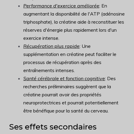
Performance d'exercice améliorée
: En
augmentant la disponibilité de l'ATP (adénosine
triphosphate), la créatine aide à reconstituer les
réserves d'énergie plus rapidement lors d'un
exercice intense.
Récupération plus rapide
: Une
supplémentation en créatine peut faciliter le
processus de récupération après des
entraînements intenses.
Santé cérébrale et fonction cognitive
: Des
recherches préliminaires suggèrent que la
créatine pourrait avoir des propriétés
neuroprotectrices et pourrait potentiellement
être bénéfique pour la santé du cerveau.
Ses effets secondaires