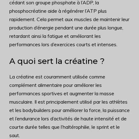
cédant son groupe phosphate à l’ADP, la
phosphocréatine aide à régénérer l’ATP plus
rapidement. Cela permet aux muscles de maintenir leur
production d’énergie pendant une durée plus longue,
retardant ainsi la fatigue et améliorant les
performances lors d’exercices courts et intenses.
A quoi sert la créatine ?
La créatine est couramment utilisée comme
complément alimentaire pour améliorer les
performances sportives et augmenter la masse
musculaire. Il est principalement utilisé par les athlètes
et les bodybuilders pour améliorer la force, la puissance
et l’endurance lors d’activités de haute intensité et de
courte durée telles que l’haltérophilie, le sprint et le
saut.