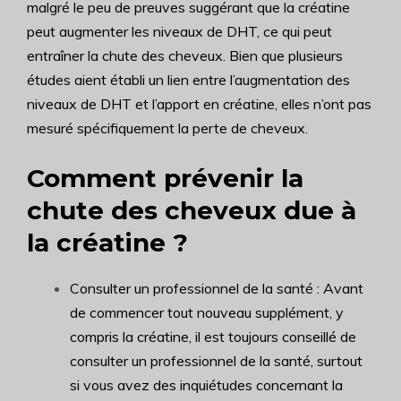
malgré le peu de preuves suggérant que la créatine
peut augmenter les niveaux de DHT, ce qui peut
entraîner la chute des cheveux. Bien que plusieurs
études aient établi un lien entre l’augmentation des
niveaux de DHT et l’apport en créatine, elles n’ont pas
mesuré spécifiquement la perte de cheveux.
Comment prévenir la
chute des cheveux due à
la créatine ?
Consulter un professionnel de la santé : Avant
de commencer tout nouveau supplément, y
compris la créatine, il est toujours conseillé de
consulter un professionnel de la santé, surtout
si vous avez des inquiétudes concernant la