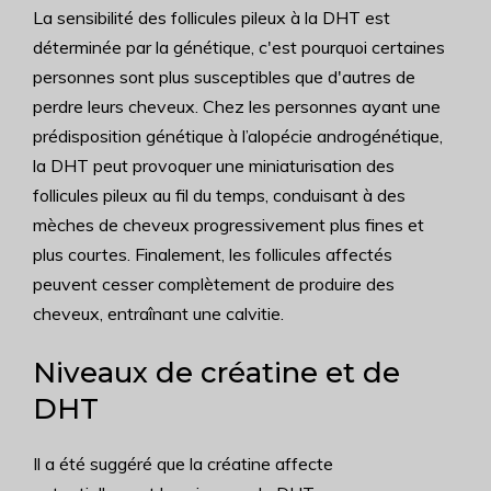
La sensibilité des follicules pileux à la DHT est
déterminée par la génétique, c'est pourquoi certaines
personnes sont plus susceptibles que d'autres de
perdre leurs cheveux. Chez les personnes ayant une
prédisposition génétique à l’alopécie androgénétique,
la DHT peut provoquer une miniaturisation des
follicules pileux au fil du temps, conduisant à des
mèches de cheveux progressivement plus fines et
plus courtes. Finalement, les follicules affectés
peuvent cesser complètement de produire des
cheveux, entraînant une calvitie.
Niveaux de créatine et de
DHT
Il a été suggéré que la créatine affecte