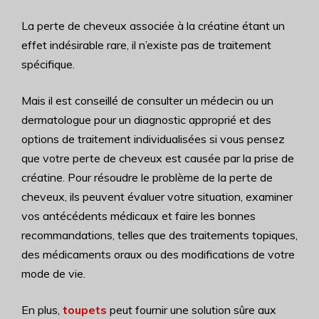
La perte de cheveux associée à la créatine étant un
effet indésirable rare, il n’existe pas de traitement
spécifique.
Mais il est conseillé de consulter un médecin ou un
dermatologue pour un diagnostic approprié et des
options de traitement individualisées si vous pensez
que votre perte de cheveux est causée par la prise de
créatine. Pour résoudre le problème de la perte de
cheveux, ils peuvent évaluer votre situation, examiner
vos antécédents médicaux et faire les bonnes
recommandations, telles que des traitements topiques,
des médicaments oraux ou des modifications de votre
mode de vie.
En plus,
toupets
peut fournir une solution sûre aux