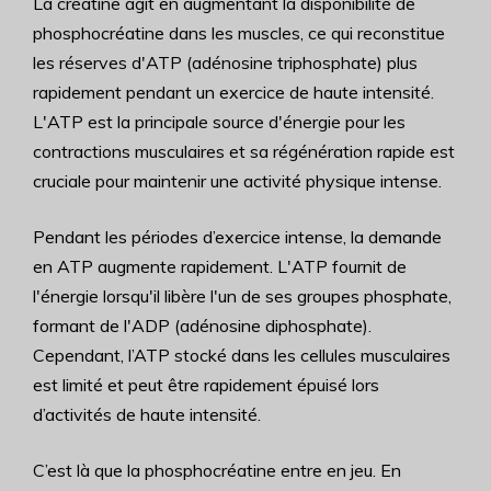
La créatine agit en augmentant la disponibilité de
phosphocréatine dans les muscles, ce qui reconstitue
les réserves d'ATP (adénosine triphosphate) plus
rapidement pendant un exercice de haute intensité.
L'ATP est la principale source d'énergie pour les
contractions musculaires et sa régénération rapide est
cruciale pour maintenir une activité physique intense.
Pendant les périodes d’exercice intense, la demande
en ATP augmente rapidement. L'ATP fournit de
l'énergie lorsqu'il libère l'un de ses groupes phosphate,
formant de l'ADP (adénosine diphosphate).
Cependant, l’ATP stocké dans les cellules musculaires
est limité et peut être rapidement épuisé lors
d’activités de haute intensité.
C’est là que la phosphocréatine entre en jeu. En