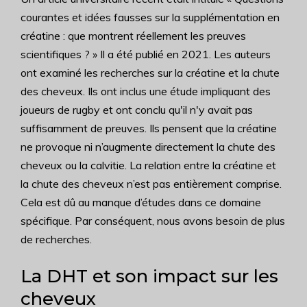
courantes et idées fausses sur la supplémentation en
créatine : que montrent réellement les preuves
scientifiques ? » Il a été publié en 2021. Les auteurs
ont examiné les recherches sur la créatine et la chute
des cheveux. Ils ont inclus une étude impliquant des
joueurs de rugby et ont conclu qu'il n'y avait pas
suffisamment de preuves. Ils pensent que la créatine
ne provoque ni n’augmente directement la chute des
cheveux ou la calvitie. La relation entre la créatine et
la chute des cheveux n’est pas entièrement comprise.
Cela est dû au manque d’études dans ce domaine
spécifique. Par conséquent, nous avons besoin de plus
de recherches.
La DHT et son impact sur les
cheveux