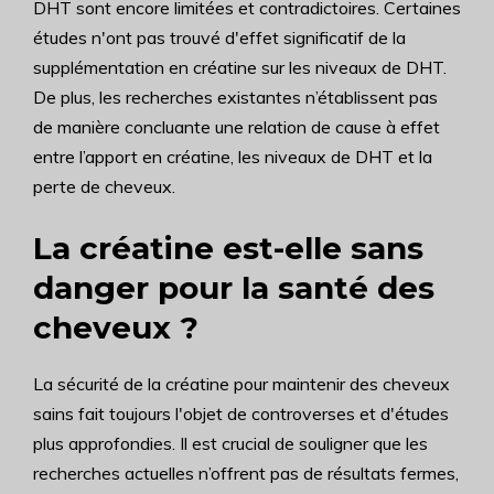
DHT sont encore limitées et contradictoires. Certaines
études n'ont pas trouvé d'effet significatif de la
supplémentation en créatine sur les niveaux de DHT.
De plus, les recherches existantes n’établissent pas
de manière concluante une relation de cause à effet
entre l’apport en créatine, les niveaux de DHT et la
perte de cheveux.
La créatine est-elle sans
danger pour la santé des
cheveux ?
La sécurité de la créatine pour maintenir des cheveux
sains fait toujours l'objet de controverses et d'études
plus approfondies. Il est crucial de souligner que les
recherches actuelles n’offrent pas de résultats fermes,