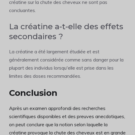
créatine sur la chute des cheveux ne sont pas
concluantes.
La créatine a-t-elle des effets
secondaires ?
La créatine a été largement étudiée et est
généralement considérée comme sans danger pour la
plupart des individus lorsqu'elle est prise dans les
limites des doses recommandées.
Conclusion
Après un examen approfondi des recherches
scientifiques disponibles et des preuves anecdotiques,
on peut conclure que la notion selon laquelle la
créatine provoque la chute des cheveux est en grande