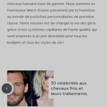
cheveux humains haut de gamme. Nous sommes un
fournisseur direct d'usine passionné par la fourniture
au monde de postiches personnalisées de première
classe. Notre mission est de changer la vie des gens
grâce à nos systèmes capillaires de haute qualité, qui
sont proposés à un prix abordable pour tous les
budgets et tous les styles de vie !
30 célébrités aux
cheveux fins et
leurs traitements