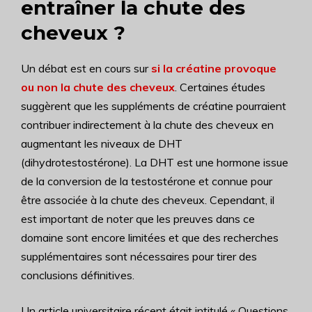
entraîner la chute des
cheveux ?
Un débat est en cours sur
si la créatine provoque
ou non la chute des cheveux
. Certaines études
suggèrent que les suppléments de créatine pourraient
contribuer indirectement à la chute des cheveux en
augmentant les niveaux de DHT
(dihydrotestostérone). La DHT est une hormone issue
de la conversion de la testostérone et connue pour
être associée à la chute des cheveux. Cependant, il
est important de noter que les preuves dans ce
domaine sont encore limitées et que des recherches
supplémentaires sont nécessaires pour tirer des
conclusions définitives.
Un article universitaire récent était intitulé « Questions