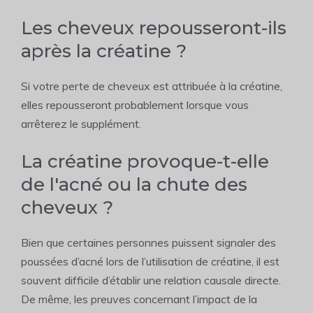
Les cheveux repousseront-ils
après la créatine ?
Si votre perte de cheveux est attribuée à la créatine,
elles repousseront probablement lorsque vous
arrêterez le supplément.
La créatine provoque-t-elle
de l'acné ou la chute des
cheveux ?
Bien que certaines personnes puissent signaler des
poussées d’acné lors de l’utilisation de créatine, il est
souvent difficile d’établir une relation causale directe.
De même, les preuves concernant l’impact de la