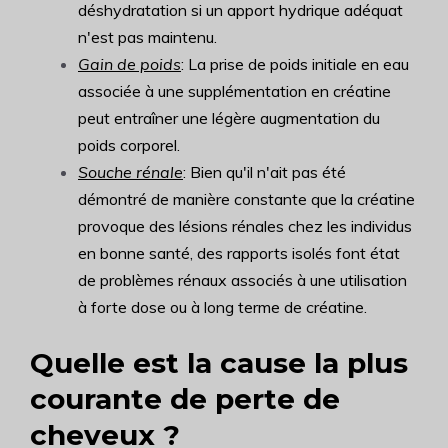
déshydratation si un apport hydrique adéquat
n'est pas maintenu.
Gain de poids
: La prise de poids initiale en eau
associée à une supplémentation en créatine
peut entraîner une légère augmentation du
poids corporel.
Souche rénale
: Bien qu'il n'ait pas été
démontré de manière constante que la créatine
provoque des lésions rénales chez les individus
en bonne santé, des rapports isolés font état
de problèmes rénaux associés à une utilisation
à forte dose ou à long terme de créatine.
Quelle est la cause la plus
courante de perte de
cheveux ?