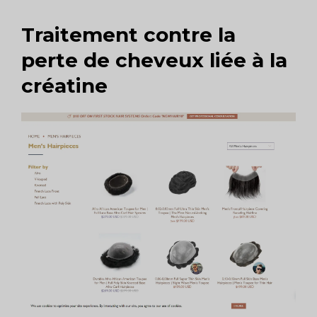
Traitement contre la
perte de cheveux liée à la
créatine