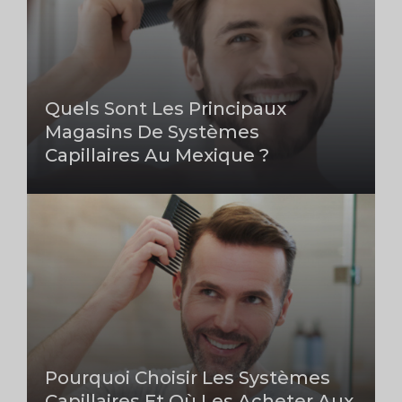
Quels Sont Les Principaux
Magasins De Systèmes
Capillaires Au Mexique ?
Pourquoi Choisir Les Systèmes
Capillaires Et Où Les Acheter Aux