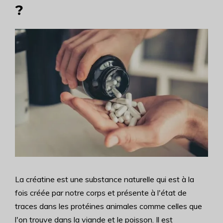
?
La créatine est une substance naturelle qui est à la
fois créée par notre corps et présente à l'état de
traces dans les protéines animales comme celles que
l'on trouve dans la viande et le poisson. Il est