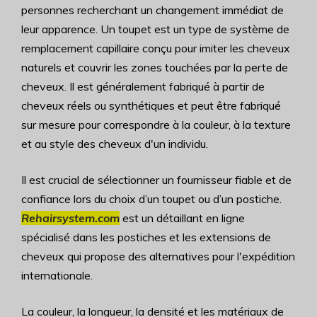
personnes recherchant un changement immédiat de
leur apparence. Un toupet est un type de système de
remplacement capillaire conçu pour imiter les cheveux
naturels et couvrir les zones touchées par la perte de
cheveux. Il est généralement fabriqué à partir de
cheveux réels ou synthétiques et peut être fabriqué
sur mesure pour correspondre à la couleur, à la texture
et au style des cheveux d'un individu.
Il est crucial de sélectionner un fournisseur fiable et de
confiance lors du choix d’un toupet ou d’un postiche.
Rehairsystem.com
est un détaillant en ligne
spécialisé dans les postiches et les extensions de
cheveux qui propose des alternatives pour l'expédition
internationale.
La couleur, la longueur, la densité et les matériaux de