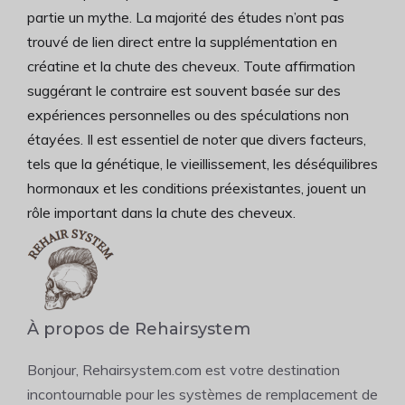
partie un mythe. La majorité des études n’ont pas
trouvé de lien direct entre la supplémentation en
créatine et la chute des cheveux. Toute affirmation
suggérant le contraire est souvent basée sur des
expériences personnelles ou des spéculations non
étayées. Il est essentiel de noter que divers facteurs,
tels que la génétique, le vieillissement, les déséquilibres
hormonaux et les conditions préexistantes, jouent un
rôle important dans la chute des cheveux.
À propos de Rehairsystem
Bonjour, Rehairsystem.com est votre destination
incontournable pour les systèmes de remplacement de