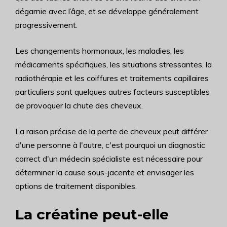
dégarnie avec l’âge, et se développe généralement
progressivement.
Les changements hormonaux, les maladies, les
médicaments spécifiques, les situations stressantes, la
radiothérapie et les coiffures et traitements capillaires
particuliers sont quelques autres facteurs susceptibles
de provoquer la chute des cheveux.
La raison précise de la perte de cheveux peut différer
d'une personne à l'autre, c'est pourquoi un diagnostic
correct d'un médecin spécialiste est nécessaire pour
déterminer la cause sous-jacente et envisager les
options de traitement disponibles.
La créatine peut-elle