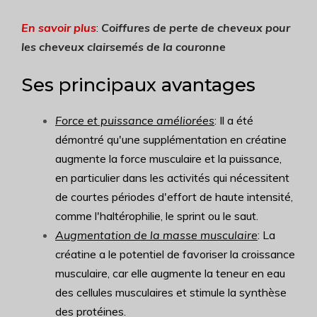
En savoir plus
:
Coiffures de perte de cheveux pour
les cheveux clairsemés de la couronne
Ses principaux avantages
Force et puissance améliorées
: Il a été
démontré qu'une supplémentation en créatine
augmente la force musculaire et la puissance,
en particulier dans les activités qui nécessitent
de courtes périodes d'effort de haute intensité,
comme l'haltérophilie, le sprint ou le saut.
Augmentation de la masse musculaire
: La
créatine a le potentiel de favoriser la croissance
musculaire, car elle augmente la teneur en eau
des cellules musculaires et stimule la synthèse
des protéines.