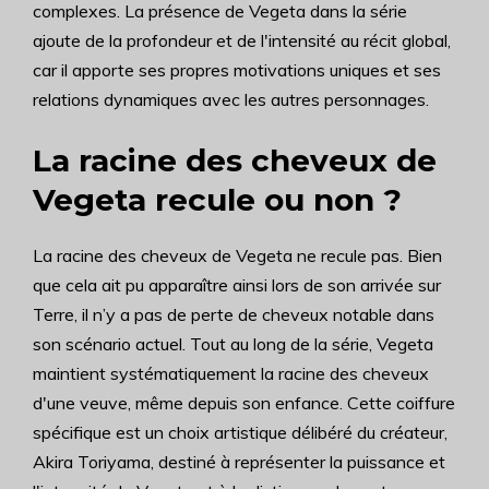
complexes. La présence de Vegeta dans la série
ajoute de la profondeur et de l'intensité au récit global,
car il apporte ses propres motivations uniques et ses
relations dynamiques avec les autres personnages.
La racine des cheveux de
Vegeta recule ou non ?
La racine des cheveux de Vegeta ne recule pas. Bien
que cela ait pu apparaître ainsi lors de son arrivée sur
Terre, il n’y a pas de perte de cheveux notable dans
son scénario actuel. Tout au long de la série, Vegeta
maintient systématiquement la racine des cheveux
d'une veuve, même depuis son enfance. Cette coiffure
spécifique est un choix artistique délibéré du créateur,
Akira Toriyama, destiné à représenter la puissance et