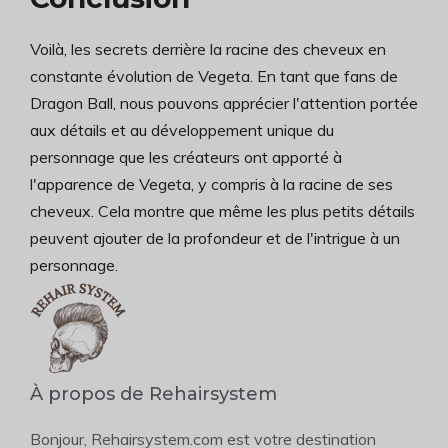
Voilà, les secrets derrière la racine des cheveux en
constante évolution de Vegeta. En tant que fans de
Dragon Ball, nous pouvons apprécier l'attention portée
aux détails et au développement unique du
personnage que les créateurs ont apporté à
l'apparence de Vegeta, y compris à la racine de ses
cheveux. Cela montre que même les plus petits détails
peuvent ajouter de la profondeur et de l'intrigue à un
personnage.
À propos de Rehairsystem
Bonjour, Rehairsystem.com est votre destination