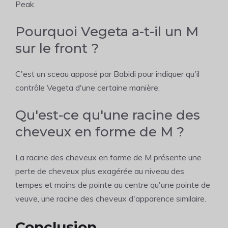
Peak.
Pourquoi Vegeta a-t-il un M
sur le front ?
C'est un sceau apposé par Babidi pour indiquer qu'il
contrôle Vegeta d'une certaine manière.
Qu'est-ce qu'une racine des
cheveux en forme de M ?
La racine des cheveux en forme de M présente une
perte de cheveux plus exagérée au niveau des
tempes et moins de pointe au centre qu'une pointe de
veuve, une racine des cheveux d'apparence similaire.
Conclusion