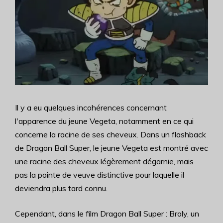
Il y a eu quelques incohérences concernant
l'apparence du jeune Vegeta, notamment en ce qui
concerne la racine de ses cheveux. Dans un flashback
de Dragon Ball Super, le jeune Vegeta est montré avec
une racine des cheveux légèrement dégarnie, mais
pas la pointe de veuve distinctive pour laquelle il
deviendra plus tard connu.
Cependant, dans le film Dragon Ball Super : Broly, un