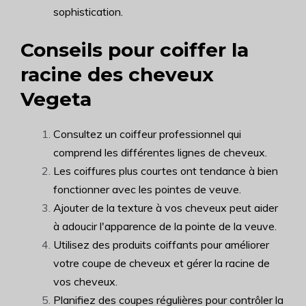
sophistication.
Conseils pour coiffer la
racine des cheveux
Vegeta
Consultez un coiffeur professionnel qui
comprend les différentes lignes de cheveux.
Les coiffures plus courtes ont tendance à bien
fonctionner avec les pointes de veuve.
Ajouter de la texture à vos cheveux peut aider
à adoucir l'apparence de la pointe de la veuve.
Utilisez des produits coiffants pour améliorer
votre coupe de cheveux et gérer la racine de
vos cheveux.
Planifiez des coupes régulières pour contrôler la