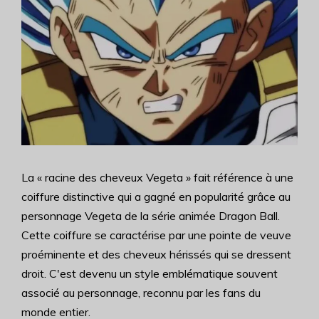
La « racine des cheveux Vegeta » fait référence à une
coiffure distinctive qui a gagné en popularité grâce au
personnage Vegeta de la série animée Dragon Ball.
Cette coiffure se caractérise par une pointe de veuve
proéminente et des cheveux hérissés qui se dressent
droit. C'est devenu un style emblématique souvent
associé au personnage, reconnu par les fans du
monde entier.