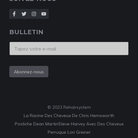
BULLETIN
Abonnez-nous
© 2023 Rehairsystem
La Racine Des Cheveux De Chris Hemsworth
Postiche Dean Martin
Steve Harvey Avec Des Cheveux
Perruque Lori Greiner