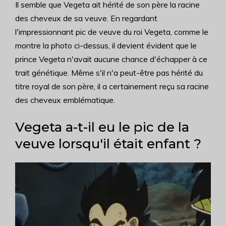
Il semble que Vegeta ait hérité de son père la racine
des cheveux de sa veuve. En regardant
l'impressionnant pic de veuve du roi Vegeta, comme le
montre la photo ci-dessus, il devient évident que le
prince Vegeta n'avait aucune chance d'échapper à ce
trait génétique. Même s'il n'a peut-être pas hérité du
titre royal de son père, il a certainement reçu sa racine
des cheveux emblématique.
Vegeta a-t-il eu le pic de la
veuve lorsqu'il était enfant ?