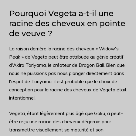
Pourquoi Vegeta a-t-il une
racine des cheveux en pointe
de veuve ?
La raison derrière la racine des cheveux « Widow's
Peak » de Vegeta peut être attribuée au génie créatif
d'Akira Toriyama, le créateur de Dragon Ball. Bien que
nous ne puissions pas nous plonger directement dans
l'esprit de Toriyama, il est probable que le choix de
conception pour la racine des cheveux de Vegeta était
intentionnel.
Vegeta, étant légèrement plus âgé que Goku, a peut-
être reçu une racine des cheveux dégarnie pour
transmettre visuellement sa maturité et son