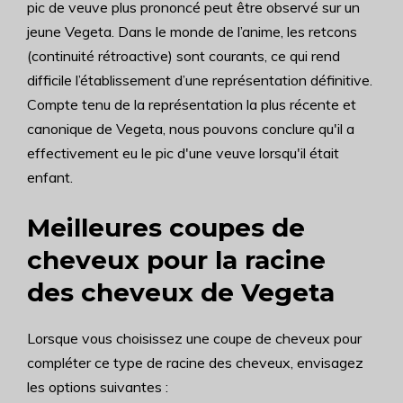
pic de veuve plus prononcé peut être observé sur un
jeune Vegeta. Dans le monde de l’anime, les retcons
(continuité rétroactive) sont courants, ce qui rend
difficile l’établissement d’une représentation définitive.
Compte tenu de la représentation la plus récente et
canonique de Vegeta, nous pouvons conclure qu'il a
effectivement eu le pic d'une veuve lorsqu'il était
enfant.
Meilleures coupes de
cheveux pour la racine
des cheveux de Vegeta
Lorsque vous choisissez une coupe de cheveux pour
compléter ce type de racine des cheveux, envisagez
les options suivantes :