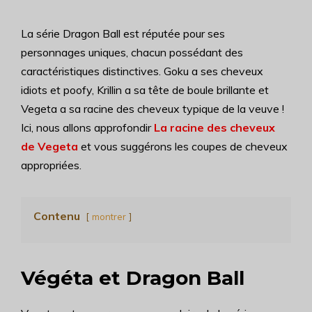
La série Dragon Ball est réputée pour ses
personnages uniques, chacun possédant des
caractéristiques distinctives. Goku a ses cheveux
idiots et poofy, Krillin a sa tête de boule brillante et
Vegeta a sa racine des cheveux typique de la veuve !
Ici, nous allons approfondir
La racine des cheveux
de Vegeta
et vous suggérons les coupes de cheveux
appropriées.
Contenu
montrer
Végéta et Dragon Ball