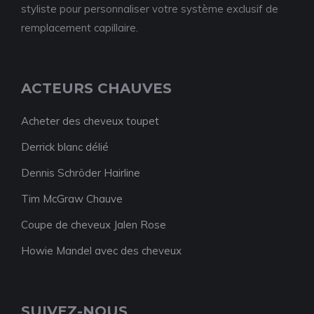
styliste pour personnaliser votre système exclusif de
remplacement capillaire.
ACTEURS CHAUVES
Acheter des cheveux toupet
Derrick blanc délié
Dennis Schröder Hairline
Tim McGraw Chauve
Coupe de cheveux Jalen Rose
Howie Mandel avec des cheveux
SUIVEZ-NOUS