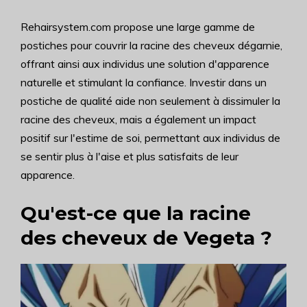
Rehairsystem.com propose une large gamme de
postiches pour couvrir la racine des cheveux dégarnie,
offrant ainsi aux individus une solution d'apparence
naturelle et stimulant la confiance. Investir dans un
postiche de qualité aide non seulement à dissimuler la
racine des cheveux, mais a également un impact
positif sur l'estime de soi, permettant aux individus de
se sentir plus à l'aise et plus satisfaits de leur
apparence.
Qu'est-ce que la racine
des cheveux de Vegeta ?