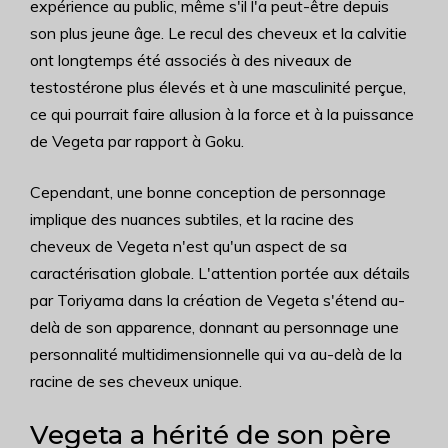
expérience au public, même s'il l'a peut-être depuis
son plus jeune âge. Le recul des cheveux et la calvitie
ont longtemps été associés à des niveaux de
testostérone plus élevés et à une masculinité perçue,
ce qui pourrait faire allusion à la force et à la puissance
de Vegeta par rapport à Goku.
Cependant, une bonne conception de personnage
implique des nuances subtiles, et la racine des
cheveux de Vegeta n'est qu'un aspect de sa
caractérisation globale. L'attention portée aux détails
par Toriyama dans la création de Vegeta s'étend au-
delà de son apparence, donnant au personnage une
personnalité multidimensionnelle qui va au-delà de la
racine de ses cheveux unique.
Vegeta a hérité de son père