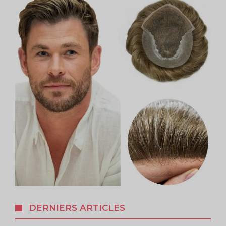
DERNIERS ARTICLES