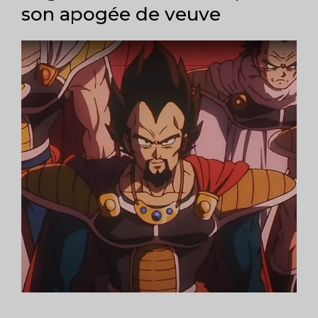
son apogée de veuve