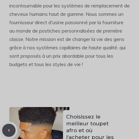
incontournable pour les systèmes de remplacement de
cheveux humains haut de gamme. Nous sommes un
fournisseur direct d'usine passionné par la fourniture
au monde de postiches personnalisées de première
classe. Notre mission est de changer la vie des gens
grâce à nos systèmes capillaires de haute qualité, qui
sont proposés à un prix abordable pour tous les
budgets et tous les styles de vie !
Choisissez le
meilleur toupet
afro et où
l’acheter pour les