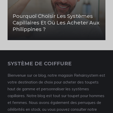
Pourquoi Choisir Les Systèmes
Capillaires Et Où Les Acheter Aux
Philippines ?
SYSTÈME DE COIFFURE
Bienvenue sur ce blog, notre magasin Rehairsystem est
votre destination de choix pour acheter des toupets
haut de gamme et personnaliser les systèmes
capillaires. Notre blog est tout sur toupet pour hommes
et femmes. Nous avons également des perruques de
célébrités en stock, ou vous pouvez consulter notre