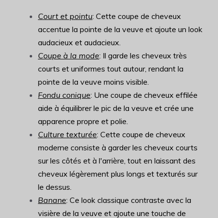
Court et pointu
: Cette coupe de cheveux
accentue la pointe de la veuve et ajoute un look
audacieux et audacieux.
Coupe à la mode
: Il garde les cheveux très
courts et uniformes tout autour, rendant la
pointe de la veuve moins visible.
Fondu conique
: Une coupe de cheveux effilée
aide à équilibrer le pic de la veuve et crée une
apparence propre et polie.
Culture texturée
: Cette coupe de cheveux
moderne consiste à garder les cheveux courts
sur les côtés et à l'arrière, tout en laissant des
cheveux légèrement plus longs et texturés sur
le dessus.
Banane
: Ce look classique contraste avec la
visière de la veuve et ajoute une touche de