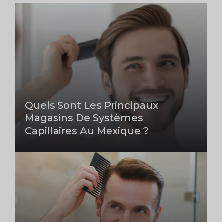
Quels Sont Les Principaux
Magasins De Systèmes
Capillaires Au Mexique ?