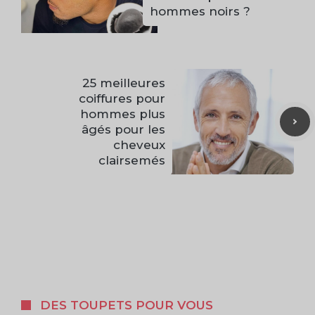
hommes noirs ?
25 meilleures
coiffures pour
hommes plus
âgés pour les
cheveux
clairsemés
DES TOUPETS POUR VOUS