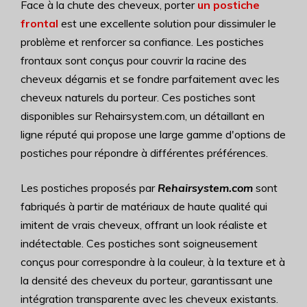
Face à la chute des cheveux, porter
un postiche
frontal
est une excellente solution pour dissimuler le
problème et renforcer sa confiance. Les postiches
frontaux sont conçus pour couvrir la racine des
cheveux dégarnis et se fondre parfaitement avec les
cheveux naturels du porteur. Ces postiches sont
disponibles sur Rehairsystem.com, un détaillant en
ligne réputé qui propose une large gamme d'options de
postiches pour répondre à différentes préférences.
Les postiches proposés par
Rehairsystem.com
sont
fabriqués à partir de matériaux de haute qualité qui
imitent de vrais cheveux, offrant un look réaliste et
indétectable. Ces postiches sont soigneusement
conçus pour correspondre à la couleur, à la texture et à
la densité des cheveux du porteur, garantissant une
intégration transparente avec les cheveux existants.