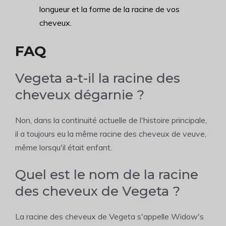
longueur et la forme de la racine de vos
cheveux.
FAQ
Vegeta a-t-il la racine des
cheveux dégarnie ?
Non, dans la continuité actuelle de l'histoire principale,
il a toujours eu la même racine des cheveux de veuve,
même lorsqu'il était enfant.
Quel est le nom de la racine
des cheveux de Vegeta ?
La racine des cheveux de Vegeta s'appelle Widow's